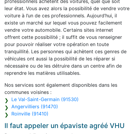
professionnels achètent des voitures, quel que soit
leur état. Vous avez alors la possibilité de vendre votre
voiture à l’un de ces professionnels. Aujourd’hui, il
existe un marché sur lequel vous pouvez facilement
vendre votre automobile. Certains sites internet
offrent cette possibilité ; il suffit de vous renseigner
pour pouvoir réaliser votre opération en toute
tranquillité. Les personnes qui achètent ces genres de
véhicules ont aussi la possibilité de les réparer si
nécessaire ou de les détruire dans un centre afin de
reprendre les matières utilisables.
Nos services sont également disponibles dans les
communes voisines :
Le Val-Saint-Germain (91530)
Angervilliers (91470)
Roinville (91410)
Il faut appeler un épaviste agréé VHU