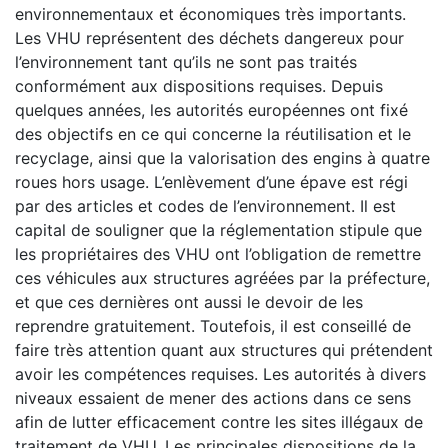
environnementaux et économiques très importants.
Les VHU représentent des déchets dangereux pour
l’environnement tant qu’ils ne sont pas traités
conformément aux dispositions requises. Depuis
quelques années, les autorités européennes ont fixé
des objectifs en ce qui concerne la réutilisation et le
recyclage, ainsi que la valorisation des engins à quatre
roues hors usage. L’enlèvement d’une épave est régi
par des articles et codes de l’environnement. Il est
capital de souligner que la réglementation stipule que
les propriétaires des VHU ont l’obligation de remettre
ces véhicules aux structures agréées par la préfecture,
et que ces dernières ont aussi le devoir de les
reprendre gratuitement. Toutefois, il est conseillé de
faire très attention quant aux structures qui prétendent
avoir les compétences requises. Les autorités à divers
niveaux essaient de mener des actions dans ce sens
afin de lutter efficacement contre les sites illégaux de
traitement de VHU. Les principales dispositions de la