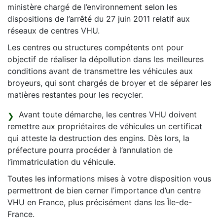
ministère chargé de l’environnement selon les
dispositions de l’arrêté du 27 juin 2011 relatif aux
réseaux de centres VHU.
Les centres ou structures compétents ont pour
objectif de réaliser la dépollution dans les meilleures
conditions avant de transmettre les véhicules aux
broyeurs, qui sont chargés de broyer et de séparer les
matières restantes pour les recycler.
Avant toute démarche, les centres VHU doivent
remettre aux propriétaires de véhicules un certificat
qui atteste la destruction des engins. Dès lors, la
préfecture pourra procéder à l’annulation de
l’immatriculation du véhicule.
Toutes les informations mises à votre disposition vous
permettront de bien cerner l’importance d’un centre
VHU en France, plus précisément dans les Île-de-
France.