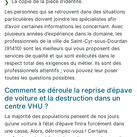
La copie de la pièce d’identité.
Les personnes qui se retrouvent dans des situations
particulières doivent joindre les spécialistes afin
d’avoir certaines informations les concernant. Avec
plusieurs années d’expérience dans le domaine, les
professionnels de la ville de Saint-Cyr-sous-Dourdan
(91410) sont les meilleurs qui vous proposent des
services de qualité et qui sont exécutés dans le
respect total des exigences du métier. Ils sont des
professionnels attentifs ; vous pouvez leur poser
toutes les questions possibles.
Comment se déroule la reprise d’épave
de voiture et la destruction dans un
centre VHU ?
La majorité des populations pensent de nos jours
qu’une voiture à l’état d’épave finira forcément dans
une casse. Alors, détrompez-vous ! Certains