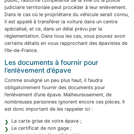
public, l’autorité compétente de la ville ou la police
judiciaire territoriale peut procéder à leur enlèvement.
Dans le cas où le propriétaire du véhicule serait connu,
il est appelé à transférer la voiture dans un centre
spécialisé, et ce, dans un délai prévu par la
réglementation. Dans tous les cas, vous pouvez avoir
certains détails en vous rapprochant des épavistes de
l’Ile-de-France.
Les documents à fournir pour
l’enlèvement d’épave
Comme souligné un peu plus haut, il faudra
obligatoirement fournir des documents pour
l’enlèvement d’une épave. Malheureusement, de
nombreuses personnes ignorent encore ces pièces. Il
est donc important de les rappeler ici :
La carte grise de votre épave ;
Le certificat de non gage ;