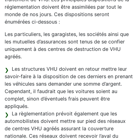
réglementation doivent être assimilées par tout le
monde de nos jours. Ces dispositions seront
énumérées ci-dessous :
Les particuliers, les garagistes, les sociétés ainsi que
les mutuelles d’assurances sont tenus de se confier
uniquement à des centres de destruction de VHU
agréés.
Les structures VHU doivent en retour mettre leur
savoir-faire à la disposition de ces derniers en prenant
les véhicules sans demander une somme d’argent.
Cependant, il faudrait que les voitures soient au
complet, sinon d’éventuels frais peuvent être
appliqués.
La règlementation prévoit également que les
automobilistes doivent mettre sur pied des réseaux
de centres VHU agréés assurant la couverture
nationale. Ces réseaux doivent recevoir l’aval du