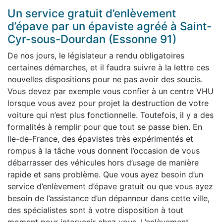
Un service gratuit d’enlèvement
d’épave par un épaviste agréé à Saint-
Cyr-sous-Dourdan (Essonne 91)
De nos jours, le législateur a rendu obligatoires
certaines démarches, et il faudra suivre à la lettre ces
nouvelles dispositions pour ne pas avoir des soucis.
Vous devez par exemple vous confier à un centre VHU
lorsque vous avez pour projet la destruction de votre
voiture qui n’est plus fonctionnelle. Toutefois, il y a des
formalités à remplir pour que tout se passe bien. En
Ile-de-France, des épavistes très expérimentés et
rompus à la tâche vous donnent l’occasion de vous
débarrasser des véhicules hors d’usage de manière
rapide et sans problème. Que vous ayez besoin d’un
service d’enlèvement d’épave gratuit ou que vous ayez
besoin de l’assistance d’un dépanneur dans cette ville,
des spécialistes sont à votre disposition à tout