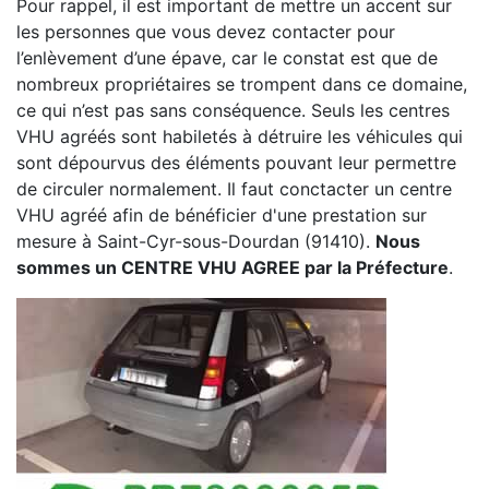
Pour rappel, il est important de mettre un accent sur
les personnes que vous devez contacter pour
l’enlèvement d’une épave, car le constat est que de
nombreux propriétaires se trompent dans ce domaine,
ce qui n’est pas sans conséquence. Seuls les centres
VHU agréés sont habiletés à détruire les véhicules qui
sont dépourvus des éléments pouvant leur permettre
de circuler normalement. Il faut conctacter un centre
VHU agréé afin de bénéficier d'une prestation sur
mesure à Saint-Cyr-sous-Dourdan (91410).
Nous
sommes un CENTRE VHU AGREE par la Préfecture
.