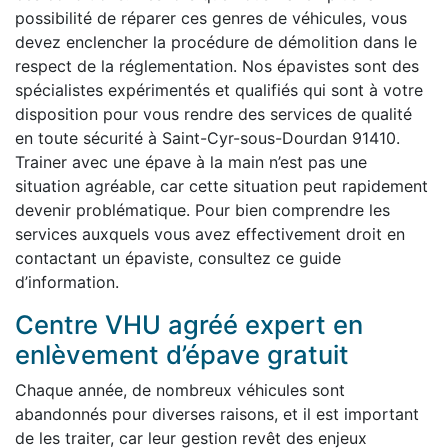
possibilité de réparer ces genres de véhicules, vous
devez enclencher la procédure de démolition dans le
respect de la réglementation. Nos épavistes sont des
spécialistes expérimentés et qualifiés qui sont à votre
disposition pour vous rendre des services de qualité
en toute sécurité à Saint-Cyr-sous-Dourdan 91410.
Trainer avec une épave à la main n’est pas une
situation agréable, car cette situation peut rapidement
devenir problématique. Pour bien comprendre les
services auxquels vous avez effectivement droit en
contactant un épaviste, consultez ce guide
d’information.
Centre VHU agréé expert en
enlèvement d’épave gratuit
Chaque année, de nombreux véhicules sont
abandonnés pour diverses raisons, et il est important
de les traiter, car leur gestion revêt des enjeux