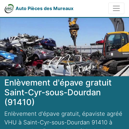
Auto Pièces des Mureaux
Enlèvement d'épave gratuit
Saint-Cyr-sous-Dourdan
(91410)
Enlèvement d'épave gratuit, épaviste agréé
VHU à Saint-Cyr-sous-Dourdan 91410 à