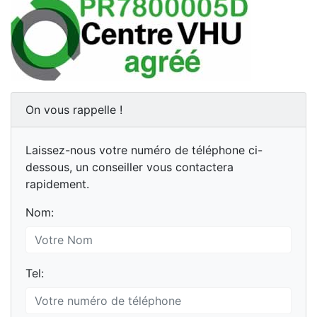
On vous rappelle !
Laissez-nous votre numéro de téléphone ci-
dessous, un conseiller vous contactera
rapidement.
Nom:
Tel: