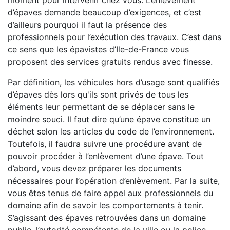
moment pour intervenir chez vous. L’enlèvement
d’épaves demande beaucoup d’exigences, et c’est
d’ailleurs pourquoi il faut la présence des
professionnels pour l’exécution des travaux. C’est dans
ce sens que les épavistes d’Ile-de-France vous
proposent des services gratuits rendus avec finesse.
Par définition, les véhicules hors d’usage sont qualifiés
d’épaves dès lors qu'ils sont privés de tous les
éléments leur permettant de se déplacer sans le
moindre souci. Il faut dire qu’une épave constitue un
déchet selon les articles du code de l’environnement.
Toutefois, il faudra suivre une procédure avant de
pouvoir procéder à l’enlèvement d’une épave. Tout
d’abord, vous devez préparer les documents
nécessaires pour l’opération d’enlèvement. Par la suite,
vous êtes tenus de faire appel aux professionnels du
domaine afin de savoir les comportements à tenir.
S’agissant des épaves retrouvées dans un domaine