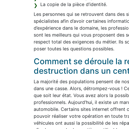
La copie de la pièce d’identité.
Les personnes qui se retrouvent dans des sit
spécialistes afin d’avoir certaines informat
d’expérience dans le domaine, les professio
sont les meilleurs qui vous proposent des s
respect total des exigences du métier. Ils s
poser toutes les questions possibles.
Comment se déroule la re
destruction dans un cen
La majorité des populations pensent de nos j
dans une casse. Alors, détrompez-vous ! Ce
que soit leur état. Vous avez alors la possib
professionnels. Aujourd’hui, il existe un m
automobile. Certains sites internet offrent c
pouvoir réaliser votre opération en toute tr
véhicules ont aussi la possibilité de les rép