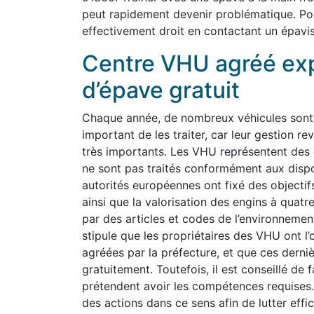
peut rapidement devenir problématique. Po
effectivement droit en contactant un épavis
Centre VHU agréé ex
d’épave gratuit
Chaque année, de nombreux véhicules sont a
important de les traiter, car leur gestion
très importants. Les VHU représentent des 
ne sont pas traités conformément aux dispo
autorités européennes ont fixé des objectifs
ainsi que la valorisation des engins à quat
par des articles et codes de l’environnement
stipule que les propriétaires des VHU ont l’
agréées par la préfecture, et que ces derniè
gratuitement. Toutefois, il est conseillé de 
prétendent avoir les compétences requises.
des actions dans ce sens afin de lutter effi