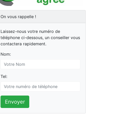
On vous rappelle !
Laissez-nous votre numéro de
téléphone ci-dessous, un conseiller vous
contactera rapidement.
Nom:
Tel:
Envoyer