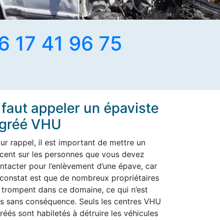
6 17 41 96 75
l faut appeler un épaviste
gréé VHU
ur rappel, il est important de mettre un
cent sur les personnes que vous devez
ntacter pour l’enlèvement d’une épave, car
 constat est que de nombreux propriétaires
 trompent dans ce domaine, ce qui n’est
s sans conséquence. Seuls les centres VHU
réés sont habiletés à détruire les véhicules