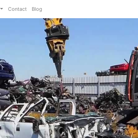
Contact
Blog