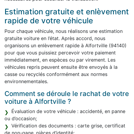
Estimation gratuite et enlèvement
rapide de votre véhicule
Pour chaque véhicule, nous réalisons une estimation
gratuite voiture en l’état. Après accord, nous
organisons un enlèvement rapide à Alfortville (94140)
pour que vous puissiez percevoir votre paiement
immédiatement, en espèces ou par virement. Les
véhicules repris peuvent ensuite être envoyés à la
casse ou recyclés conformément aux normes
environnementales.
Comment se déroule le rachat de votre
voiture à Alfortville ?
Évaluation de votre véhicule : accidenté, en panne
ou d’occasion;
Vérification des documents : carte grise, certificat
de non-gage, pièces d’identité;