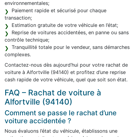
environnementales;
Paiement rapide et sécurisé pour chaque
transaction;
Estimation gratuite de votre véhicule en l’état;
Reprise de voitures accidentées, en panne ou sans
contrôle technique;
Tranquillité totale pour le vendeur, sans démarches
complexes.
Contactez-nous dès aujourd’hui pour votre rachat de
voiture à Alfortville (94140) et profitez d’une reprise
cash rapide de votre véhicule, quel que soit son état.
FAQ – Rachat de voiture à
Alfortville (94140)
Comment se passe le rachat d’une
voiture accidentée ?
Nous évaluons l’état du véhicule, établissons une