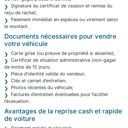
Signature du certificat de cession et remise du
reçu de rachat;
Paiement immédiat en espèces ou virement selon
le montant.
Documents nécessaires pour vendre
votre véhicule
Carte grise (ou preuve de propriété si absente);
Certificat de situation administrative (non-gage)
de moins de 15 jours;
Pièce d’identité valide du vendeur;
Clés et carnet d’entretien;
Photos récentes du véhicule;
Factures d’entretien éventuelles pour faciliter
l’évaluation.
Avantages de la reprise cash et rapide
de voiture