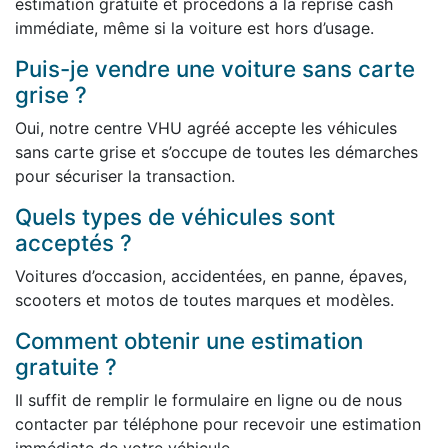
estimation gratuite et procédons à la reprise cash
immédiate, même si la voiture est hors d’usage.
Puis-je vendre une voiture sans carte
grise ?
Oui, notre centre VHU agréé accepte les véhicules
sans carte grise et s’occupe de toutes les démarches
pour sécuriser la transaction.
Quels types de véhicules sont
acceptés ?
Voitures d’occasion, accidentées, en panne, épaves,
scooters et motos de toutes marques et modèles.
Comment obtenir une estimation
gratuite ?
Il suffit de remplir le formulaire en ligne ou de nous
contacter par téléphone pour recevoir une estimation