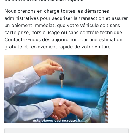
Nous prenons en charge toutes les démarches
administratives pour sécuriser la transaction et assurer
un paiement immédiat, que votre véhicule soit sans
carte grise, hors d’usage ou sans contrôle technique.
Contactez-nous dès aujourd’hui pour une estimation
gratuite et l’enlèvement rapide de votre voiture.