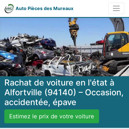
Auto Pièces des Mureaux
Rachat de voiture en l'état à
Alfortville (94140) – Occasion,
accidentée, épave
Estimez le prix de votre voiture