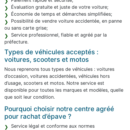
Paiement rapide et sécurisé;
Évaluation gratuite et juste de votre voiture;
Économie de temps et démarches simplifiées;
Possibilité de vendre voiture accidentée, en panne
ou sans carte grise;
Service professionnel, fiable et agréé par la
préfecture.
Types de véhicules acceptés :
voitures, scooters et motos
Nous reprenons tous types de véhicules : voitures
d’occasion, voitures accidentées, véhicules hors
d’usage, scooters et motos. Notre service est
disponible pour toutes les marques et modèles, quelle
que soit leur condition.
Pourquoi choisir notre centre agréé
pour rachat d’épave ?
Service légal et conforme aux normes