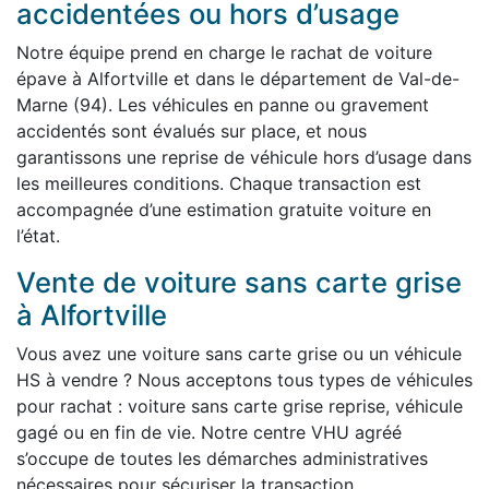
accidentées ou hors d’usage
Notre équipe prend en charge le rachat de voiture
épave à Alfortville et dans le département de Val-de-
Marne (94). Les véhicules en panne ou gravement
accidentés sont évalués sur place, et nous
garantissons une reprise de véhicule hors d’usage dans
les meilleures conditions. Chaque transaction est
accompagnée d’une estimation gratuite voiture en
l’état.
Vente de voiture sans carte grise
à Alfortville
Vous avez une voiture sans carte grise ou un véhicule
HS à vendre ? Nous acceptons tous types de véhicules
pour rachat : voiture sans carte grise reprise, véhicule
gagé ou en fin de vie. Notre centre VHU agréé
s’occupe de toutes les démarches administratives
nécessaires pour sécuriser la transaction.