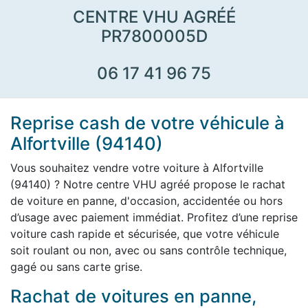
CENTRE VHU AGRÉÉ
PR7800005D
06 17 41 96 75
Reprise cash de votre véhicule à
Alfortville (94140)
Vous souhaitez vendre votre voiture à Alfortville
(94140) ? Notre centre VHU agréé propose le rachat
de voiture en panne, d'occasion, accidentée ou hors
d’usage avec paiement immédiat. Profitez d’une reprise
voiture cash rapide et sécurisée, que votre véhicule
soit roulant ou non, avec ou sans contrôle technique,
gagé ou sans carte grise.
Rachat de voitures en panne,