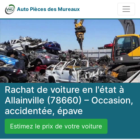
Auto Pièces des Mureaux
Rachat de voiture en l'état à
Allainville (78660) – Occasion,
accidentée, épave
Estimez le prix de votre voiture