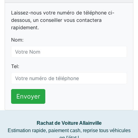
Laissez-nous votre numéro de téléphone ci-
dessous, un conseiller vous contactera
rapidement.
Nom:
Tel:
Envoyer
Rachat de Voiture Allainville
Estimation rapide, paiement cash, reprise tous véhicules
en l'état !