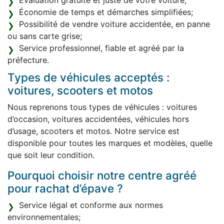
Évaluation gratuite et juste de votre voiture;
Économie de temps et démarches simplifiées;
Possibilité de vendre voiture accidentée, en panne
ou sans carte grise;
Service professionnel, fiable et agréé par la
préfecture.
Types de véhicules acceptés :
voitures, scooters et motos
Nous reprenons tous types de véhicules : voitures
d’occasion, voitures accidentées, véhicules hors
d’usage, scooters et motos. Notre service est
disponible pour toutes les marques et modèles, quelle
que soit leur condition.
Pourquoi choisir notre centre agréé
pour rachat d’épave ?
Service légal et conforme aux normes
environnementales;