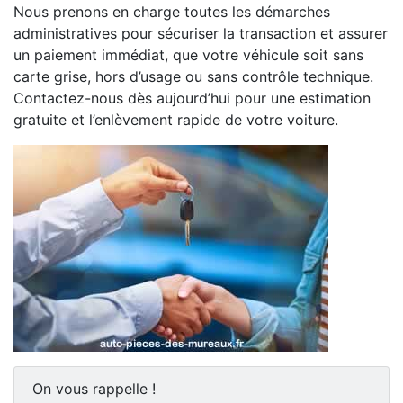
Nous prenons en charge toutes les démarches
administratives pour sécuriser la transaction et assurer
un paiement immédiat, que votre véhicule soit sans
carte grise, hors d’usage ou sans contrôle technique.
Contactez-nous dès aujourd’hui pour une estimation
gratuite et l’enlèvement rapide de votre voiture.
On vous rappelle !