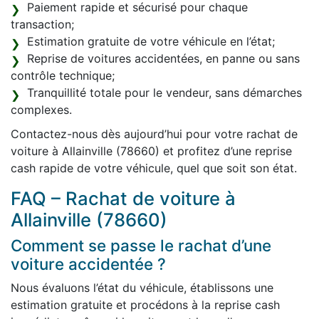
Paiement rapide et sécurisé pour chaque
transaction;
Estimation gratuite de votre véhicule en l’état;
Reprise de voitures accidentées, en panne ou sans
contrôle technique;
Tranquillité totale pour le vendeur, sans démarches
complexes.
Contactez-nous dès aujourd’hui pour votre rachat de
voiture à Allainville (78660) et profitez d’une reprise
cash rapide de votre véhicule, quel que soit son état.
FAQ – Rachat de voiture à
Allainville (78660)
Comment se passe le rachat d’une
voiture accidentée ?
Nous évaluons l’état du véhicule, établissons une
estimation gratuite et procédons à la reprise cash