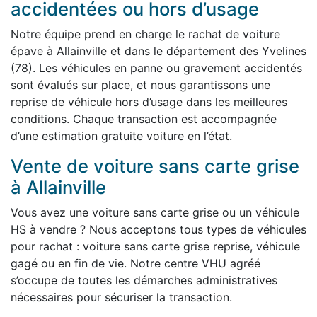
accidentées ou hors d’usage
Notre équipe prend en charge le rachat de voiture
épave à Allainville et dans le département des Yvelines
(78). Les véhicules en panne ou gravement accidentés
sont évalués sur place, et nous garantissons une
reprise de véhicule hors d’usage dans les meilleures
conditions. Chaque transaction est accompagnée
d’une estimation gratuite voiture en l’état.
Vente de voiture sans carte grise
à Allainville
Vous avez une voiture sans carte grise ou un véhicule
HS à vendre ? Nous acceptons tous types de véhicules
pour rachat : voiture sans carte grise reprise, véhicule
gagé ou en fin de vie. Notre centre VHU agréé
s’occupe de toutes les démarches administratives
nécessaires pour sécuriser la transaction.