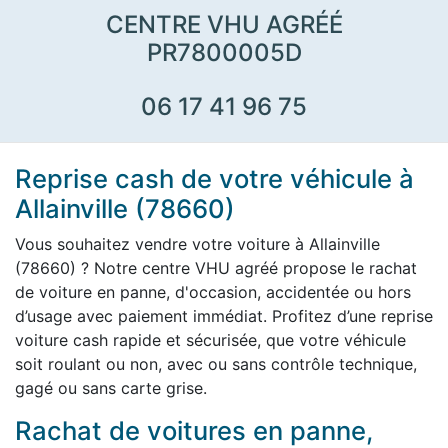
CENTRE VHU AGRÉÉ
PR7800005D
06 17 41 96 75
Reprise cash de votre véhicule à
Allainville (78660)
Vous souhaitez vendre votre voiture à Allainville
(78660) ? Notre centre VHU agréé propose le rachat
de voiture en panne, d'occasion, accidentée ou hors
d’usage avec paiement immédiat. Profitez d’une reprise
voiture cash rapide et sécurisée, que votre véhicule
soit roulant ou non, avec ou sans contrôle technique,
gagé ou sans carte grise.
Rachat de voitures en panne,