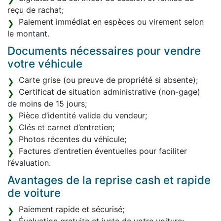
reçu de rachat;
Paiement immédiat en espèces ou virement selon
le montant.
Documents nécessaires pour vendre
votre véhicule
Carte grise (ou preuve de propriété si absente);
Certificat de situation administrative (non-gage)
de moins de 15 jours;
Pièce d’identité valide du vendeur;
Clés et carnet d’entretien;
Photos récentes du véhicule;
Factures d’entretien éventuelles pour faciliter
l’évaluation.
Avantages de la reprise cash et rapide
de voiture
Paiement rapide et sécurisé;