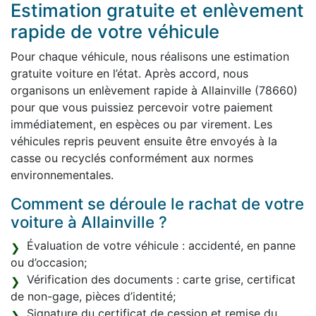
Estimation gratuite et enlèvement
rapide de votre véhicule
Pour chaque véhicule, nous réalisons une estimation
gratuite voiture en l’état. Après accord, nous
organisons un enlèvement rapide à Allainville (78660)
pour que vous puissiez percevoir votre paiement
immédiatement, en espèces ou par virement. Les
véhicules repris peuvent ensuite être envoyés à la
casse ou recyclés conformément aux normes
environnementales.
Comment se déroule le rachat de votre
voiture à Allainville ?
Évaluation de votre véhicule : accidenté, en panne
ou d’occasion;
Vérification des documents : carte grise, certificat
de non-gage, pièces d’identité;
Signature du certificat de cession et remise du