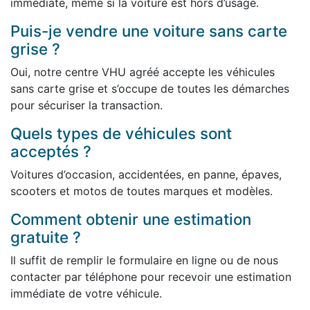
immédiate, même si la voiture est hors d’usage.
Puis-je vendre une voiture sans carte
grise ?
Oui, notre centre VHU agréé accepte les véhicules
sans carte grise et s’occupe de toutes les démarches
pour sécuriser la transaction.
Quels types de véhicules sont
acceptés ?
Voitures d’occasion, accidentées, en panne, épaves,
scooters et motos de toutes marques et modèles.
Comment obtenir une estimation
gratuite ?
Il suffit de remplir le formulaire en ligne ou de nous
contacter par téléphone pour recevoir une estimation
immédiate de votre véhicule.