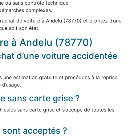
ne ou sans contrôle technique;
s démarches complexes.
rachat de voiture à Andelu (78770) et profitez d’une
que soit son état.
ure à Andelu (78770)
hat d’une voiture accidentée
s une estimation gratuite et procédons à la reprise
 d’usage.
e sans carte grise ?
icules sans carte grise et s’occupe de toutes les
 sont acceptés ?