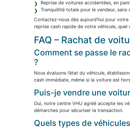
Reprise de voitures accidentées, en pan
Tranquillité totale pour le vendeur, san
Contactez-nous dès aujourd’hui pour votre 
reprise cash rapide de votre véhicule, quel 
FAQ – Rachat de voit
Comment se passe le rac
?
Nous évaluons l’état du véhicule, établisson
cash immédiate, même si la voiture est hors
Puis-je vendre une voitur
Oui, notre centre VHU agréé accepte les véh
démarches pour sécuriser la transaction.
Quels types de véhicules