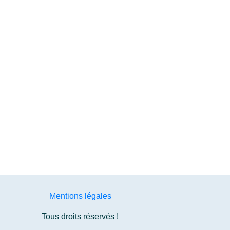
Mentions légales
Tous droits réservés !