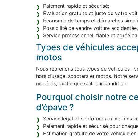
Paiement rapide et sécurisé;
Évaluation gratuite et juste de votre voit
Économie de temps et démarches simplif
Possibilité de vendre voiture accidentée
Service professionnel, fiable et agréé par
Types de véhicules accep
motos
Nous reprenons tous types de véhicules : vo
hors d’usage, scooters et motos. Notre serv
modèles, quelle que soit leur condition.
Pourquoi choisir notre c
d’épave ?
Service légal et conforme aux normes e
Paiement rapide et sécurisé pour chaque
Estimation gratuite de votre véhicule en l