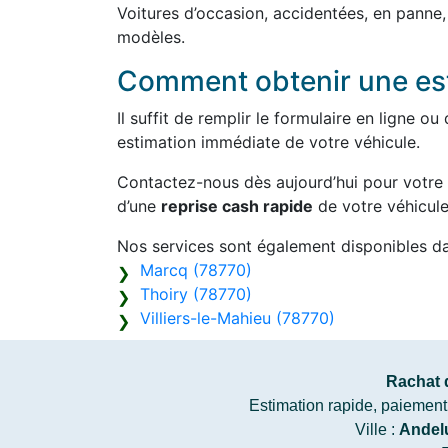
Voitures d’occasion, accidentées, en panne
modèles.
Comment obtenir une est
Il suffit de remplir le formulaire en ligne 
estimation immédiate de votre véhicule.
Contactez-nous dès aujourd’hui pour votre
d’une
reprise cash rapide
de votre véhicule
Nos services sont également disponibles d
Marcq (78770)
Thoiry (78770)
Villiers-le-Mahieu (78770)
Rachat 
Estimation rapide, paiement c
Ville :
Andel