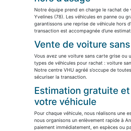
Notre équipe prend en charge le rachat de 
Yvelines (78). Les véhicules en panne ou g
garantissons une reprise de véhicule hors d
transaction est accompagnée d’une estimatio
Vente de voiture sans
Vous avez une voiture sans carte grise ou 
types de véhicules pour rachat : voiture san
Notre centre VHU agréé s’occupe de toutes
sécuriser la transaction.
Estimation gratuite e
votre véhicule
Pour chaque véhicule, nous réalisons une est
nous organisons un enlèvement rapide à An
paiement immédiatement, en espèces ou par 