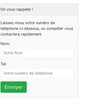
On vous rappelle !
Laissez-nous votre numéro de
téléphone ci-dessous, un conseiller vous
contactera rapidement.
Nom:
Tel:
Envoyer