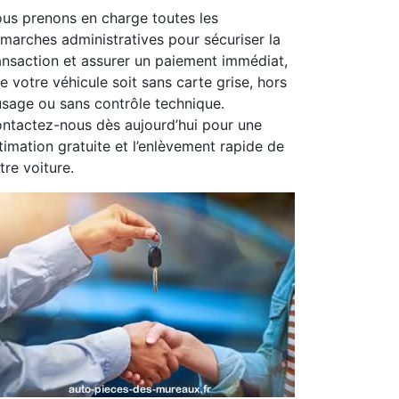
us prenons en charge toutes les
marches administratives pour sécuriser la
ansaction et assurer un paiement immédiat,
e votre véhicule soit sans carte grise, hors
usage ou sans contrôle technique.
ntactez-nous dès aujourd’hui pour une
timation gratuite et l’enlèvement rapide de
tre voiture.