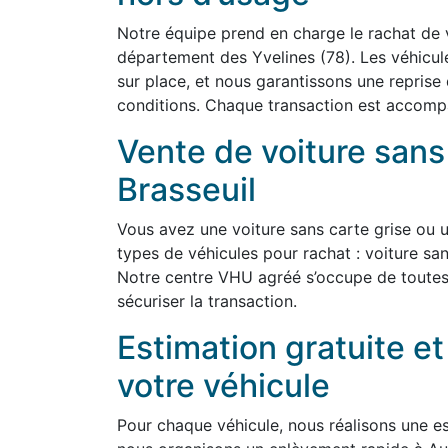
Notre équipe prend en charge le rachat de v
département des Yvelines (78). Les véhicu
sur place, et nous garantissons une reprise
conditions. Chaque transaction est accompag
Vente de voiture sans 
Brasseuil
Vous avez une voiture sans carte grise ou 
types de véhicules pour rachat : voiture san
Notre centre VHU agréé s’occupe de toutes
sécuriser la transaction.
Estimation gratuite e
votre véhicule
Pour chaque véhicule, nous réalisons une est