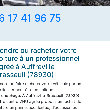
6 17 41 96 75
endre ou racheter votre
oiture à un professionnel
gréé à Auffreville-
rasseuil (78930)
ndre ou faire racheter votre véhicule par un
rticulier peut être compliqué et
ronophage. À Auffreville-Brasseuil (78930),
tre centre VHU agréé propose un rachat de
iture en panne, accidentée, d'occasion ou