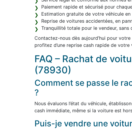
Paiement rapide et sécurisé pour chaque
Estimation gratuite de votre véhicule en l
Reprise de voitures accidentées, en pan
Tranquillité totale pour le vendeur, san
Contactez-nous dès aujourd’hui pour votre r
profitez d’une reprise cash rapide de votre 
FAQ – Rachat de voitur
(78930)
Comment se passe le rac
?
Nous évaluons l’état du véhicule, établisson
cash immédiate, même si la voiture est hors
Puis-je vendre une voitur