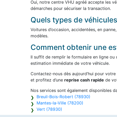
Oui, notre centre VHU agréé accepte les véh
démarches pour sécuriser la transaction.
Quels types de véhicules
Voitures d’occasion, accidentées, en panne
modèles.
Comment obtenir une est
Il suffit de remplir le formulaire en ligne 
estimation immédiate de votre véhicule.
Contactez-nous dès aujourd’hui pour votre
et profitez d’une
reprise cash rapide
de vot
Nos services sont également disponibles d
Breuil-Bois-Robert (78930)
Mantes-la-Ville (78200)
Vert (78930)