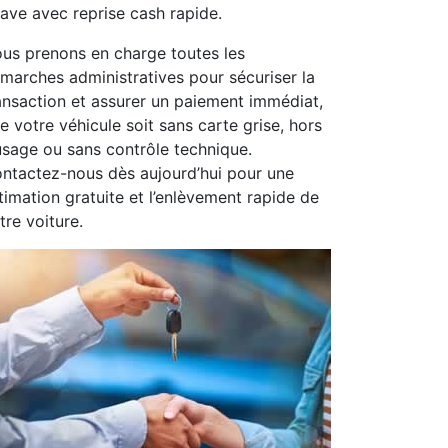
ave avec reprise cash rapide.
us prenons en charge toutes les
marches administratives pour sécuriser la
ansaction et assurer un paiement immédiat,
e votre véhicule soit sans carte grise, hors
usage ou sans contrôle technique.
ntactez-nous dès aujourd’hui pour une
timation gratuite et l’enlèvement rapide de
tre voiture.