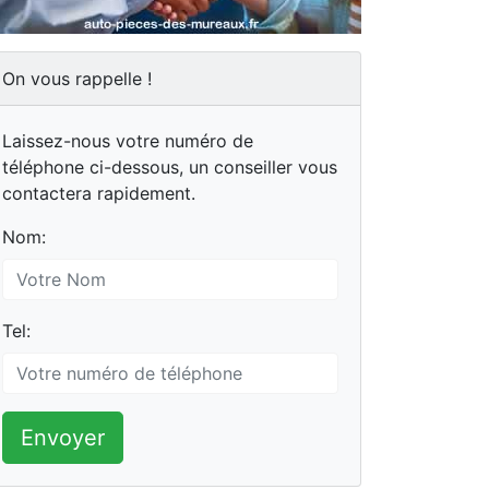
On vous rappelle !
Laissez-nous votre numéro de
téléphone ci-dessous, un conseiller vous
contactera rapidement.
Nom:
Tel:
Envoyer