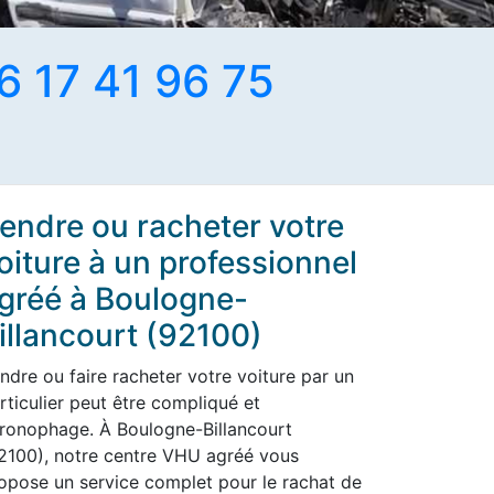
6 17 41 96 75
endre ou racheter votre
oiture à un professionnel
gréé à Boulogne-
illancourt (92100)
ndre ou faire racheter votre voiture par un
rticulier peut être compliqué et
ronophage. À Boulogne-Billancourt
2100), notre centre VHU agréé vous
opose un service complet pour le rachat de