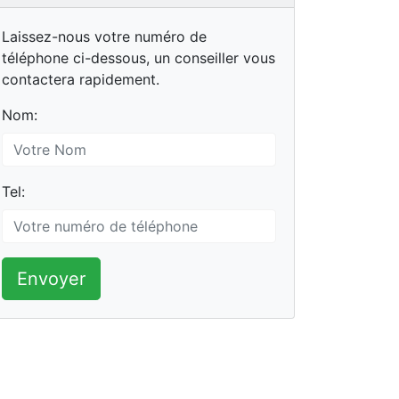
Laissez-nous votre numéro de
téléphone ci-dessous, un conseiller vous
contactera rapidement.
Nom:
Tel:
Envoyer