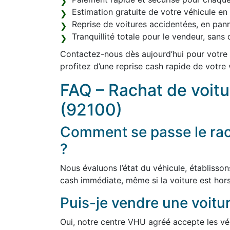
Estimation gratuite de votre véhicule en l
Reprise de voitures accidentées, en pan
Tranquillité totale pour le vendeur, san
Contactez-nous dès aujourd’hui pour votre 
profitez d’une reprise cash rapide de votre 
FAQ – Rachat de voitu
(92100)
Comment se passe le rac
?
Nous évaluons l’état du véhicule, établisson
cash immédiate, même si la voiture est hors
Puis-je vendre une voitur
Oui, notre centre VHU agréé accepte les véh