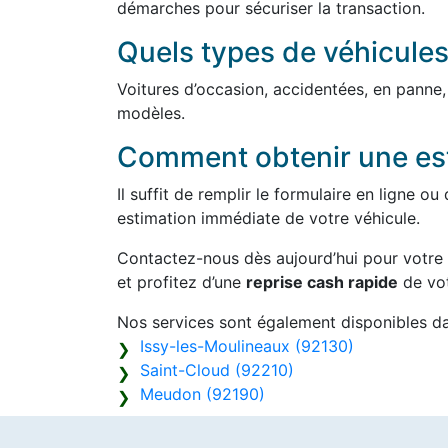
démarches pour sécuriser la transaction.
Quels types de véhicules
Voitures d’occasion, accidentées, en panne
modèles.
Comment obtenir une est
Il suffit de remplir le formulaire en ligne 
estimation immédiate de votre véhicule.
Contactez-nous dès aujourd’hui pour votre
et profitez d’une
reprise cash rapide
de vot
Nos services sont également disponibles d
Issy-les-Moulineaux (92130)
Saint-Cloud (92210)
Meudon (92190)