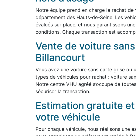
Notre équipe prend en charge le rachat de 
département des Hauts-de-Seine. Les véhi
évalués sur place, et nous garantissons une
conditions. Chaque transaction est accompag
Vente de voiture sans
Billancourt
Vous avez une voiture sans carte grise ou 
types de véhicules pour rachat : voiture san
Notre centre VHU agréé s’occupe de toutes
sécuriser la transaction.
Estimation gratuite e
votre véhicule
Pour chaque véhicule, nous réalisons une est