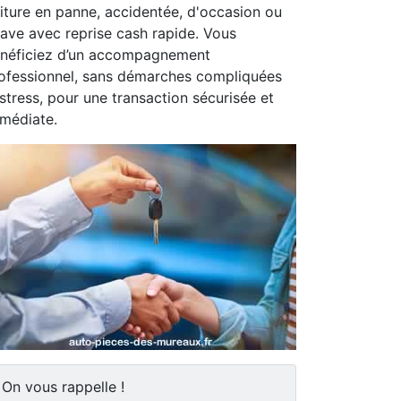
iture en panne, accidentée, d'occasion ou
ave avec reprise cash rapide. Vous
néficiez d’un accompagnement
ofessionnel, sans démarches compliquées
 stress, pour une transaction sécurisée et
médiate.
On vous rappelle !