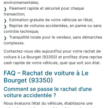
environnementales;
Paiement rapide et sécurisé pour chaque
transaction;
Estimation gratuite de votre véhicule en l’état;
Reprise de voitures accidentées, en panne ou sans
contrôle technique;
Tranquillité totale pour le vendeur, sans démarches
complexes.
Contactez-nous dès aujourd’hui pour votre rachat de
voiture à Le Bourget (93350) et profitez d’une reprise
cash rapide de votre véhicule, quel que soit son état.
FAQ – Rachat de voiture à Le
Bourget (93350)
Comment se passe le rachat d’une
voiture accidentée ?
Nous évaluons l’état du véhicule, établissons une