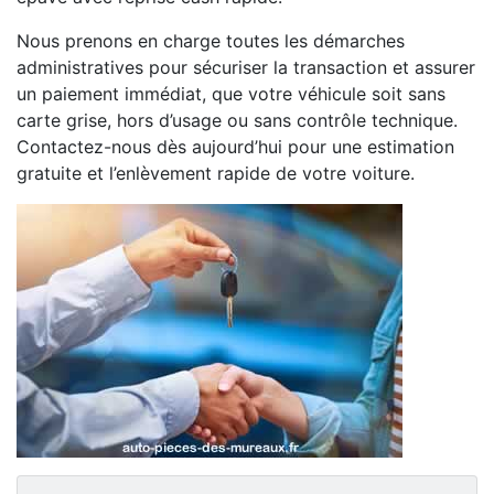
Nous prenons en charge toutes les démarches
administratives pour sécuriser la transaction et assurer
un paiement immédiat, que votre véhicule soit sans
carte grise, hors d’usage ou sans contrôle technique.
Contactez-nous dès aujourd’hui pour une estimation
gratuite et l’enlèvement rapide de votre voiture.