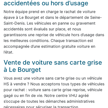
accidentées ou hors d’usage
Notre équipe prend en charge le rachat de voiture
épave à Le Bourget et dans le département de Seine-
Saint-Denis. Les véhicules en panne ou gravement
accidentés sont évalués sur place, et nous
garantissons une reprise de véhicule hors d’usage dans
les meilleures conditions. Chaque transaction est
accompagnée d’une estimation gratuite voiture en
l’état.
Vente de voiture sans carte grise
à Le Bourget
Vous avez une voiture sans carte grise ou un véhicule
HS à vendre ? Nous acceptons tous types de véhicules
pour rachat : voiture sans carte grise reprise, véhicule
gagé ou en fin de vie. Notre centre VHU agréé
s’occupe de toutes les démarches administratives
nécessaires pour sécuriser la transaction.