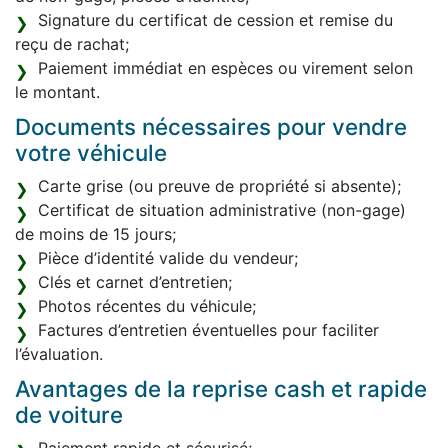
Signature du certificat de cession et remise du
reçu de rachat;
Paiement immédiat en espèces ou virement selon
le montant.
Documents nécessaires pour vendre
votre véhicule
Carte grise (ou preuve de propriété si absente);
Certificat de situation administrative (non-gage)
de moins de 15 jours;
Pièce d’identité valide du vendeur;
Clés et carnet d’entretien;
Photos récentes du véhicule;
Factures d’entretien éventuelles pour faciliter
l’évaluation.
Avantages de la reprise cash et rapide
de voiture