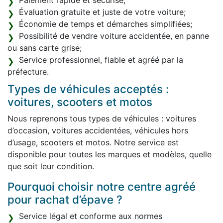
Paiement rapide et sécurisé;
Évaluation gratuite et juste de votre voiture;
Économie de temps et démarches simplifiées;
Possibilité de vendre voiture accidentée, en panne
ou sans carte grise;
Service professionnel, fiable et agréé par la
préfecture.
Types de véhicules acceptés :
voitures, scooters et motos
Nous reprenons tous types de véhicules : voitures
d’occasion, voitures accidentées, véhicules hors
d’usage, scooters et motos. Notre service est
disponible pour toutes les marques et modèles, quelle
que soit leur condition.
Pourquoi choisir notre centre agréé
pour rachat d’épave ?
Service légal et conforme aux normes