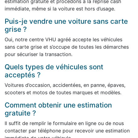
estimation gratuite et procédons à la reprise cash
immédiate, même si la voiture est hors d’usage.
Puis-je vendre une voiture sans carte
grise ?
Oui, notre centre VHU agréé accepte les véhicules
sans carte grise et s’occupe de toutes les démarches
pour sécuriser la transaction.
Quels types de véhicules sont
acceptés ?
Voitures d’occasion, accidentées, en panne, épaves,
scooters et motos de toutes marques et modèles.
Comment obtenir une estimation
gratuite ?
Il suffit de remplir le formulaire en ligne ou de nous
contacter par téléphone pour recevoir une estimation