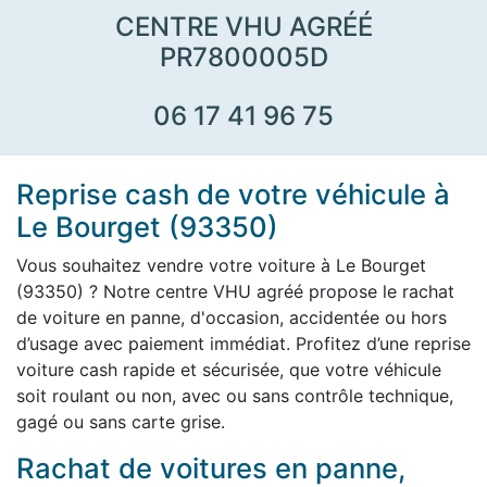
CENTRE VHU AGRÉÉ
PR7800005D
06 17 41 96 75
Reprise cash de votre véhicule à
Le Bourget (93350)
Vous souhaitez vendre votre voiture à Le Bourget
(93350) ? Notre centre VHU agréé propose le rachat
de voiture en panne, d'occasion, accidentée ou hors
d’usage avec paiement immédiat. Profitez d’une reprise
voiture cash rapide et sécurisée, que votre véhicule
soit roulant ou non, avec ou sans contrôle technique,
gagé ou sans carte grise.
Rachat de voitures en panne,