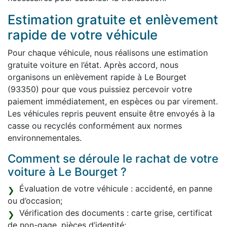
Estimation gratuite et enlèvement
rapide de votre véhicule
Pour chaque véhicule, nous réalisons une estimation
gratuite voiture en l’état. Après accord, nous
organisons un enlèvement rapide à Le Bourget
(93350) pour que vous puissiez percevoir votre
paiement immédiatement, en espèces ou par virement.
Les véhicules repris peuvent ensuite être envoyés à la
casse ou recyclés conformément aux normes
environnementales.
Comment se déroule le rachat de votre
voiture à Le Bourget ?
Évaluation de votre véhicule : accidenté, en panne
ou d’occasion;
Vérification des documents : carte grise, certificat
de non-gage, pièces d’identité;