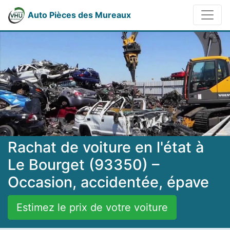
Auto Pièces des Mureaux
Rachat de voiture en l'état à
Le Bourget (93350) –
Occasion, accidentée, épave
Estimez le prix de votre voiture