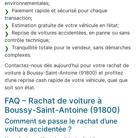
environnementales;
Paiement rapide et sécurisé pour chaque
transaction;
Estimation gratuite de votre véhicule en l’état;
Reprise de voitures accidentées, en panne ou sans
contrôle technique;
Tranquillité totale pour le vendeur, sans démarches
complexes.
Contactez-nous dès aujourd’hui pour votre rachat de
voiture à Boussy-Saint-Antoine (91800) et profitez
d’une reprise cash rapide de votre véhicule, quel que
soit son état.
FAQ – Rachat de voiture à
Boussy-Saint-Antoine (91800)
Comment se passe le rachat d’une
voiture accidentée ?