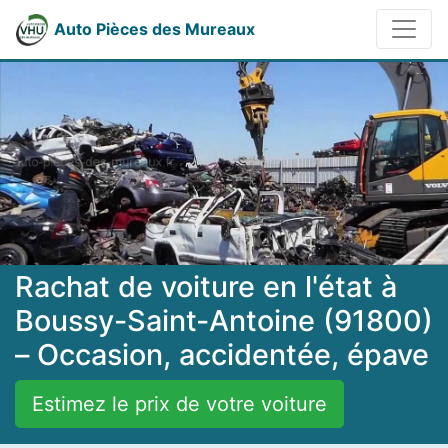
Auto Pièces des Mureaux
Rachat de voiture en l'état à
Boussy-Saint-Antoine (91800)
– Occasion, accidentée, épave
Estimez le prix de votre voiture