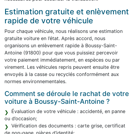
Estimation gratuite et enlèvement
rapide de votre véhicule
Pour chaque véhicule, nous réalisons une estimation
gratuite voiture en l’état. Après accord, nous
organisons un enlèvement rapide à Boussy-Saint-
Antoine (91800) pour que vous puissiez percevoir
votre paiement immédiatement, en espèces ou par
virement. Les véhicules repris peuvent ensuite être
envoyés à la casse ou recyclés conformément aux
normes environnementales.
Comment se déroule le rachat de votre
voiture à Boussy-Saint-Antoine ?
Évaluation de votre véhicule : accidenté, en panne
ou d’occasion;
Vérification des documents : carte grise, certificat
de non-gage, pièces d’identité;