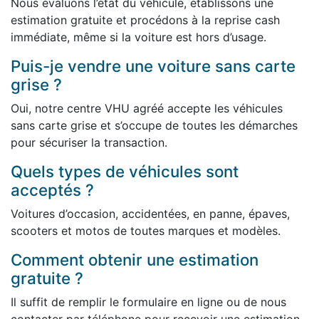
Nous évaluons l’état du véhicule, établissons une
estimation gratuite et procédons à la reprise cash
immédiate, même si la voiture est hors d’usage.
Puis-je vendre une voiture sans carte
grise ?
Oui, notre centre VHU agréé accepte les véhicules
sans carte grise et s’occupe de toutes les démarches
pour sécuriser la transaction.
Quels types de véhicules sont
acceptés ?
Voitures d’occasion, accidentées, en panne, épaves,
scooters et motos de toutes marques et modèles.
Comment obtenir une estimation
gratuite ?
Il suffit de remplir le formulaire en ligne ou de nous