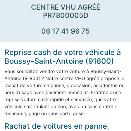
CENTRE VHU AGRÉÉ
PR7800005D
06 17 41 96 75
Reprise cash de votre véhicule à
Boussy-Saint-Antoine (91800)
Vous souhaitez vendre votre voiture à Boussy-Saint-
Antoine (91800) ? Notre centre VHU agréé propose le
rachat de voiture en panne, d'occasion, accidentée ou
hors d’usage avec paiement immédiat. Profitez d’une
reprise voiture cash rapide et sécurisée, que votre
véhicule soit roulant ou non, avec ou sans contrôle
technique, gagé ou sans carte grise.
Rachat de voitures en panne,