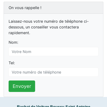
On vous rappelle !
Laissez-nous votre numéro de téléphone ci-
dessous, un conseiller vous contactera
rapidement.
Nom:
Tel:
Envoyer
Rachat de Voiture Boussy-Saint-Antoine