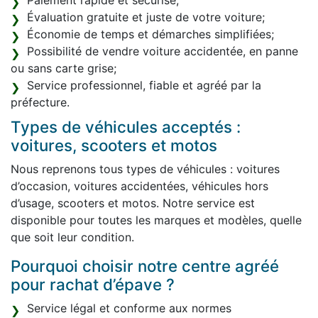
Paiement rapide et sécurisé;
Évaluation gratuite et juste de votre voiture;
Économie de temps et démarches simplifiées;
Possibilité de vendre voiture accidentée, en panne
ou sans carte grise;
Service professionnel, fiable et agréé par la
préfecture.
Types de véhicules acceptés :
voitures, scooters et motos
Nous reprenons tous types de véhicules : voitures
d’occasion, voitures accidentées, véhicules hors
d’usage, scooters et motos. Notre service est
disponible pour toutes les marques et modèles, quelle
que soit leur condition.
Pourquoi choisir notre centre agréé
pour rachat d’épave ?
Service légal et conforme aux normes