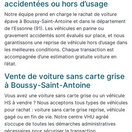
accidentées ou hors d’usage
Notre équipe prend en charge le rachat de voiture
épave à Boussy-Saint-Antoine et dans le département
de l'Essonne (91). Les véhicules en panne ou
gravement accidentés sont évalués sur place, et nous
garantissons une reprise de véhicule hors d’usage dans
les meilleures conditions. Chaque transaction est
accompagnée d’une estimation gratuite voiture en
l’état.
Vente de voiture sans carte grise
à Boussy-Saint-Antoine
Vous avez une voiture sans carte grise ou un véhicule
HS à vendre ? Nous acceptons tous types de véhicules
pour rachat : voiture sans carte grise reprise, véhicule
gagé ou en fin de vie. Notre centre VHU agréé
s’occupe de toutes les démarches administratives
nécessaires pour sécuriser la transaction.