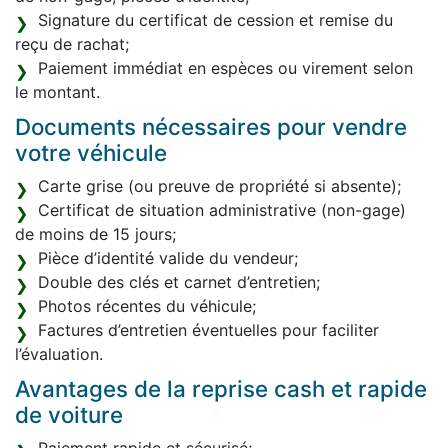
Signature du certificat de cession et remise du
reçu de rachat;
Paiement immédiat en espèces ou virement selon
le montant.
Documents nécessaires pour vendre
votre véhicule
Carte grise (ou preuve de propriété si absente);
Certificat de situation administrative (non-gage)
de moins de 15 jours;
Pièce d’identité valide du vendeur;
Double des clés et carnet d’entretien;
Photos récentes du véhicule;
Factures d’entretien éventuelles pour faciliter
l’évaluation.
Avantages de la reprise cash et rapide
de voiture