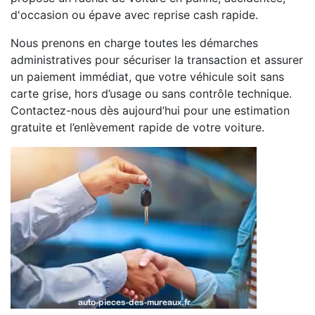
d'occasion ou épave avec reprise cash rapide.
Nous prenons en charge toutes les démarches
administratives pour sécuriser la transaction et assurer
un paiement immédiat, que votre véhicule soit sans
carte grise, hors d’usage ou sans contrôle technique.
Contactez-nous dès aujourd’hui pour une estimation
gratuite et l’enlèvement rapide de votre voiture.