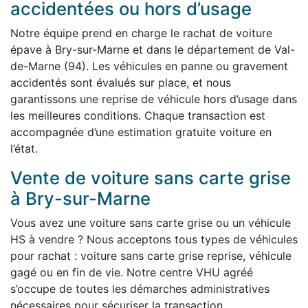
accidentées ou hors d’usage
Notre équipe prend en charge le rachat de voiture
épave à Bry-sur-Marne et dans le département de Val-
de-Marne (94). Les véhicules en panne ou gravement
accidentés sont évalués sur place, et nous
garantissons une reprise de véhicule hors d’usage dans
les meilleures conditions. Chaque transaction est
accompagnée d’une estimation gratuite voiture en
l’état.
Vente de voiture sans carte grise
à Bry-sur-Marne
Vous avez une voiture sans carte grise ou un véhicule
HS à vendre ? Nous acceptons tous types de véhicules
pour rachat : voiture sans carte grise reprise, véhicule
gagé ou en fin de vie. Notre centre VHU agréé
s’occupe de toutes les démarches administratives
nécessaires pour sécuriser la transaction.