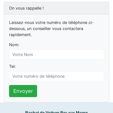
On vous rappelle !
Laissez-nous votre numéro de téléphone ci-
dessous, un conseiller vous contactera
rapidement.
Nom:
Tel:
Envoyer
Rachat de Voiture Bry-sur-Marne