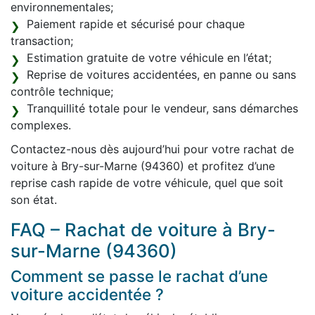
environnementales;
Paiement rapide et sécurisé pour chaque
transaction;
Estimation gratuite de votre véhicule en l’état;
Reprise de voitures accidentées, en panne ou sans
contrôle technique;
Tranquillité totale pour le vendeur, sans démarches
complexes.
Contactez-nous dès aujourd’hui pour votre rachat de
voiture à Bry-sur-Marne (94360) et profitez d’une
reprise cash rapide de votre véhicule, quel que soit
son état.
FAQ – Rachat de voiture à Bry-
sur-Marne (94360)
Comment se passe le rachat d’une
voiture accidentée ?