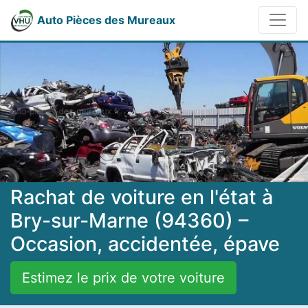
Auto Pièces des Mureaux
Rachat de voiture en l'état à
Bry-sur-Marne (94360) –
Occasion, accidentée, épave
Estimez le prix de votre voiture