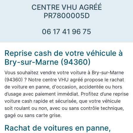
CENTRE VHU AGRÉÉ
PR7800005D
06 17 41 96 75
Reprise cash de votre véhicule à
Bry-sur-Marne (94360)
Vous souhaitez vendre votre voiture à Bry-sur-Marne
(94360) ? Notre centre VHU agréé propose le rachat
de voiture en panne, d'occasion, accidentée ou hors
d’usage avec paiement immédiat. Profitez d’une reprise
voiture cash rapide et sécurisée, que votre véhicule
soit roulant ou non, avec ou sans contrôle technique,
gagé ou sans carte grise.
Rachat de voitures en panne,