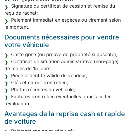
Signature du certificat de cession et remise du
reçu de rachat;
Paiement immédiat en espèces ou virement selon
le montant.
Documents nécessaires pour vendre
votre véhicule
Carte grise (ou preuve de propriété si absente);
Certificat de situation administrative (non-gage)
de moins de 15 jours;
Pièce d’identité valide du vendeur;
Clés et carnet d’entretien;
Photos récentes du véhicule;
Factures d’entretien éventuelles pour faciliter
l’évaluation.
Avantages de la reprise cash et rapide
de voiture