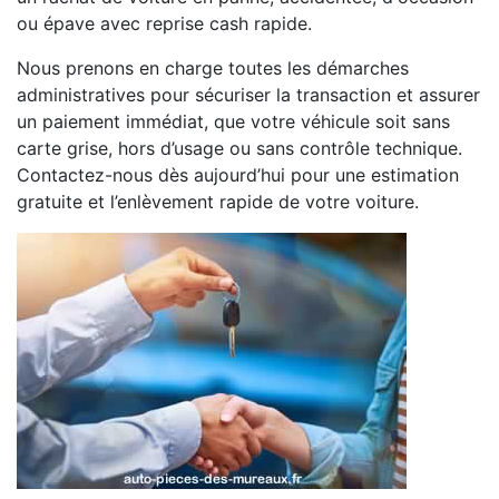
ou épave avec reprise cash rapide.
Nous prenons en charge toutes les démarches
administratives pour sécuriser la transaction et assurer
un paiement immédiat, que votre véhicule soit sans
carte grise, hors d’usage ou sans contrôle technique.
Contactez-nous dès aujourd’hui pour une estimation
gratuite et l’enlèvement rapide de votre voiture.