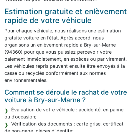
Estimation gratuite et enlèvement
rapide de votre véhicule
Pour chaque véhicule, nous réalisons une estimation
gratuite voiture en l’état. Après accord, nous
organisons un enlèvement rapide à Bry-sur-Marne
(94360) pour que vous puissiez percevoir votre
paiement immédiatement, en espèces ou par virement.
Les véhicules repris peuvent ensuite être envoyés à la
casse ou recyclés conformément aux normes
environnementales.
Comment se déroule le rachat de votre
voiture à Bry-sur-Marne ?
Évaluation de votre véhicule : accidenté, en panne
ou d’occasion;
Vérification des documents : carte grise, certificat
de non-gage, pièces d’identité;