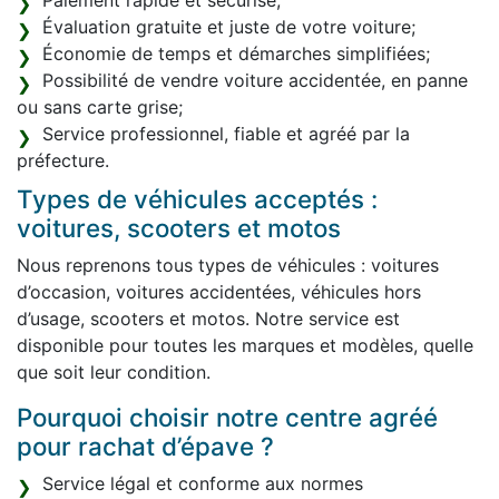
Paiement rapide et sécurisé;
Évaluation gratuite et juste de votre voiture;
Économie de temps et démarches simplifiées;
Possibilité de vendre voiture accidentée, en panne
ou sans carte grise;
Service professionnel, fiable et agréé par la
préfecture.
Types de véhicules acceptés :
voitures, scooters et motos
Nous reprenons tous types de véhicules : voitures
d’occasion, voitures accidentées, véhicules hors
d’usage, scooters et motos. Notre service est
disponible pour toutes les marques et modèles, quelle
que soit leur condition.
Pourquoi choisir notre centre agréé
pour rachat d’épave ?
Service légal et conforme aux normes