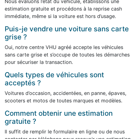
Nous évaluons l’état du véhicule, établissons une
estimation gratuite et procédons à la reprise cash
immédiate, même si la voiture est hors d’usage.
Puis-je vendre une voiture sans carte
grise ?
Oui, notre centre VHU agréé accepte les véhicules
sans carte grise et s’occupe de toutes les démarches
pour sécuriser la transaction.
Quels types de véhicules sont
acceptés ?
Voitures d’occasion, accidentées, en panne, épaves,
scooters et motos de toutes marques et modèles.
Comment obtenir une estimation
gratuite ?
Il suffit de remplir le formulaire en ligne ou de nous