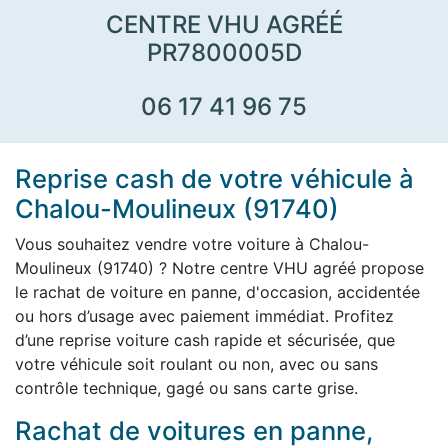
CENTRE VHU AGRÉÉ
PR7800005D
06 17 41 96 75
Reprise cash de votre véhicule à
Chalou-Moulineux (91740)
Vous souhaitez vendre votre voiture à Chalou-
Moulineux (91740) ? Notre centre VHU agréé propose
le rachat de voiture en panne, d'occasion, accidentée
ou hors d’usage avec paiement immédiat. Profitez
d’une reprise voiture cash rapide et sécurisée, que
votre véhicule soit roulant ou non, avec ou sans
contrôle technique, gagé ou sans carte grise.
Rachat de voitures en panne,