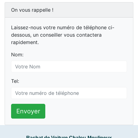
On vous rappelle !
Laissez-nous votre numéro de téléphone ci-
dessous, un conseiller vous contactera
rapidement.
Nom:
Tel:
Envoyer
Rachat de Voiture Chalou-Moulineux