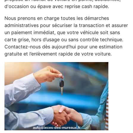
d'occasion ou épave avec reprise cash rapide.
Nous prenons en charge toutes les démarches
administratives pour sécuriser la transaction et assurer
un paiement immédiat, que votre véhicule soit sans
carte grise, hors d’usage ou sans contrôle technique.
Contactez-nous dès aujourd’hui pour une estimation
gratuite et l’enlèvement rapide de votre voiture.