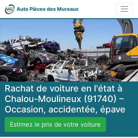
Auto Pièces des Mureaux
Rachat de voiture en l'état à
Chalou-Moulineux (91740) –
Occasion, accidentée, épave
Estimez le prix de votre voiture