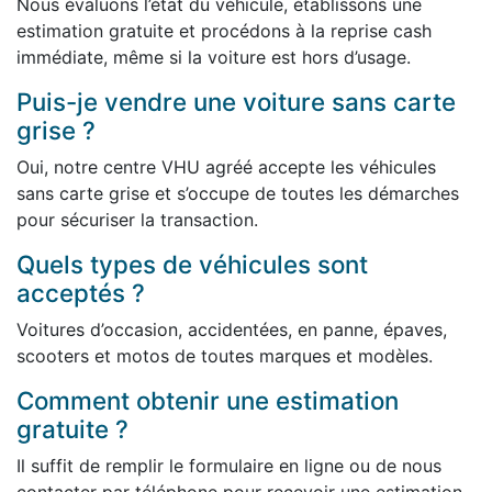
Nous évaluons l’état du véhicule, établissons une
estimation gratuite et procédons à la reprise cash
immédiate, même si la voiture est hors d’usage.
Puis-je vendre une voiture sans carte
grise ?
Oui, notre centre VHU agréé accepte les véhicules
sans carte grise et s’occupe de toutes les démarches
pour sécuriser la transaction.
Quels types de véhicules sont
acceptés ?
Voitures d’occasion, accidentées, en panne, épaves,
scooters et motos de toutes marques et modèles.
Comment obtenir une estimation
gratuite ?
Il suffit de remplir le formulaire en ligne ou de nous