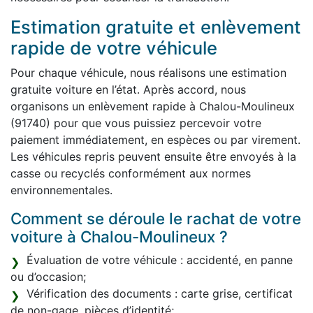
Estimation gratuite et enlèvement
rapide de votre véhicule
Pour chaque véhicule, nous réalisons une estimation
gratuite voiture en l’état. Après accord, nous
organisons un enlèvement rapide à Chalou-Moulineux
(91740) pour que vous puissiez percevoir votre
paiement immédiatement, en espèces ou par virement.
Les véhicules repris peuvent ensuite être envoyés à la
casse ou recyclés conformément aux normes
environnementales.
Comment se déroule le rachat de votre
voiture à Chalou-Moulineux ?
Évaluation de votre véhicule : accidenté, en panne
ou d’occasion;
Vérification des documents : carte grise, certificat
de non-gage, pièces d’identité;