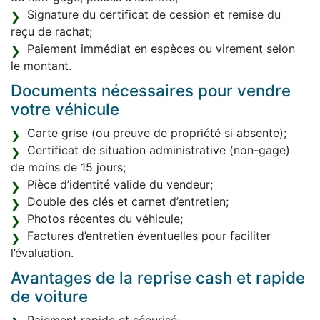
Signature du certificat de cession et remise du
reçu de rachat;
Paiement immédiat en espèces ou virement selon
le montant.
Documents nécessaires pour vendre
votre véhicule
Carte grise (ou preuve de propriété si absente);
Certificat de situation administrative (non-gage)
de moins de 15 jours;
Pièce d’identité valide du vendeur;
Double des clés et carnet d’entretien;
Photos récentes du véhicule;
Factures d’entretien éventuelles pour faciliter
l’évaluation.
Avantages de la reprise cash et rapide
de voiture