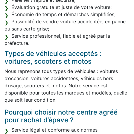
Paiement rapide et sécurisé;
Évaluation gratuite et juste de votre voiture;
Économie de temps et démarches simplifiées;
Possibilité de vendre voiture accidentée, en panne
ou sans carte grise;
Service professionnel, fiable et agréé par la
préfecture.
Types de véhicules acceptés :
voitures, scooters et motos
Nous reprenons tous types de véhicules : voitures
d’occasion, voitures accidentées, véhicules hors
d’usage, scooters et motos. Notre service est
disponible pour toutes les marques et modèles, quelle
que soit leur condition.
Pourquoi choisir notre centre agréé
pour rachat d’épave ?
Service légal et conforme aux normes