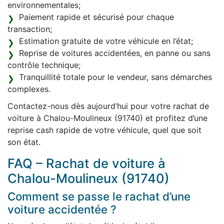
environnementales;
Paiement rapide et sécurisé pour chaque
transaction;
Estimation gratuite de votre véhicule en l’état;
Reprise de voitures accidentées, en panne ou sans
contrôle technique;
Tranquillité totale pour le vendeur, sans démarches
complexes.
Contactez-nous dès aujourd’hui pour votre rachat de
voiture à Chalou-Moulineux (91740) et profitez d’une
reprise cash rapide de votre véhicule, quel que soit
son état.
FAQ – Rachat de voiture à
Chalou-Moulineux (91740)
Comment se passe le rachat d’une
voiture accidentée ?