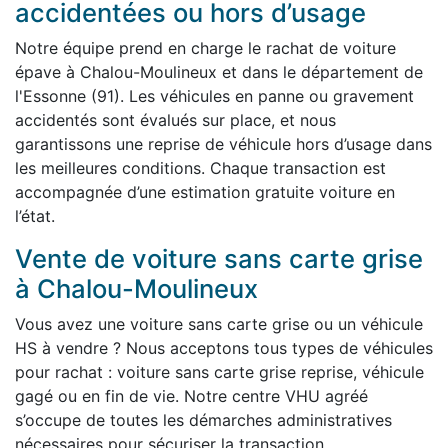
accidentées ou hors d’usage
Notre équipe prend en charge le rachat de voiture
épave à Chalou-Moulineux et dans le département de
l'Essonne (91). Les véhicules en panne ou gravement
accidentés sont évalués sur place, et nous
garantissons une reprise de véhicule hors d’usage dans
les meilleures conditions. Chaque transaction est
accompagnée d’une estimation gratuite voiture en
l’état.
Vente de voiture sans carte grise
à Chalou-Moulineux
Vous avez une voiture sans carte grise ou un véhicule
HS à vendre ? Nous acceptons tous types de véhicules
pour rachat : voiture sans carte grise reprise, véhicule
gagé ou en fin de vie. Notre centre VHU agréé
s’occupe de toutes les démarches administratives
nécessaires pour sécuriser la transaction.