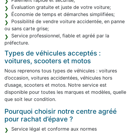
Paiement rapide et sécurisé;
Évaluation gratuite et juste de votre voiture;
Économie de temps et démarches simplifiées;
Possibilité de vendre voiture accidentée, en panne
ou sans carte grise;
Service professionnel, fiable et agréé par la
préfecture.
Types de véhicules acceptés :
voitures, scooters et motos
Nous reprenons tous types de véhicules : voitures
d’occasion, voitures accidentées, véhicules hors
d’usage, scooters et motos. Notre service est
disponible pour toutes les marques et modèles, quelle
que soit leur condition.
Pourquoi choisir notre centre agréé
pour rachat d’épave ?
Service légal et conforme aux normes