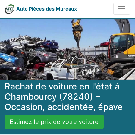
Auto Pièces des Mureaux
Rachat de voiture en l'état à
Chambourcy (78240) –
Occasion, accidentée, épave
Estimez le prix de votre voiture