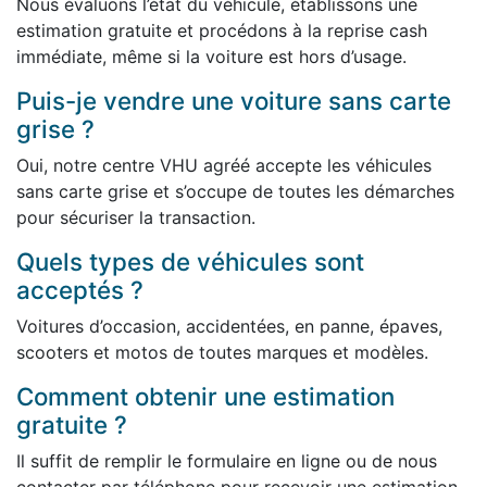
Nous évaluons l’état du véhicule, établissons une
estimation gratuite et procédons à la reprise cash
immédiate, même si la voiture est hors d’usage.
Puis-je vendre une voiture sans carte
grise ?
Oui, notre centre VHU agréé accepte les véhicules
sans carte grise et s’occupe de toutes les démarches
pour sécuriser la transaction.
Quels types de véhicules sont
acceptés ?
Voitures d’occasion, accidentées, en panne, épaves,
scooters et motos de toutes marques et modèles.
Comment obtenir une estimation
gratuite ?
Il suffit de remplir le formulaire en ligne ou de nous