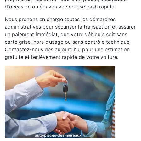
d'occasion ou épave avec reprise cash rapide.
Nous prenons en charge toutes les démarches
administratives pour sécuriser la transaction et assurer
un paiement immédiat, que votre véhicule soit sans
carte grise, hors d’usage ou sans contrôle technique.
Contactez-nous dès aujourd’hui pour une estimation
gratuite et l’enlèvement rapide de votre voiture.