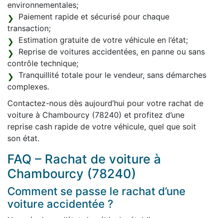
environnementales;
Paiement rapide et sécurisé pour chaque
transaction;
Estimation gratuite de votre véhicule en l’état;
Reprise de voitures accidentées, en panne ou sans
contrôle technique;
Tranquillité totale pour le vendeur, sans démarches
complexes.
Contactez-nous dès aujourd’hui pour votre rachat de
voiture à Chambourcy (78240) et profitez d’une
reprise cash rapide de votre véhicule, quel que soit
son état.
FAQ – Rachat de voiture à
Chambourcy (78240)
Comment se passe le rachat d’une
voiture accidentée ?