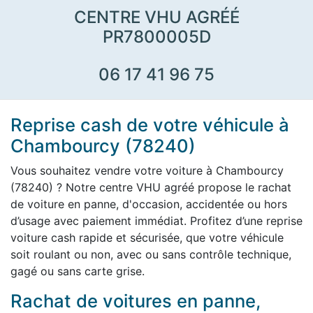
CENTRE VHU AGRÉÉ
PR7800005D
06 17 41 96 75
Reprise cash de votre véhicule à
Chambourcy (78240)
Vous souhaitez vendre votre voiture à Chambourcy
(78240) ? Notre centre VHU agréé propose le rachat
de voiture en panne, d'occasion, accidentée ou hors
d’usage avec paiement immédiat. Profitez d’une reprise
voiture cash rapide et sécurisée, que votre véhicule
soit roulant ou non, avec ou sans contrôle technique,
gagé ou sans carte grise.
Rachat de voitures en panne,