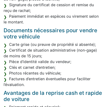
Signature du certificat de cession et remise du
reçu de rachat;
Paiement immédiat en espèces ou virement selon
le montant.
Documents nécessaires pour vendre
votre véhicule
Carte grise (ou preuve de propriété si absente);
Certificat de situation administrative (non-gage)
de moins de 15 jours;
Pièce d’identité valide du vendeur;
Clés et carnet d’entretien;
Photos récentes du véhicule;
Factures d’entretien éventuelles pour faciliter
l’évaluation.
Avantages de la reprise cash et rapide
de voiture