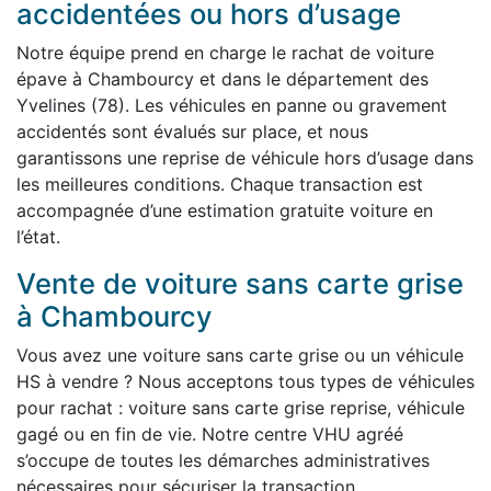
accidentées ou hors d’usage
Notre équipe prend en charge le rachat de voiture
épave à Chambourcy et dans le département des
Yvelines (78). Les véhicules en panne ou gravement
accidentés sont évalués sur place, et nous
garantissons une reprise de véhicule hors d’usage dans
les meilleures conditions. Chaque transaction est
accompagnée d’une estimation gratuite voiture en
l’état.
Vente de voiture sans carte grise
à Chambourcy
Vous avez une voiture sans carte grise ou un véhicule
HS à vendre ? Nous acceptons tous types de véhicules
pour rachat : voiture sans carte grise reprise, véhicule
gagé ou en fin de vie. Notre centre VHU agréé
s’occupe de toutes les démarches administratives
nécessaires pour sécuriser la transaction.