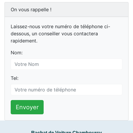
On vous rappelle !
Laissez-nous votre numéro de téléphone ci-
dessous, un conseiller vous contactera
rapidement.
Nom:
Tel:
Envoyer
Rachat de Voiture Chambourcy