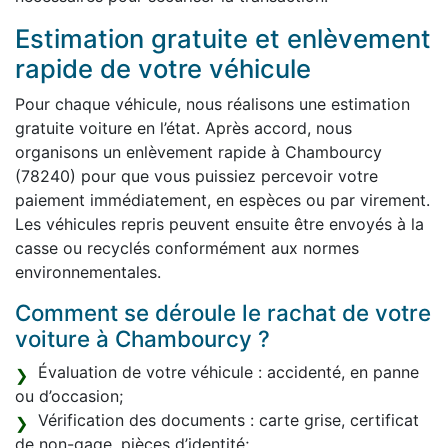
Estimation gratuite et enlèvement
rapide de votre véhicule
Pour chaque véhicule, nous réalisons une estimation
gratuite voiture en l’état. Après accord, nous
organisons un enlèvement rapide à Chambourcy
(78240) pour que vous puissiez percevoir votre
paiement immédiatement, en espèces ou par virement.
Les véhicules repris peuvent ensuite être envoyés à la
casse ou recyclés conformément aux normes
environnementales.
Comment se déroule le rachat de votre
voiture à Chambourcy ?
Évaluation de votre véhicule : accidenté, en panne
ou d’occasion;
Vérification des documents : carte grise, certificat
de non-gage, pièces d’identité;