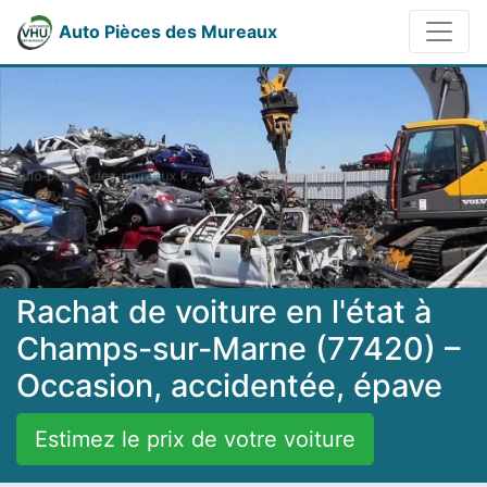
Auto Pièces des Mureaux
Rachat de voiture en l'état à
Champs-sur-Marne (77420) –
Occasion, accidentée, épave
Estimez le prix de votre voiture