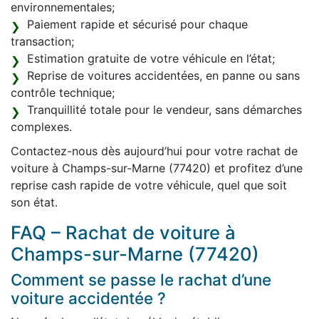
environnementales;
Paiement rapide et sécurisé pour chaque
transaction;
Estimation gratuite de votre véhicule en l’état;
Reprise de voitures accidentées, en panne ou sans
contrôle technique;
Tranquillité totale pour le vendeur, sans démarches
complexes.
Contactez-nous dès aujourd’hui pour votre rachat de
voiture à Champs-sur-Marne (77420) et profitez d’une
reprise cash rapide de votre véhicule, quel que soit
son état.
FAQ – Rachat de voiture à
Champs-sur-Marne (77420)
Comment se passe le rachat d’une
voiture accidentée ?