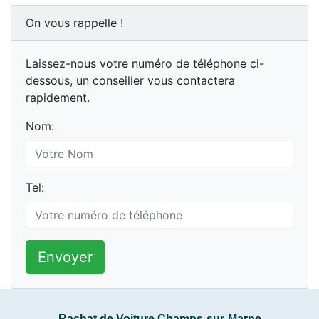
On vous rappelle !
Laissez-nous votre numéro de téléphone ci-
dessous, un conseiller vous contactera
rapidement.
Nom:
Tel:
Envoyer
Rachat de Voiture Champs-sur-Marne