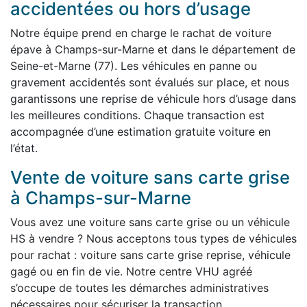
accidentées ou hors d’usage
Notre équipe prend en charge le rachat de voiture
épave à Champs-sur-Marne et dans le département de
Seine-et-Marne (77). Les véhicules en panne ou
gravement accidentés sont évalués sur place, et nous
garantissons une reprise de véhicule hors d’usage dans
les meilleures conditions. Chaque transaction est
accompagnée d’une estimation gratuite voiture en
l’état.
Vente de voiture sans carte grise
à Champs-sur-Marne
Vous avez une voiture sans carte grise ou un véhicule
HS à vendre ? Nous acceptons tous types de véhicules
pour rachat : voiture sans carte grise reprise, véhicule
gagé ou en fin de vie. Notre centre VHU agréé
s’occupe de toutes les démarches administratives
nécessaires pour sécuriser la transaction.