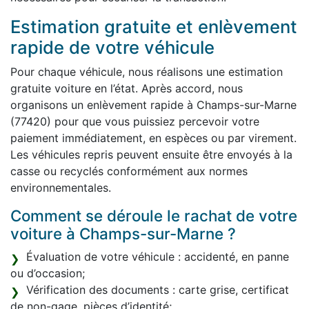
Estimation gratuite et enlèvement
rapide de votre véhicule
Pour chaque véhicule, nous réalisons une estimation
gratuite voiture en l’état. Après accord, nous
organisons un enlèvement rapide à Champs-sur-Marne
(77420) pour que vous puissiez percevoir votre
paiement immédiatement, en espèces ou par virement.
Les véhicules repris peuvent ensuite être envoyés à la
casse ou recyclés conformément aux normes
environnementales.
Comment se déroule le rachat de votre
voiture à Champs-sur-Marne ?
Évaluation de votre véhicule : accidenté, en panne
ou d’occasion;
Vérification des documents : carte grise, certificat
de non-gage, pièces d’identité;