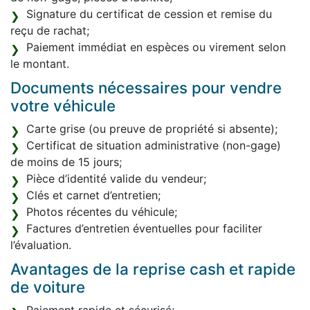
Signature du certificat de cession et remise du
reçu de rachat;
Paiement immédiat en espèces ou virement selon
le montant.
Documents nécessaires pour vendre
votre véhicule
Carte grise (ou preuve de propriété si absente);
Certificat de situation administrative (non-gage)
de moins de 15 jours;
Pièce d’identité valide du vendeur;
Clés et carnet d’entretien;
Photos récentes du véhicule;
Factures d’entretien éventuelles pour faciliter
l’évaluation.
Avantages de la reprise cash et rapide
de voiture