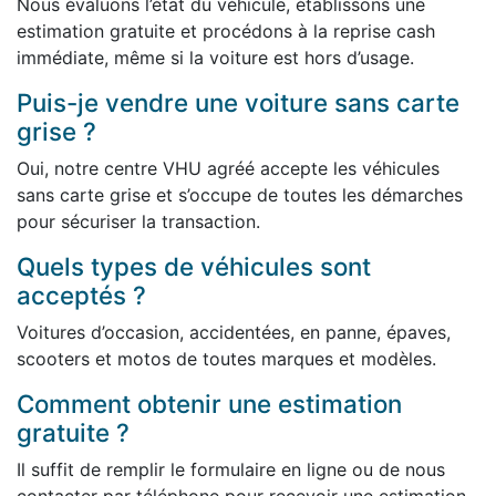
Nous évaluons l’état du véhicule, établissons une
estimation gratuite et procédons à la reprise cash
immédiate, même si la voiture est hors d’usage.
Puis-je vendre une voiture sans carte
grise ?
Oui, notre centre VHU agréé accepte les véhicules
sans carte grise et s’occupe de toutes les démarches
pour sécuriser la transaction.
Quels types de véhicules sont
acceptés ?
Voitures d’occasion, accidentées, en panne, épaves,
scooters et motos de toutes marques et modèles.
Comment obtenir une estimation
gratuite ?
Il suffit de remplir le formulaire en ligne ou de nous