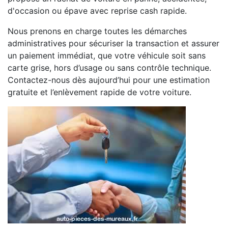
d'occasion ou épave avec reprise cash rapide.
Nous prenons en charge toutes les démarches
administratives pour sécuriser la transaction et assurer
un paiement immédiat, que votre véhicule soit sans
carte grise, hors d’usage ou sans contrôle technique.
Contactez-nous dès aujourd’hui pour une estimation
gratuite et l’enlèvement rapide de votre voiture.