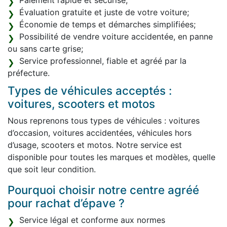
Paiement rapide et sécurisé;
Évaluation gratuite et juste de votre voiture;
Économie de temps et démarches simplifiées;
Possibilité de vendre voiture accidentée, en panne
ou sans carte grise;
Service professionnel, fiable et agréé par la
préfecture.
Types de véhicules acceptés :
voitures, scooters et motos
Nous reprenons tous types de véhicules : voitures
d’occasion, voitures accidentées, véhicules hors
d’usage, scooters et motos. Notre service est
disponible pour toutes les marques et modèles, quelle
que soit leur condition.
Pourquoi choisir notre centre agréé
pour rachat d’épave ?
Service légal et conforme aux normes