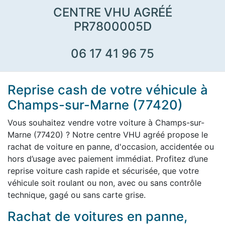
CENTRE VHU AGRÉÉ
PR7800005D
06 17 41 96 75
Reprise cash de votre véhicule à
Champs-sur-Marne (77420)
Vous souhaitez vendre votre voiture à Champs-sur-
Marne (77420) ? Notre centre VHU agréé propose le
rachat de voiture en panne, d'occasion, accidentée ou
hors d’usage avec paiement immédiat. Profitez d’une
reprise voiture cash rapide et sécurisée, que votre
véhicule soit roulant ou non, avec ou sans contrôle
technique, gagé ou sans carte grise.
Rachat de voitures en panne,