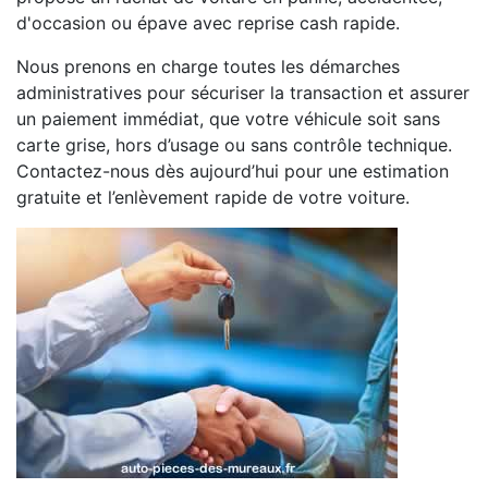
d'occasion ou épave avec reprise cash rapide.
Nous prenons en charge toutes les démarches
administratives pour sécuriser la transaction et assurer
un paiement immédiat, que votre véhicule soit sans
carte grise, hors d’usage ou sans contrôle technique.
Contactez-nous dès aujourd’hui pour une estimation
gratuite et l’enlèvement rapide de votre voiture.