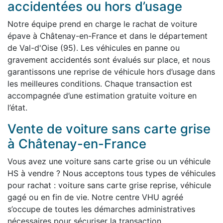
accidentées ou hors d’usage
Notre équipe prend en charge le rachat de voiture
épave à Châtenay-en-France et dans le département
de Val-d'Oise (95). Les véhicules en panne ou
gravement accidentés sont évalués sur place, et nous
garantissons une reprise de véhicule hors d’usage dans
les meilleures conditions. Chaque transaction est
accompagnée d’une estimation gratuite voiture en
l’état.
Vente de voiture sans carte grise
à Châtenay-en-France
Vous avez une voiture sans carte grise ou un véhicule
HS à vendre ? Nous acceptons tous types de véhicules
pour rachat : voiture sans carte grise reprise, véhicule
gagé ou en fin de vie. Notre centre VHU agréé
s’occupe de toutes les démarches administratives
nécessaires pour sécuriser la transaction.