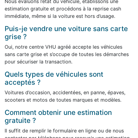
Nous évaluons l’état du véhicule, établissons une
estimation gratuite et procédons à la reprise cash
immédiate, même si la voiture est hors d’usage.
Puis-je vendre une voiture sans carte
grise ?
Oui, notre centre VHU agréé accepte les véhicules
sans carte grise et s’occupe de toutes les démarches
pour sécuriser la transaction.
Quels types de véhicules sont
acceptés ?
Voitures d’occasion, accidentées, en panne, épaves,
scooters et motos de toutes marques et modèles.
Comment obtenir une estimation
gratuite ?
Il suffit de remplir le formulaire en ligne ou de nous