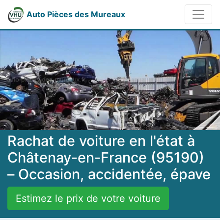
Auto Pièces des Mureaux
Rachat de voiture en l'état à
Châtenay-en-France (95190)
– Occasion, accidentée, épave
Estimez le prix de votre voiture