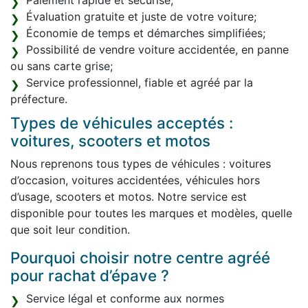
Paiement rapide et sécurisé;
Évaluation gratuite et juste de votre voiture;
Économie de temps et démarches simplifiées;
Possibilité de vendre voiture accidentée, en panne
ou sans carte grise;
Service professionnel, fiable et agréé par la
préfecture.
Types de véhicules acceptés :
voitures, scooters et motos
Nous reprenons tous types de véhicules : voitures
d’occasion, voitures accidentées, véhicules hors
d’usage, scooters et motos. Notre service est
disponible pour toutes les marques et modèles, quelle
que soit leur condition.
Pourquoi choisir notre centre agréé
pour rachat d’épave ?
Service légal et conforme aux normes