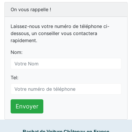
On vous rappelle !
Laissez-nous votre numéro de téléphone ci-
dessous, un conseiller vous contactera
rapidement.
Nom:
Tel:
Envoyer
Rachat de Voiture Châtenay-en-France