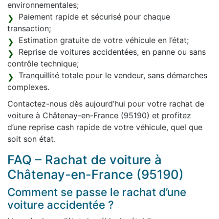
environnementales;
Paiement rapide et sécurisé pour chaque
transaction;
Estimation gratuite de votre véhicule en l’état;
Reprise de voitures accidentées, en panne ou sans
contrôle technique;
Tranquillité totale pour le vendeur, sans démarches
complexes.
Contactez-nous dès aujourd’hui pour votre rachat de
voiture à Châtenay-en-France (95190) et profitez
d’une reprise cash rapide de votre véhicule, quel que
soit son état.
FAQ – Rachat de voiture à
Châtenay-en-France (95190)
Comment se passe le rachat d’une
voiture accidentée ?