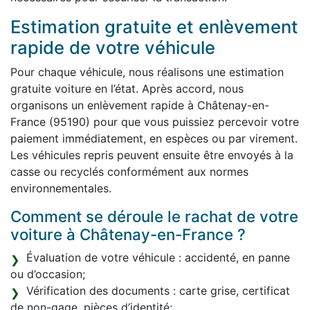
Estimation gratuite et enlèvement
rapide de votre véhicule
Pour chaque véhicule, nous réalisons une estimation
gratuite voiture en l’état. Après accord, nous
organisons un enlèvement rapide à Châtenay-en-
France (95190) pour que vous puissiez percevoir votre
paiement immédiatement, en espèces ou par virement.
Les véhicules repris peuvent ensuite être envoyés à la
casse ou recyclés conformément aux normes
environnementales.
Comment se déroule le rachat de votre
voiture à Châtenay-en-France ?
Évaluation de votre véhicule : accidenté, en panne
ou d’occasion;
Vérification des documents : carte grise, certificat
de non-gage, pièces d’identité;