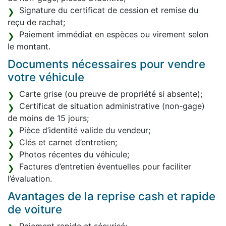
Signature du certificat de cession et remise du
reçu de rachat;
Paiement immédiat en espèces ou virement selon
le montant.
Documents nécessaires pour vendre
votre véhicule
Carte grise (ou preuve de propriété si absente);
Certificat de situation administrative (non-gage)
de moins de 15 jours;
Pièce d’identité valide du vendeur;
Clés et carnet d’entretien;
Photos récentes du véhicule;
Factures d’entretien éventuelles pour faciliter
l’évaluation.
Avantages de la reprise cash et rapide
de voiture