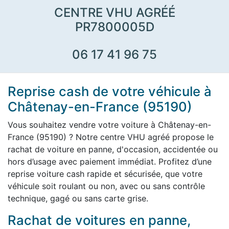
CENTRE VHU AGRÉÉ
PR7800005D
06 17 41 96 75
Reprise cash de votre véhicule à
Châtenay-en-France (95190)
Vous souhaitez vendre votre voiture à Châtenay-en-
France (95190) ? Notre centre VHU agréé propose le
rachat de voiture en panne, d'occasion, accidentée ou
hors d’usage avec paiement immédiat. Profitez d’une
reprise voiture cash rapide et sécurisée, que votre
véhicule soit roulant ou non, avec ou sans contrôle
technique, gagé ou sans carte grise.
Rachat de voitures en panne,