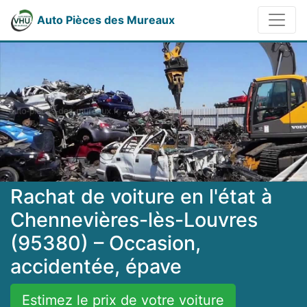
Auto Pièces des Mureaux
Rachat de voiture en l'état à
Chennevières-lès-Louvres
(95380) – Occasion,
accidentée, épave
Estimez le prix de votre voiture