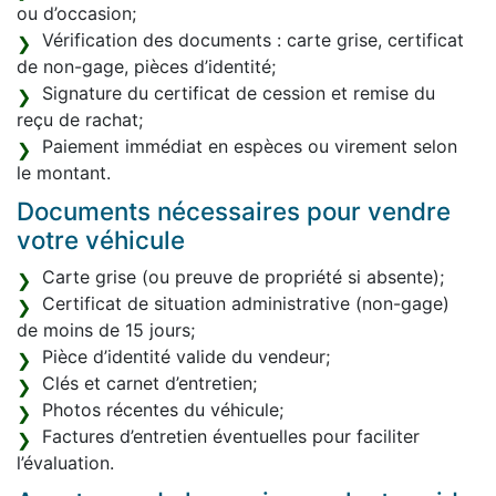
ou d’occasion;
Vérification des documents : carte grise, certificat
de non-gage, pièces d’identité;
Signature du certificat de cession et remise du
reçu de rachat;
Paiement immédiat en espèces ou virement selon
le montant.
Documents nécessaires pour vendre
votre véhicule
Carte grise (ou preuve de propriété si absente);
Certificat de situation administrative (non-gage)
de moins de 15 jours;
Pièce d’identité valide du vendeur;
Clés et carnet d’entretien;
Photos récentes du véhicule;
Factures d’entretien éventuelles pour faciliter
l’évaluation.