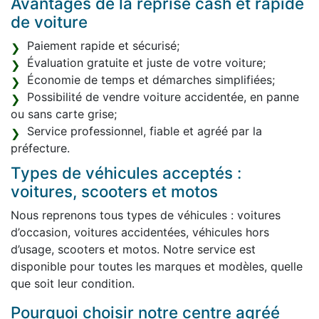
Avantages de la reprise cash et rapide
de voiture
Paiement rapide et sécurisé;
Évaluation gratuite et juste de votre voiture;
Économie de temps et démarches simplifiées;
Possibilité de vendre voiture accidentée, en panne
ou sans carte grise;
Service professionnel, fiable et agréé par la
préfecture.
Types de véhicules acceptés :
voitures, scooters et motos
Nous reprenons tous types de véhicules : voitures
d’occasion, voitures accidentées, véhicules hors
d’usage, scooters et motos. Notre service est
disponible pour toutes les marques et modèles, quelle
que soit leur condition.
Pourquoi choisir notre centre agréé