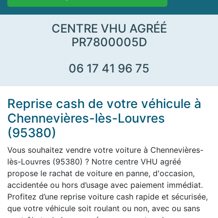
CENTRE VHU AGRÉÉ
PR7800005D
06 17 41 96 75
Reprise cash de votre véhicule à
Chennevières-lès-Louvres
(95380)
Vous souhaitez vendre votre voiture à Chennevières-
lès-Louvres (95380) ? Notre centre VHU agréé
propose le rachat de voiture en panne, d'occasion,
accidentée ou hors d’usage avec paiement immédiat.
Profitez d’une reprise voiture cash rapide et sécurisée,
que votre véhicule soit roulant ou non, avec ou sans