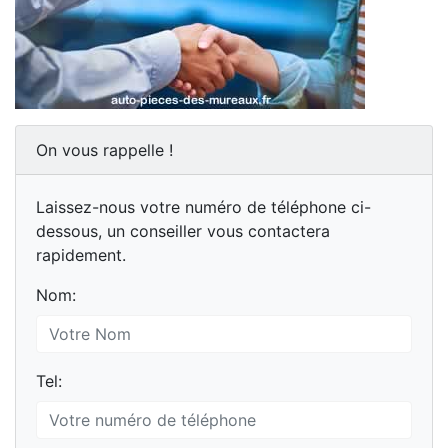
On vous rappelle !
Laissez-nous votre numéro de téléphone ci-
dessous, un conseiller vous contactera
rapidement.
Nom:
Tel: