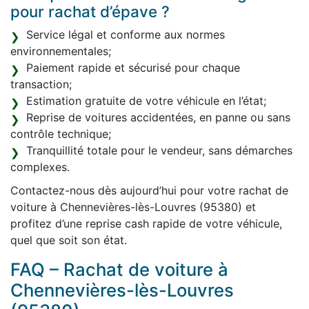
pour rachat d’épave ?
Service légal et conforme aux normes
environnementales;
Paiement rapide et sécurisé pour chaque
transaction;
Estimation gratuite de votre véhicule en l’état;
Reprise de voitures accidentées, en panne ou sans
contrôle technique;
Tranquillité totale pour le vendeur, sans démarches
complexes.
Contactez-nous dès aujourd’hui pour votre rachat de
voiture à Chennevières-lès-Louvres (95380) et
profitez d’une reprise cash rapide de votre véhicule,
quel que soit son état.
FAQ – Rachat de voiture à
Chennevières-lès-Louvres