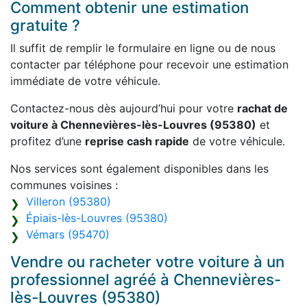
Comment obtenir une estimation
gratuite ?
Il suffit de remplir le formulaire en ligne ou de nous
contacter par téléphone pour recevoir une estimation
immédiate de votre véhicule.
Contactez-nous dès aujourd’hui pour votre
rachat de
voiture à Chennevières-lès-Louvres (95380)
et
profitez d’une
reprise cash rapide
de votre véhicule.
Nos services sont également disponibles dans les
communes voisines :
Villeron (95380)
Épiais-lès-Louvres (95380)
Vémars (95470)
Vendre ou racheter votre voiture à un
professionnel agréé à Chennevières-
lès-Louvres (95380)