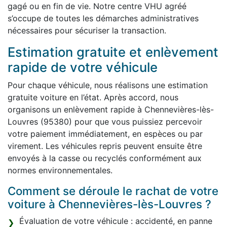
gagé ou en fin de vie. Notre centre VHU agréé
s’occupe de toutes les démarches administratives
nécessaires pour sécuriser la transaction.
Estimation gratuite et enlèvement
rapide de votre véhicule
Pour chaque véhicule, nous réalisons une estimation
gratuite voiture en l’état. Après accord, nous
organisons un enlèvement rapide à Chennevières-lès-
Louvres (95380) pour que vous puissiez percevoir
votre paiement immédiatement, en espèces ou par
virement. Les véhicules repris peuvent ensuite être
envoyés à la casse ou recyclés conformément aux
normes environnementales.
Comment se déroule le rachat de votre
voiture à Chennevières-lès-Louvres ?
Évaluation de votre véhicule : accidenté, en panne