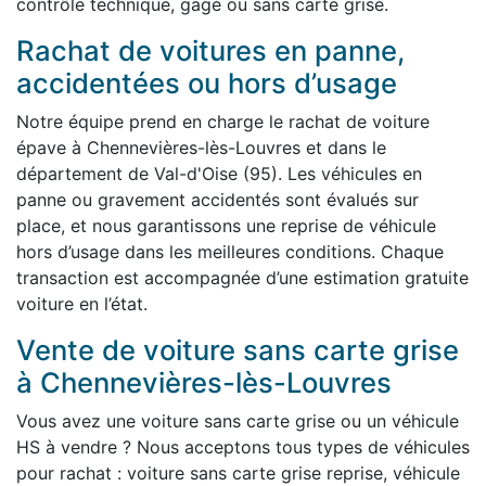
contrôle technique, gagé ou sans carte grise.
Rachat de voitures en panne,
accidentées ou hors d’usage
Notre équipe prend en charge le rachat de voiture
épave à Chennevières-lès-Louvres et dans le
département de Val-d'Oise (95). Les véhicules en
panne ou gravement accidentés sont évalués sur
place, et nous garantissons une reprise de véhicule
hors d’usage dans les meilleures conditions. Chaque
transaction est accompagnée d’une estimation gratuite
voiture en l’état.
Vente de voiture sans carte grise
à Chennevières-lès-Louvres
Vous avez une voiture sans carte grise ou un véhicule
HS à vendre ? Nous acceptons tous types de véhicules
pour rachat : voiture sans carte grise reprise, véhicule