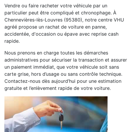
Vendre ou faire racheter votre véhicule par un
particulier peut être compliqué et chronophage. À
Chennevières-lès-Louvres (95380), notre centre VHU
agréé propose un rachat de voiture en panne,
accidentée, d'occasion ou épave avec reprise cash
rapide.
Nous prenons en charge toutes les démarches
administratives pour sécuriser la transaction et assurer
un paiement immédiat, que votre véhicule soit sans
carte grise, hors d’usage ou sans contrôle technique.
Contactez-nous dès aujourd’hui pour une estimation
gratuite et l’enlèvement rapide de votre voiture.