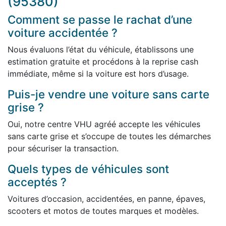
(95380)
Comment se passe le rachat d’une
voiture accidentée ?
Nous évaluons l’état du véhicule, établissons une
estimation gratuite et procédons à la reprise cash
immédiate, même si la voiture est hors d’usage.
Puis-je vendre une voiture sans carte
grise ?
Oui, notre centre VHU agréé accepte les véhicules
sans carte grise et s’occupe de toutes les démarches
pour sécuriser la transaction.
Quels types de véhicules sont
acceptés ?
Voitures d’occasion, accidentées, en panne, épaves,
scooters et motos de toutes marques et modèles.