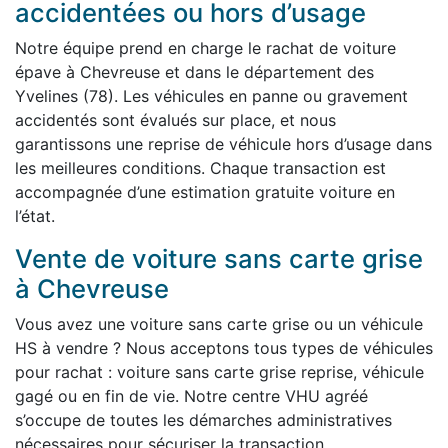
accidentées ou hors d’usage
Notre équipe prend en charge le rachat de voiture
épave à Chevreuse et dans le département des
Yvelines (78). Les véhicules en panne ou gravement
accidentés sont évalués sur place, et nous
garantissons une reprise de véhicule hors d’usage dans
les meilleures conditions. Chaque transaction est
accompagnée d’une estimation gratuite voiture en
l’état.
Vente de voiture sans carte grise
à Chevreuse
Vous avez une voiture sans carte grise ou un véhicule
HS à vendre ? Nous acceptons tous types de véhicules
pour rachat : voiture sans carte grise reprise, véhicule
gagé ou en fin de vie. Notre centre VHU agréé
s’occupe de toutes les démarches administratives
nécessaires pour sécuriser la transaction.