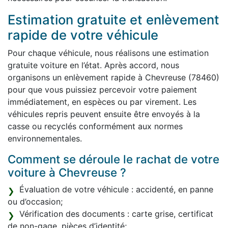
Estimation gratuite et enlèvement
rapide de votre véhicule
Pour chaque véhicule, nous réalisons une estimation
gratuite voiture en l’état. Après accord, nous
organisons un enlèvement rapide à Chevreuse (78460)
pour que vous puissiez percevoir votre paiement
immédiatement, en espèces ou par virement. Les
véhicules repris peuvent ensuite être envoyés à la
casse ou recyclés conformément aux normes
environnementales.
Comment se déroule le rachat de votre
voiture à Chevreuse ?
Évaluation de votre véhicule : accidenté, en panne
ou d’occasion;
Vérification des documents : carte grise, certificat
de non-gage, pièces d’identité;