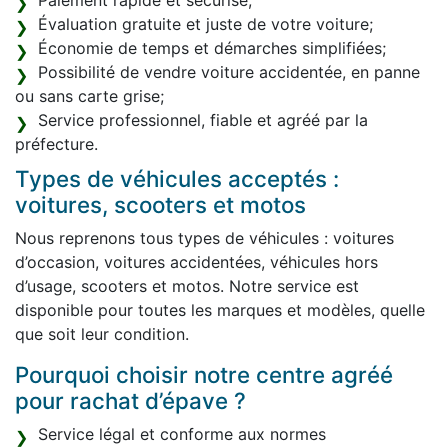
Paiement rapide et sécurisé;
Évaluation gratuite et juste de votre voiture;
Économie de temps et démarches simplifiées;
Possibilité de vendre voiture accidentée, en panne
ou sans carte grise;
Service professionnel, fiable et agréé par la
préfecture.
Types de véhicules acceptés :
voitures, scooters et motos
Nous reprenons tous types de véhicules : voitures
d’occasion, voitures accidentées, véhicules hors
d’usage, scooters et motos. Notre service est
disponible pour toutes les marques et modèles, quelle
que soit leur condition.
Pourquoi choisir notre centre agréé
pour rachat d’épave ?
Service légal et conforme aux normes