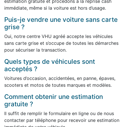
estimation gratuite et procédons à la reprise cash
immédiate, même si la voiture est hors d’usage.
Puis-je vendre une voiture sans carte
grise ?
Oui, notre centre VHU agréé accepte les véhicules
sans carte grise et s’occupe de toutes les démarches
pour sécuriser la transaction.
Quels types de véhicules sont
acceptés ?
Voitures d’occasion, accidentées, en panne, épaves,
scooters et motos de toutes marques et modèles.
Comment obtenir une estimation
gratuite ?
Il suffit de remplir le formulaire en ligne ou de nous
contacter par téléphone pour recevoir une estimation