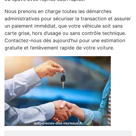
Nous prenons en charge toutes les démarches
administratives pour sécuriser la transaction et assurer
un paiement immédiat, que votre véhicule soit sans
carte grise, hors d’usage ou sans contrôle technique.
Contactez-nous dès aujourd’hui pour une estimation
gratuite et l’enlèvement rapide de votre voiture.