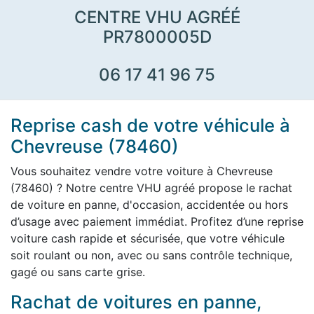
CENTRE VHU AGRÉÉ
PR7800005D
06 17 41 96 75
Reprise cash de votre véhicule à
Chevreuse (78460)
Vous souhaitez vendre votre voiture à Chevreuse
(78460) ? Notre centre VHU agréé propose le rachat
de voiture en panne, d'occasion, accidentée ou hors
d’usage avec paiement immédiat. Profitez d’une reprise
voiture cash rapide et sécurisée, que votre véhicule
soit roulant ou non, avec ou sans contrôle technique,
gagé ou sans carte grise.
Rachat de voitures en panne,