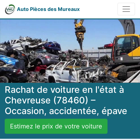
Auto Pièces des Mureaux
Rachat de voiture en l'état à
Chevreuse (78460) –
Occasion, accidentée, épave
Estimez le prix de votre voiture