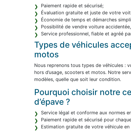
Paiement rapide et sécurisé;
Évaluation gratuite et juste de votre voit
Économie de temps et démarches simplif
Possibilité de vendre voiture accidentée
Service professionnel, fiable et agréé par
Types de véhicules accep
motos
Nous reprenons tous types de véhicules : vo
hors d’usage, scooters et motos. Notre serv
modèles, quelle que soit leur condition.
Pourquoi choisir notre c
d’épave ?
Service légal et conforme aux normes e
Paiement rapide et sécurisé pour chaque
Estimation gratuite de votre véhicule en l