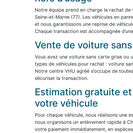
Notre équipe prend en charge le rachat de
Seine-et-Marne (77). Les véhicules en pann
et nous garantissons une reprise de véhicul
Chaque transaction est accompagnée d’une es
Vente de voiture sans
Vous avez une voiture sans carte grise ou 
types de véhicules pour rachat : voiture san
Notre centre VHU agréé s’occupe de toutes
sécuriser la transaction.
Estimation gratuite e
votre véhicule
Pour chaque véhicule, nous réalisons une est
nous organisons un enlèvement rapide à Ch
votre paiement immédiatement, en espèces 