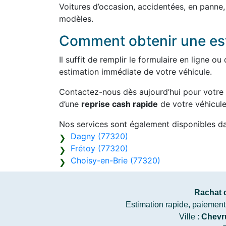
Voitures d’occasion, accidentées, en panne
modèles.
Comment obtenir une est
Il suffit de remplir le formulaire en ligne 
estimation immédiate de votre véhicule.
Contactez-nous dès aujourd’hui pour votre
d’une
reprise cash rapide
de votre véhicule
Nos services sont également disponibles d
Dagny (77320)
Frétoy (77320)
Choisy-en-Brie (77320)
Rachat 
Estimation rapide, paiement c
Ville :
Chevr