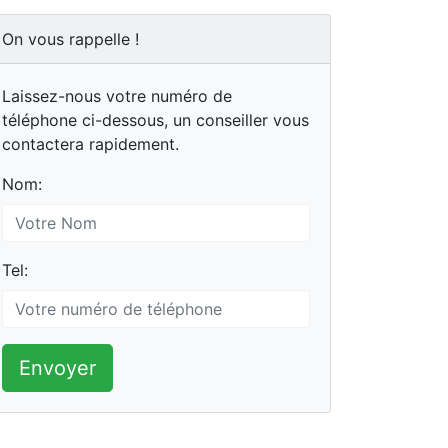
On vous rappelle !
Laissez-nous votre numéro de
téléphone ci-dessous, un conseiller vous
contactera rapidement.
Nom:
Tel:
Envoyer