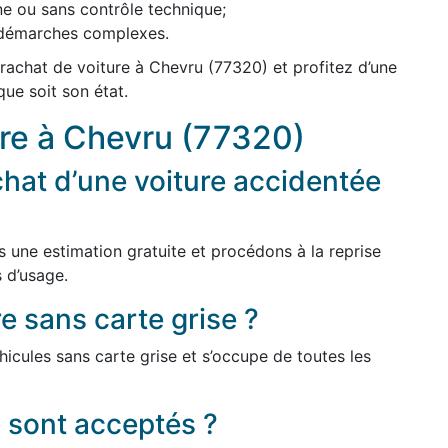
ne ou sans contrôle technique;
s démarches complexes.
rachat de voiture à Chevru (77320) et profitez d’une
que soit son état.
ure à Chevru (77320)
hat d’une voiture accidentée
s une estimation gratuite et procédons à la reprise
 d’usage.
e sans carte grise ?
icules sans carte grise et s’occupe de toutes les
 sont acceptés ?