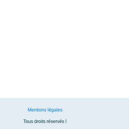
Mentions légales
Tous droits réservés !