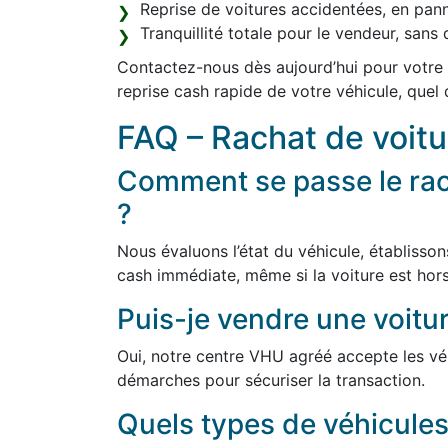
Reprise de voitures accidentées, en pan
Tranquillité totale pour le vendeur, san
Contactez-nous dès aujourd’hui pour votre 
reprise cash rapide de votre véhicule, quel 
FAQ – Rachat de voit
Comment se passe le rac
?
Nous évaluons l’état du véhicule, établisson
cash immédiate, même si la voiture est hors
Puis-je vendre une voitur
Oui, notre centre VHU agréé accepte les véh
démarches pour sécuriser la transaction.
Quels types de véhicules