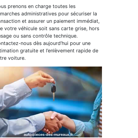
us prenons en charge toutes les
marches administratives pour sécuriser la
ansaction et assurer un paiement immédiat,
e votre véhicule soit sans carte grise, hors
usage ou sans contrôle technique.
ntactez-nous dès aujourd’hui pour une
timation gratuite et l’enlèvement rapide de
tre voiture.