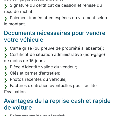
Signature du certificat de cession et remise du
reçu de rachat;
Paiement immédiat en espèces ou virement selon
le montant.
Documents nécessaires pour vendre
votre véhicule
Carte grise (ou preuve de propriété si absente);
Certificat de situation administrative (non-gage)
de moins de 15 jours;
Pièce d’identité valide du vendeur;
Clés et carnet d’entretien;
Photos récentes du véhicule;
Factures d’entretien éventuelles pour faciliter
l’évaluation.
Avantages de la reprise cash et rapide
de voiture