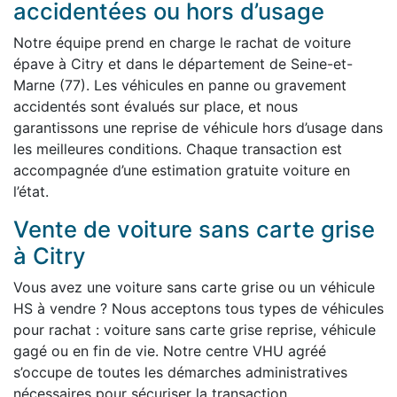
accidentées ou hors d’usage
Notre équipe prend en charge le rachat de voiture
épave à Citry et dans le département de Seine-et-
Marne (77). Les véhicules en panne ou gravement
accidentés sont évalués sur place, et nous
garantissons une reprise de véhicule hors d’usage dans
les meilleures conditions. Chaque transaction est
accompagnée d’une estimation gratuite voiture en
l’état.
Vente de voiture sans carte grise
à Citry
Vous avez une voiture sans carte grise ou un véhicule
HS à vendre ? Nous acceptons tous types de véhicules
pour rachat : voiture sans carte grise reprise, véhicule
gagé ou en fin de vie. Notre centre VHU agréé
s’occupe de toutes les démarches administratives
nécessaires pour sécuriser la transaction.