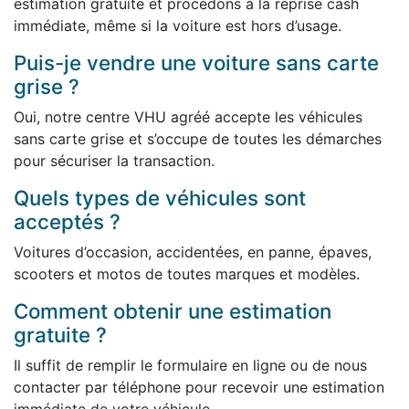
estimation gratuite et procédons à la reprise cash
immédiate, même si la voiture est hors d’usage.
Puis-je vendre une voiture sans carte
grise ?
Oui, notre centre VHU agréé accepte les véhicules
sans carte grise et s’occupe de toutes les démarches
pour sécuriser la transaction.
Quels types de véhicules sont
acceptés ?
Voitures d’occasion, accidentées, en panne, épaves,
scooters et motos de toutes marques et modèles.
Comment obtenir une estimation
gratuite ?
Il suffit de remplir le formulaire en ligne ou de nous
contacter par téléphone pour recevoir une estimation