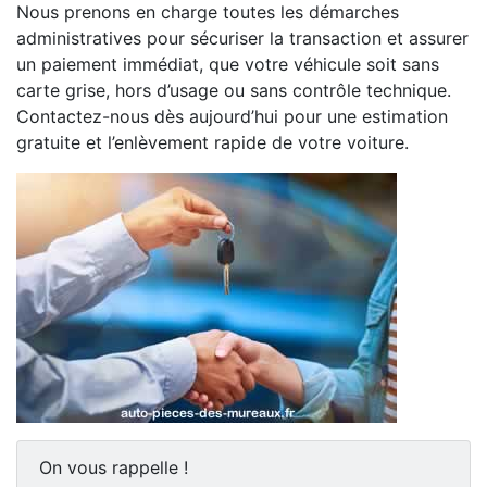
Nous prenons en charge toutes les démarches
administratives pour sécuriser la transaction et assurer
un paiement immédiat, que votre véhicule soit sans
carte grise, hors d’usage ou sans contrôle technique.
Contactez-nous dès aujourd’hui pour une estimation
gratuite et l’enlèvement rapide de votre voiture.
On vous rappelle !