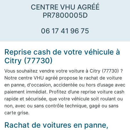
CENTRE VHU AGRÉÉ
PR7800005D
06 17 41 96 75
Reprise cash de votre véhicule à
Citry (77730)
Vous souhaitez vendre votre voiture à Citry (77730) ?
Notre centre VHU agréé propose le rachat de voiture
en panne, d'occasion, accidentée ou hors d’usage avec
paiement immédiat. Profitez d’une reprise voiture cash
rapide et sécurisée, que votre véhicule soit roulant ou
non, avec ou sans contrôle technique, gagé ou sans
carte grise.
Rachat de voitures en panne,