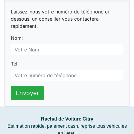
Laissez-nous votre numéro de téléphone ci-
dessous, un conseiller vous contactera
rapidement.
Nom:
Tel:
Envoyer
Rachat de Voiture Citry
Estimation rapide, paiement cash, reprise tous véhicules
en l'état !