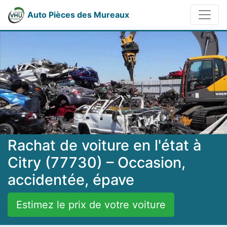
Auto Pièces des Mureaux
Rachat de voiture en l'état à
Citry (77730) – Occasion,
accidentée, épave
Estimez le prix de votre voiture