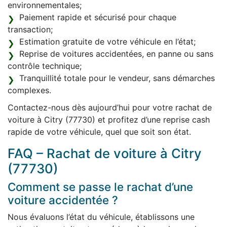
environnementales;
Paiement rapide et sécurisé pour chaque
transaction;
Estimation gratuite de votre véhicule en l’état;
Reprise de voitures accidentées, en panne ou sans
contrôle technique;
Tranquillité totale pour le vendeur, sans démarches
complexes.
Contactez-nous dès aujourd’hui pour votre rachat de
voiture à Citry (77730) et profitez d’une reprise cash
rapide de votre véhicule, quel que soit son état.
FAQ – Rachat de voiture à Citry
(77730)
Comment se passe le rachat d’une
voiture accidentée ?
Nous évaluons l’état du véhicule, établissons une