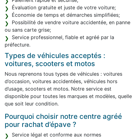
Paiement rapide et sécurisé;
Évaluation gratuite et juste de votre voiture;
Économie de temps et démarches simplifiées;
Possibilité de vendre voiture accidentée, en panne
ou sans carte grise;
Service professionnel, fiable et agréé par la
préfecture.
Types de véhicules acceptés :
voitures, scooters et motos
Nous reprenons tous types de véhicules : voitures
d’occasion, voitures accidentées, véhicules hors
d’usage, scooters et motos. Notre service est
disponible pour toutes les marques et modèles, quelle
que soit leur condition.
Pourquoi choisir notre centre agréé
pour rachat d’épave ?
Service légal et conforme aux normes