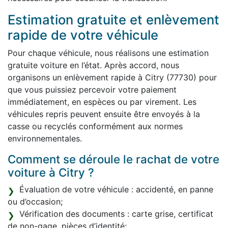
Estimation gratuite et enlèvement
rapide de votre véhicule
Pour chaque véhicule, nous réalisons une estimation
gratuite voiture en l’état. Après accord, nous
organisons un enlèvement rapide à Citry (77730) pour
que vous puissiez percevoir votre paiement
immédiatement, en espèces ou par virement. Les
véhicules repris peuvent ensuite être envoyés à la
casse ou recyclés conformément aux normes
environnementales.
Comment se déroule le rachat de votre
voiture à Citry ?
Évaluation de votre véhicule : accidenté, en panne
ou d’occasion;
Vérification des documents : carte grise, certificat
de non-gage, pièces d’identité;