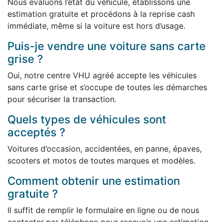
Nous évaluons l’état du véhicule, établissons une
estimation gratuite et procédons à la reprise cash
immédiate, même si la voiture est hors d’usage.
Puis-je vendre une voiture sans carte
grise ?
Oui, notre centre VHU agréé accepte les véhicules
sans carte grise et s’occupe de toutes les démarches
pour sécuriser la transaction.
Quels types de véhicules sont
acceptés ?
Voitures d’occasion, accidentées, en panne, épaves,
scooters et motos de toutes marques et modèles.
Comment obtenir une estimation
gratuite ?
Il suffit de remplir le formulaire en ligne ou de nous