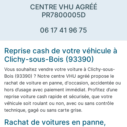
CENTRE VHU AGRÉÉ
PR7800005D
06 17 41 96 75
Reprise cash de votre véhicule à
Clichy-sous-Bois (93390)
Vous souhaitez vendre votre voiture à Clichy-sous-
Bois (93390) ? Notre centre VHU agréé propose le
rachat de voiture en panne, d'occasion, accidentée ou
hors d’usage avec paiement immédiat. Profitez d’une
reprise voiture cash rapide et sécurisée, que votre
véhicule soit roulant ou non, avec ou sans contrôle
technique, gagé ou sans carte grise.
Rachat de voitures en panne,