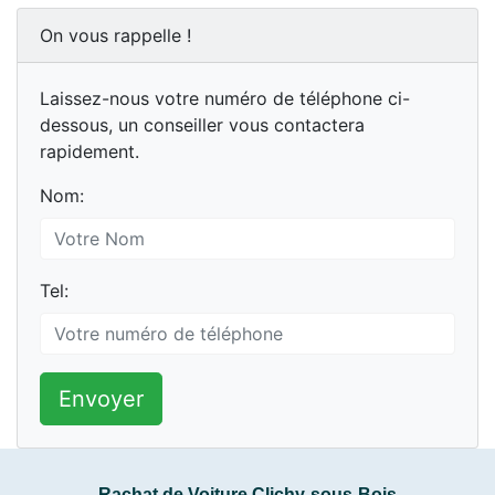
On vous rappelle !
Laissez-nous votre numéro de téléphone ci-
dessous, un conseiller vous contactera
rapidement.
Nom:
Tel:
Envoyer
Rachat de Voiture Clichy-sous-Bois