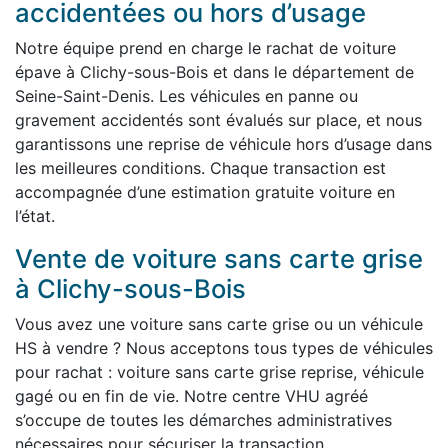
accidentées ou hors d’usage
Notre équipe prend en charge le rachat de voiture
épave à Clichy-sous-Bois et dans le département de
Seine-Saint-Denis. Les véhicules en panne ou
gravement accidentés sont évalués sur place, et nous
garantissons une reprise de véhicule hors d’usage dans
les meilleures conditions. Chaque transaction est
accompagnée d’une estimation gratuite voiture en
l’état.
Vente de voiture sans carte grise
à Clichy-sous-Bois
Vous avez une voiture sans carte grise ou un véhicule
HS à vendre ? Nous acceptons tous types de véhicules
pour rachat : voiture sans carte grise reprise, véhicule
gagé ou en fin de vie. Notre centre VHU agréé
s’occupe de toutes les démarches administratives
nécessaires pour sécuriser la transaction.