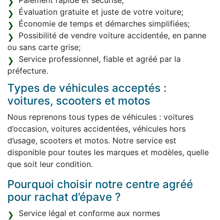
Paiement rapide et sécurisé;
Évaluation gratuite et juste de votre voiture;
Économie de temps et démarches simplifiées;
Possibilité de vendre voiture accidentée, en panne
ou sans carte grise;
Service professionnel, fiable et agréé par la
préfecture.
Types de véhicules acceptés :
voitures, scooters et motos
Nous reprenons tous types de véhicules : voitures
d’occasion, voitures accidentées, véhicules hors
d’usage, scooters et motos. Notre service est
disponible pour toutes les marques et modèles, quelle
que soit leur condition.
Pourquoi choisir notre centre agréé
pour rachat d’épave ?
Service légal et conforme aux normes