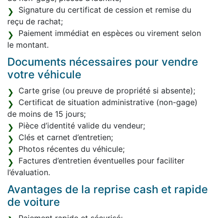
Signature du certificat de cession et remise du
reçu de rachat;
Paiement immédiat en espèces ou virement selon
le montant.
Documents nécessaires pour vendre
votre véhicule
Carte grise (ou preuve de propriété si absente);
Certificat de situation administrative (non-gage)
de moins de 15 jours;
Pièce d’identité valide du vendeur;
Clés et carnet d’entretien;
Photos récentes du véhicule;
Factures d’entretien éventuelles pour faciliter
l’évaluation.
Avantages de la reprise cash et rapide
de voiture