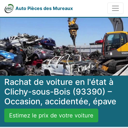
Auto Pièces des Mureaux
Rachat de voiture en l'état à
Clichy-sous-Bois (93390) –
Occasion, accidentée, épave
Estimez le prix de votre voiture