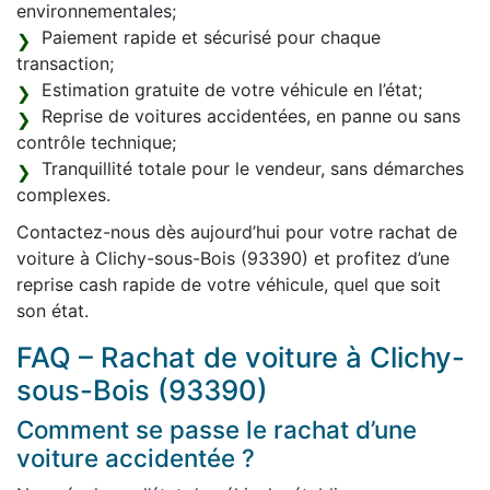
environnementales;
Paiement rapide et sécurisé pour chaque
transaction;
Estimation gratuite de votre véhicule en l’état;
Reprise de voitures accidentées, en panne ou sans
contrôle technique;
Tranquillité totale pour le vendeur, sans démarches
complexes.
Contactez-nous dès aujourd’hui pour votre rachat de
voiture à Clichy-sous-Bois (93390) et profitez d’une
reprise cash rapide de votre véhicule, quel que soit
son état.
FAQ – Rachat de voiture à Clichy-
sous-Bois (93390)
Comment se passe le rachat d’une
voiture accidentée ?