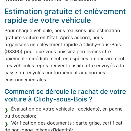
Estimation gratuite et enlèvement
rapide de votre véhicule
Pour chaque véhicule, nous réalisons une estimation
gratuite voiture en l’état. Après accord, nous
organisons un enlèvement rapide à Clichy-sous-Bois
(93390) pour que vous puissiez percevoir votre
paiement immédiatement, en espèces ou par virement.
Les véhicules repris peuvent ensuite être envoyés à la
casse ou recyclés conformément aux normes
environnementales.
Comment se déroule le rachat de votre
voiture à Clichy-sous-Bois ?
Évaluation de votre véhicule : accidenté, en panne
ou d’occasion;
Vérification des documents : carte grise, certificat
de non-gage, pièces d’identité;