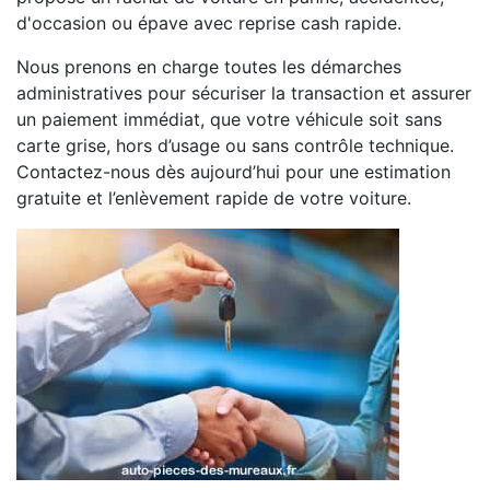
d'occasion ou épave avec reprise cash rapide.
Nous prenons en charge toutes les démarches
administratives pour sécuriser la transaction et assurer
un paiement immédiat, que votre véhicule soit sans
carte grise, hors d’usage ou sans contrôle technique.
Contactez-nous dès aujourd’hui pour une estimation
gratuite et l’enlèvement rapide de votre voiture.