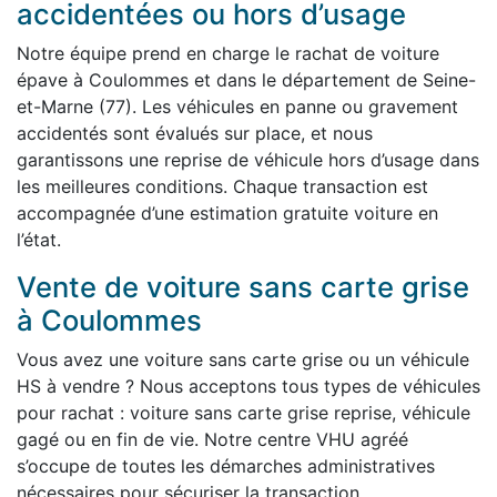
accidentées ou hors d’usage
Notre équipe prend en charge le rachat de voiture
épave à Coulommes et dans le département de Seine-
et-Marne (77). Les véhicules en panne ou gravement
accidentés sont évalués sur place, et nous
garantissons une reprise de véhicule hors d’usage dans
les meilleures conditions. Chaque transaction est
accompagnée d’une estimation gratuite voiture en
l’état.
Vente de voiture sans carte grise
à Coulommes
Vous avez une voiture sans carte grise ou un véhicule
HS à vendre ? Nous acceptons tous types de véhicules
pour rachat : voiture sans carte grise reprise, véhicule
gagé ou en fin de vie. Notre centre VHU agréé
s’occupe de toutes les démarches administratives
nécessaires pour sécuriser la transaction.