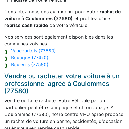
immédiate de votre véhicule.
Contactez-nous dès aujourd’hui pour votre
rachat de
voiture à Coulommes (77580)
et profitez d’une
reprise cash rapide
de votre véhicule.
Nos services sont également disponibles dans les
communes voisines :
Vaucourtois (77580)
Boutigny (77470)
Bouleurs (77580)
Vendre ou racheter votre voiture à un
professionnel agréé à Coulommes
(77580)
Vendre ou faire racheter votre véhicule par un
particulier peut être compliqué et chronophage. À
Coulommes (77580), notre centre VHU agréé propose
un rachat de voiture en panne, accidentée, d'occasion
ou épave avec reprise cash rapide.