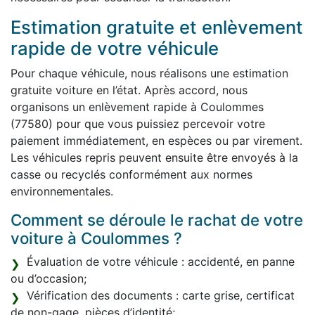
Estimation gratuite et enlèvement
rapide de votre véhicule
Pour chaque véhicule, nous réalisons une estimation
gratuite voiture en l’état. Après accord, nous
organisons un enlèvement rapide à Coulommes
(77580) pour que vous puissiez percevoir votre
paiement immédiatement, en espèces ou par virement.
Les véhicules repris peuvent ensuite être envoyés à la
casse ou recyclés conformément aux normes
environnementales.
Comment se déroule le rachat de votre
voiture à Coulommes ?
Évaluation de votre véhicule : accidenté, en panne
ou d’occasion;
Vérification des documents : carte grise, certificat
de non-gage, pièces d’identité;