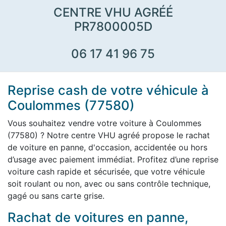
CENTRE VHU AGRÉÉ
PR7800005D
06 17 41 96 75
Reprise cash de votre véhicule à
Coulommes (77580)
Vous souhaitez vendre votre voiture à Coulommes
(77580) ? Notre centre VHU agréé propose le rachat
de voiture en panne, d'occasion, accidentée ou hors
d’usage avec paiement immédiat. Profitez d’une reprise
voiture cash rapide et sécurisée, que votre véhicule
soit roulant ou non, avec ou sans contrôle technique,
gagé ou sans carte grise.
Rachat de voitures en panne,