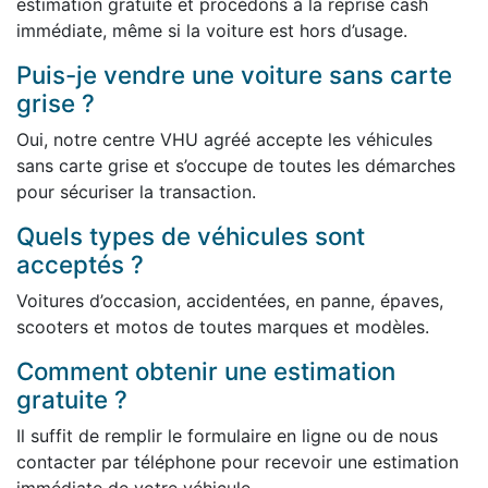
estimation gratuite et procédons à la reprise cash
immédiate, même si la voiture est hors d’usage.
Puis-je vendre une voiture sans carte
grise ?
Oui, notre centre VHU agréé accepte les véhicules
sans carte grise et s’occupe de toutes les démarches
pour sécuriser la transaction.
Quels types de véhicules sont
acceptés ?
Voitures d’occasion, accidentées, en panne, épaves,
scooters et motos de toutes marques et modèles.
Comment obtenir une estimation
gratuite ?
Il suffit de remplir le formulaire en ligne ou de nous
contacter par téléphone pour recevoir une estimation