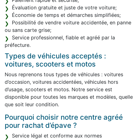
Paiement rapide et sécurisé;
Évaluation gratuite et juste de votre voiture;
Économie de temps et démarches simplifiées;
Possibilité de vendre voiture accidentée, en panne
ou sans carte grise;
Service professionnel, fiable et agréé par la
préfecture.
Types de véhicules acceptés :
voitures, scooters et motos
Nous reprenons tous types de véhicules : voitures
d’occasion, voitures accidentées, véhicules hors
d’usage, scooters et motos. Notre service est
disponible pour toutes les marques et modèles, quelle
que soit leur condition.
Pourquoi choisir notre centre agréé
pour rachat d’épave ?
Service légal et conforme aux normes