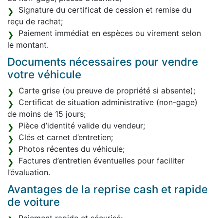
Signature du certificat de cession et remise du
reçu de rachat;
Paiement immédiat en espèces ou virement selon
le montant.
Documents nécessaires pour vendre
votre véhicule
Carte grise (ou preuve de propriété si absente);
Certificat de situation administrative (non-gage)
de moins de 15 jours;
Pièce d’identité valide du vendeur;
Clés et carnet d’entretien;
Photos récentes du véhicule;
Factures d’entretien éventuelles pour faciliter
l’évaluation.
Avantages de la reprise cash et rapide
de voiture