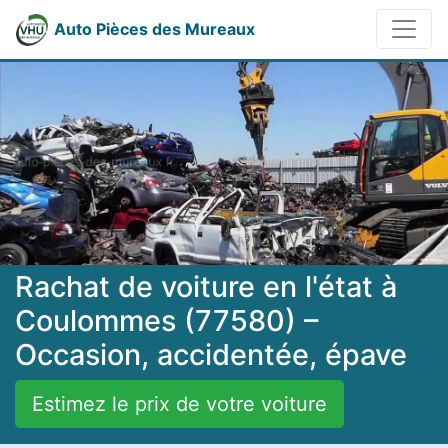
Auto Pièces des Mureaux
Rachat de voiture en l'état à
Coulommes (77580) –
Occasion, accidentée, épave
Estimez le prix de votre voiture