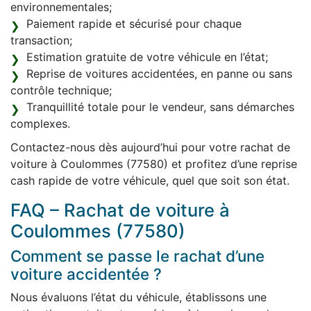
environnementales;
Paiement rapide et sécurisé pour chaque
transaction;
Estimation gratuite de votre véhicule en l’état;
Reprise de voitures accidentées, en panne ou sans
contrôle technique;
Tranquillité totale pour le vendeur, sans démarches
complexes.
Contactez-nous dès aujourd’hui pour votre rachat de
voiture à Coulommes (77580) et profitez d’une reprise
cash rapide de votre véhicule, quel que soit son état.
FAQ – Rachat de voiture à
Coulommes (77580)
Comment se passe le rachat d’une
voiture accidentée ?
Nous évaluons l’état du véhicule, établissons une