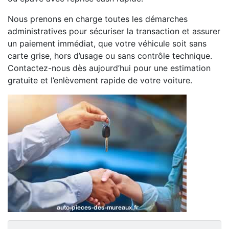
Nous prenons en charge toutes les démarches
administratives pour sécuriser la transaction et assurer
un paiement immédiat, que votre véhicule soit sans
carte grise, hors d’usage ou sans contrôle technique.
Contactez-nous dès aujourd’hui pour une estimation
gratuite et l’enlèvement rapide de votre voiture.