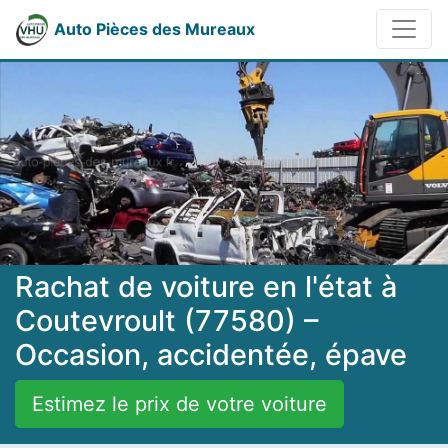
Auto Pièces des Mureaux
Rachat de voiture en l'état à
Coutevroult (77580) –
Occasion, accidentée, épave
Estimez le prix de votre voiture