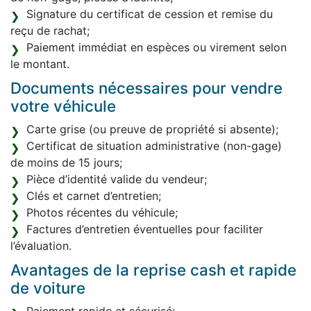
Signature du certificat de cession et remise du
reçu de rachat;
Paiement immédiat en espèces ou virement selon
le montant.
Documents nécessaires pour vendre
votre véhicule
Carte grise (ou preuve de propriété si absente);
Certificat de situation administrative (non-gage)
de moins de 15 jours;
Pièce d’identité valide du vendeur;
Clés et carnet d’entretien;
Photos récentes du véhicule;
Factures d’entretien éventuelles pour faciliter
l’évaluation.
Avantages de la reprise cash et rapide
de voiture