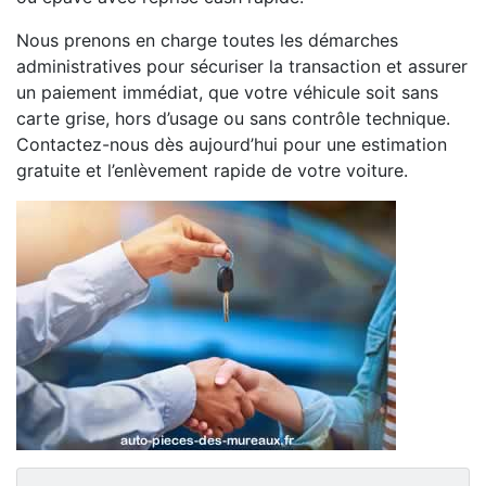
Nous prenons en charge toutes les démarches
administratives pour sécuriser la transaction et assurer
un paiement immédiat, que votre véhicule soit sans
carte grise, hors d’usage ou sans contrôle technique.
Contactez-nous dès aujourd’hui pour une estimation
gratuite et l’enlèvement rapide de votre voiture.