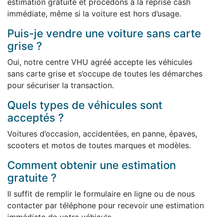
estimation gratuite et procédons à la reprise cash
immédiate, même si la voiture est hors d’usage.
Puis-je vendre une voiture sans carte
grise ?
Oui, notre centre VHU agréé accepte les véhicules
sans carte grise et s’occupe de toutes les démarches
pour sécuriser la transaction.
Quels types de véhicules sont
acceptés ?
Voitures d’occasion, accidentées, en panne, épaves,
scooters et motos de toutes marques et modèles.
Comment obtenir une estimation
gratuite ?
Il suffit de remplir le formulaire en ligne ou de nous
contacter par téléphone pour recevoir une estimation