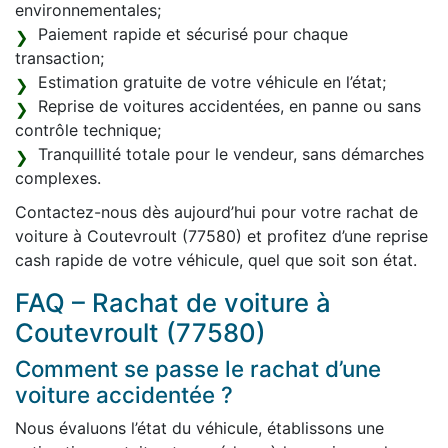
environnementales;
Paiement rapide et sécurisé pour chaque
transaction;
Estimation gratuite de votre véhicule en l’état;
Reprise de voitures accidentées, en panne ou sans
contrôle technique;
Tranquillité totale pour le vendeur, sans démarches
complexes.
Contactez-nous dès aujourd’hui pour votre rachat de
voiture à Coutevroult (77580) et profitez d’une reprise
cash rapide de votre véhicule, quel que soit son état.
FAQ – Rachat de voiture à
Coutevroult (77580)
Comment se passe le rachat d’une
voiture accidentée ?
Nous évaluons l’état du véhicule, établissons une