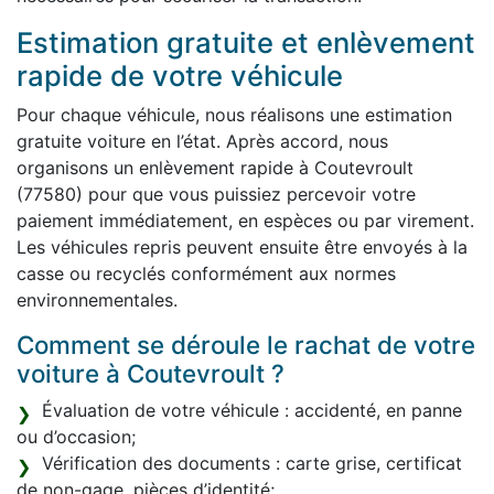
Estimation gratuite et enlèvement
rapide de votre véhicule
Pour chaque véhicule, nous réalisons une estimation
gratuite voiture en l’état. Après accord, nous
organisons un enlèvement rapide à Coutevroult
(77580) pour que vous puissiez percevoir votre
paiement immédiatement, en espèces ou par virement.
Les véhicules repris peuvent ensuite être envoyés à la
casse ou recyclés conformément aux normes
environnementales.
Comment se déroule le rachat de votre
voiture à Coutevroult ?
Évaluation de votre véhicule : accidenté, en panne
ou d’occasion;
Vérification des documents : carte grise, certificat
de non-gage, pièces d’identité;