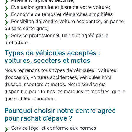
Paiement rapide et sécurisé;
Évaluation gratuite et juste de votre voiture;
Économie de temps et démarches simplifiées;
Possibilité de vendre voiture accidentée, en panne
ou sans carte grise;
Service professionnel, fiable et agréé par la
préfecture.
Types de véhicules acceptés :
voitures, scooters et motos
Nous reprenons tous types de véhicules : voitures
d’occasion, voitures accidentées, véhicules hors
d’usage, scooters et motos. Notre service est
disponible pour toutes les marques et modèles, quelle
que soit leur condition.
Pourquoi choisir notre centre agréé
pour rachat d’épave ?
Service légal et conforme aux normes