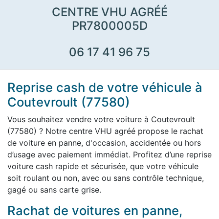
CENTRE VHU AGRÉÉ
PR7800005D
06 17 41 96 75
Reprise cash de votre véhicule à
Coutevroult (77580)
Vous souhaitez vendre votre voiture à Coutevroult
(77580) ? Notre centre VHU agréé propose le rachat
de voiture en panne, d'occasion, accidentée ou hors
d’usage avec paiement immédiat. Profitez d’une reprise
voiture cash rapide et sécurisée, que votre véhicule
soit roulant ou non, avec ou sans contrôle technique,
gagé ou sans carte grise.
Rachat de voitures en panne,