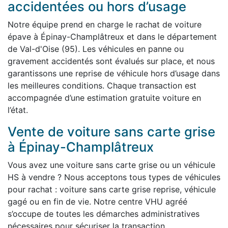
accidentées ou hors d’usage
Notre équipe prend en charge le rachat de voiture
épave à Épinay-Champlâtreux et dans le département
de Val-d'Oise (95). Les véhicules en panne ou
gravement accidentés sont évalués sur place, et nous
garantissons une reprise de véhicule hors d’usage dans
les meilleures conditions. Chaque transaction est
accompagnée d’une estimation gratuite voiture en
l’état.
Vente de voiture sans carte grise
à Épinay-Champlâtreux
Vous avez une voiture sans carte grise ou un véhicule
HS à vendre ? Nous acceptons tous types de véhicules
pour rachat : voiture sans carte grise reprise, véhicule
gagé ou en fin de vie. Notre centre VHU agréé
s’occupe de toutes les démarches administratives
nécessaires pour sécuriser la transaction.