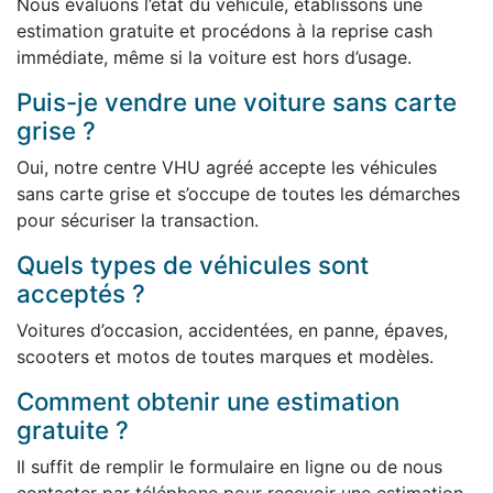
Nous évaluons l’état du véhicule, établissons une
estimation gratuite et procédons à la reprise cash
immédiate, même si la voiture est hors d’usage.
Puis-je vendre une voiture sans carte
grise ?
Oui, notre centre VHU agréé accepte les véhicules
sans carte grise et s’occupe de toutes les démarches
pour sécuriser la transaction.
Quels types de véhicules sont
acceptés ?
Voitures d’occasion, accidentées, en panne, épaves,
scooters et motos de toutes marques et modèles.
Comment obtenir une estimation
gratuite ?
Il suffit de remplir le formulaire en ligne ou de nous