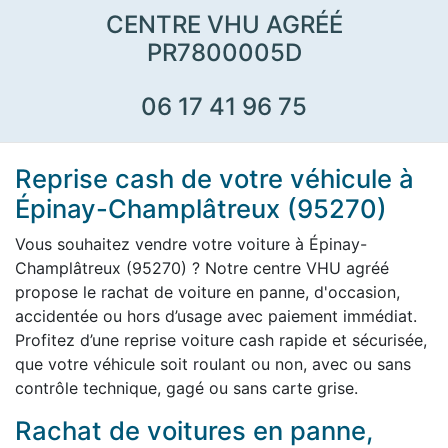
CENTRE VHU AGRÉÉ
PR7800005D
06 17 41 96 75
Reprise cash de votre véhicule à
Épinay-Champlâtreux (95270)
Vous souhaitez vendre votre voiture à Épinay-
Champlâtreux (95270) ? Notre centre VHU agréé
propose le rachat de voiture en panne, d'occasion,
accidentée ou hors d’usage avec paiement immédiat.
Profitez d’une reprise voiture cash rapide et sécurisée,
que votre véhicule soit roulant ou non, avec ou sans
contrôle technique, gagé ou sans carte grise.
Rachat de voitures en panne,