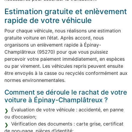
Estimation gratuite et enlèvement
rapide de votre véhicule
Pour chaque véhicule, nous réalisons une estimation
gratuite voiture en l’état. Après accord, nous
organisons un enlèvement rapide à Épinay-
Champlâtreux (95270) pour que vous puissiez
percevoir votre paiement immédiatement, en espèces
ou par virement. Les véhicules repris peuvent ensuite
être envoyés à la casse ou recyclés conformément aux
normes environnementales.
Comment se déroule le rachat de votre
voiture à Épinay-Champlâtreux ?
Évaluation de votre véhicule : accidenté, en panne
ou d’occasion;
Vérification des documents : carte grise, certificat
de non-gage, pièces d’identité;