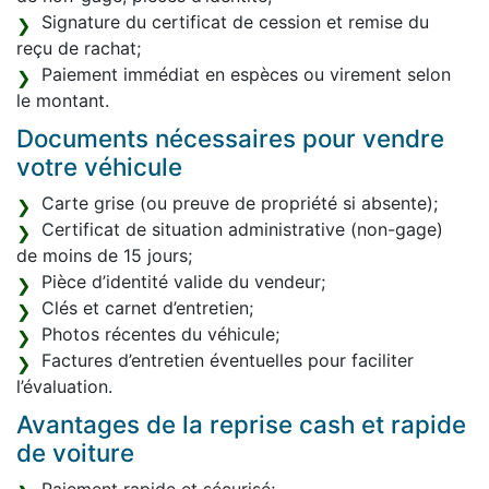
Signature du certificat de cession et remise du
reçu de rachat;
Paiement immédiat en espèces ou virement selon
le montant.
Documents nécessaires pour vendre
votre véhicule
Carte grise (ou preuve de propriété si absente);
Certificat de situation administrative (non-gage)
de moins de 15 jours;
Pièce d’identité valide du vendeur;
Clés et carnet d’entretien;
Photos récentes du véhicule;
Factures d’entretien éventuelles pour faciliter
l’évaluation.
Avantages de la reprise cash et rapide
de voiture