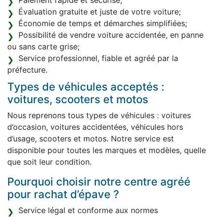
Paiement rapide et sécurisé;
Évaluation gratuite et juste de votre voiture;
Économie de temps et démarches simplifiées;
Possibilité de vendre voiture accidentée, en panne
ou sans carte grise;
Service professionnel, fiable et agréé par la
préfecture.
Types de véhicules acceptés :
voitures, scooters et motos
Nous reprenons tous types de véhicules : voitures
d’occasion, voitures accidentées, véhicules hors
d’usage, scooters et motos. Notre service est
disponible pour toutes les marques et modèles, quelle
que soit leur condition.
Pourquoi choisir notre centre agréé
pour rachat d’épave ?
Service légal et conforme aux normes