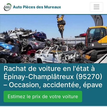
Auto Pièces des Mureaux
Rachat de voiture en l'état à
Épinay-Champlâtreux (95270)
– Occasion, accidentée, épave
Estimez le prix de votre voiture