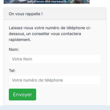
On vous rappelle !
Laissez-nous votre numéro de téléphone ci-
dessous, un conseiller vous contactera
rapidement.
Nom:
Tel:
Envoyer