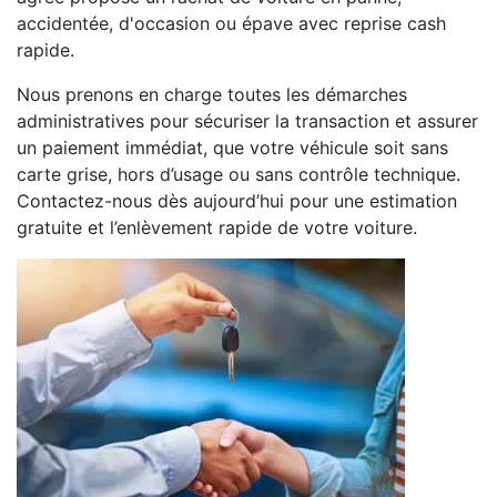
accidentée, d'occasion ou épave avec reprise cash
rapide.
Nous prenons en charge toutes les démarches
administratives pour sécuriser la transaction et assurer
un paiement immédiat, que votre véhicule soit sans
carte grise, hors d’usage ou sans contrôle technique.
Contactez-nous dès aujourd’hui pour une estimation
gratuite et l’enlèvement rapide de votre voiture.