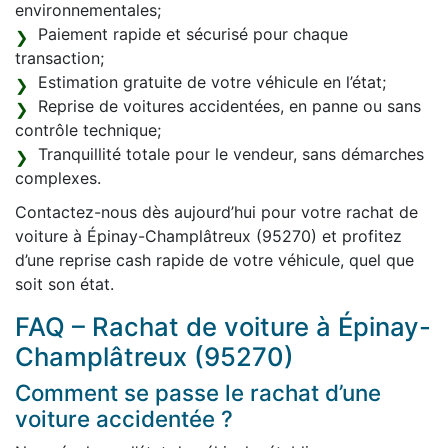
environnementales;
Paiement rapide et sécurisé pour chaque
transaction;
Estimation gratuite de votre véhicule en l’état;
Reprise de voitures accidentées, en panne ou sans
contrôle technique;
Tranquillité totale pour le vendeur, sans démarches
complexes.
Contactez-nous dès aujourd’hui pour votre rachat de
voiture à Épinay-Champlâtreux (95270) et profitez
d’une reprise cash rapide de votre véhicule, quel que
soit son état.
FAQ – Rachat de voiture à Épinay-
Champlâtreux (95270)
Comment se passe le rachat d’une
voiture accidentée ?