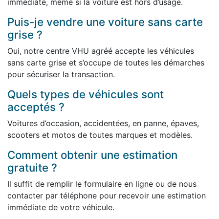
immédiate, même si la voiture est hors d’usage.
Puis-je vendre une voiture sans carte
grise ?
Oui, notre centre VHU agréé accepte les véhicules
sans carte grise et s’occupe de toutes les démarches
pour sécuriser la transaction.
Quels types de véhicules sont
acceptés ?
Voitures d’occasion, accidentées, en panne, épaves,
scooters et motos de toutes marques et modèles.
Comment obtenir une estimation
gratuite ?
Il suffit de remplir le formulaire en ligne ou de nous
contacter par téléphone pour recevoir une estimation
immédiate de votre véhicule.