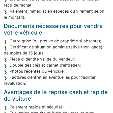
reçu de rachat;
Paiement immédiat en espèces ou virement selon
le montant.
Documents nécessaires pour vendre
votre véhicule
Carte grise (ou preuve de propriété si absente);
Certificat de situation administrative (non-gage)
de moins de 15 jours;
Pièce d’identité valide du vendeur;
Double des clés et carnet d’entretien;
Photos récentes du véhicule;
Factures d’entretien éventuelles pour faciliter
l’évaluation.
Avantages de la reprise cash et rapide
de voiture
Paiement rapide et sécurisé;