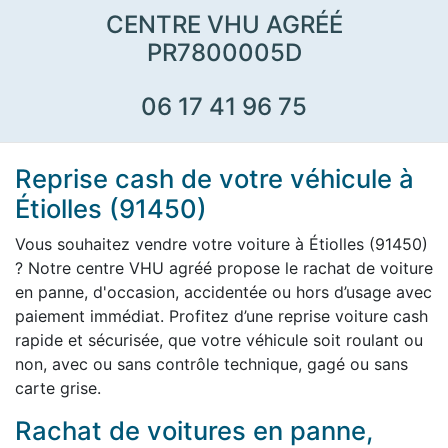
CENTRE VHU AGRÉÉ
PR7800005D
06 17 41 96 75
Reprise cash de votre véhicule à
Étiolles (91450)
Vous souhaitez vendre votre voiture à Étiolles (91450)
? Notre centre VHU agréé propose le rachat de voiture
en panne, d'occasion, accidentée ou hors d’usage avec
paiement immédiat. Profitez d’une reprise voiture cash
rapide et sécurisée, que votre véhicule soit roulant ou
non, avec ou sans contrôle technique, gagé ou sans
carte grise.
Rachat de voitures en panne,