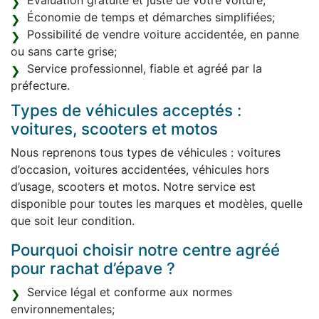
Évaluation gratuite et juste de votre voiture;
Économie de temps et démarches simplifiées;
Possibilité de vendre voiture accidentée, en panne
ou sans carte grise;
Service professionnel, fiable et agréé par la
préfecture.
Types de véhicules acceptés :
voitures, scooters et motos
Nous reprenons tous types de véhicules : voitures
d’occasion, voitures accidentées, véhicules hors
d’usage, scooters et motos. Notre service est
disponible pour toutes les marques et modèles, quelle
que soit leur condition.
Pourquoi choisir notre centre agréé
pour rachat d’épave ?
Service légal et conforme aux normes
environnementales;