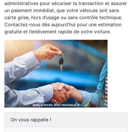
administratives pour sécuriser la transaction et assurer
un paiement immédiat, que votre véhicule soit sans
carte grise, hors d’usage ou sans contrôle technique.
Contactez-nous dès aujourd’hui pour une estimation
gratuite et l’enlèvement rapide de votre voiture.
On vous rappelle !