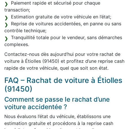
Paiement rapide et sécurisé pour chaque
transaction;
Estimation gratuite de votre véhicule en l’état;
Reprise de voitures accidentées, en panne ou sans
contrôle technique;
Tranquillité totale pour le vendeur, sans démarches
complexes.
Contactez-nous dès aujourd’hui pour votre rachat de
voiture à Étiolles (91450) et profitez d’une reprise cash
rapide de votre véhicule, quel que soit son état.
FAQ – Rachat de voiture à Étiolles
(91450)
Comment se passe le rachat d’une
voiture accidentée ?
Nous évaluons l’état du véhicule, établissons une
estimation gratuite et procédons à la reprise cash