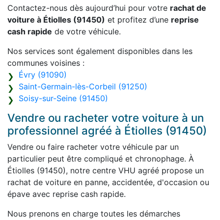
Contactez-nous dès aujourd’hui pour votre
rachat de
voiture à Étiolles (91450)
et profitez d’une
reprise
cash rapide
de votre véhicule.
Nos services sont également disponibles dans les
communes voisines :
Évry (91090)
Saint-Germain-lès-Corbeil (91250)
Soisy-sur-Seine (91450)
Vendre ou racheter votre voiture à un
professionnel agréé à Étiolles (91450)
Vendre ou faire racheter votre véhicule par un
particulier peut être compliqué et chronophage. À
Étiolles (91450), notre centre VHU agréé propose un
rachat de voiture en panne, accidentée, d'occasion ou
épave avec reprise cash rapide.
Nous prenons en charge toutes les démarches