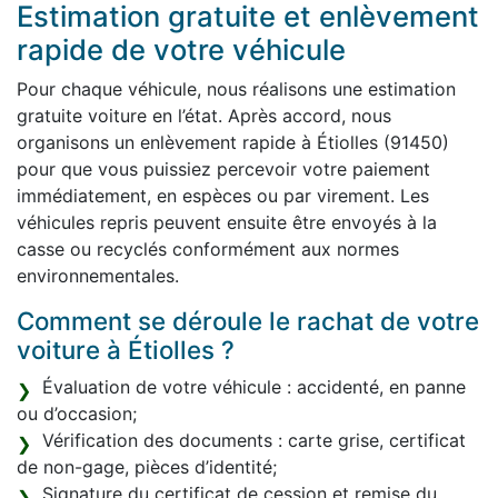
Estimation gratuite et enlèvement
rapide de votre véhicule
Pour chaque véhicule, nous réalisons une estimation
gratuite voiture en l’état. Après accord, nous
organisons un enlèvement rapide à Étiolles (91450)
pour que vous puissiez percevoir votre paiement
immédiatement, en espèces ou par virement. Les
véhicules repris peuvent ensuite être envoyés à la
casse ou recyclés conformément aux normes
environnementales.
Comment se déroule le rachat de votre
voiture à Étiolles ?
Évaluation de votre véhicule : accidenté, en panne
ou d’occasion;
Vérification des documents : carte grise, certificat
de non-gage, pièces d’identité;
Signature du certificat de cession et remise du