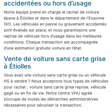
accidentées ou hors d’usage
Notre équipe prend en charge le rachat de voiture
épave à Étiolles et dans le département de l'Essonne
(91). Les véhicules en panne ou gravement accidentés
sont évalués sur place, et nous garantissons une
reprise de véhicule hors d’usage dans les meilleures
conditions. Chaque transaction est accompagnée
d’une estimation gratuite voiture en l’état.
Vente de voiture sans carte grise
à Étiolles
Vous avez une voiture sans carte grise ou un véhicule
HS à vendre ? Nous acceptons tous types de véhicules
pour rachat : voiture sans carte grise reprise, véhicule
gagé ou en fin de vie. Notre centre VHU agréé
s’occupe de toutes les démarches administratives
nécessaires pour sécuriser la transaction.