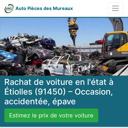
Auto Pièces des Mureaux
Rachat de voiture en l'état à
Étiolles (91450) – Occasion,
accidentée, épave
Estimez le prix de votre voiture