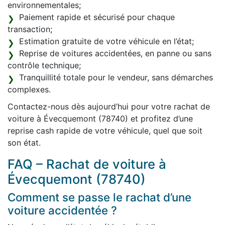
environnementales;
Paiement rapide et sécurisé pour chaque
transaction;
Estimation gratuite de votre véhicule en l’état;
Reprise de voitures accidentées, en panne ou sans
contrôle technique;
Tranquillité totale pour le vendeur, sans démarches
complexes.
Contactez-nous dès aujourd’hui pour votre rachat de
voiture à Évecquemont (78740) et profitez d’une
reprise cash rapide de votre véhicule, quel que soit
son état.
FAQ – Rachat de voiture à
Évecquemont (78740)
Comment se passe le rachat d’une
voiture accidentée ?