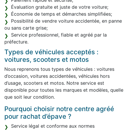
Paiement rapide et sécurisé;
Évaluation gratuite et juste de votre voiture;
Économie de temps et démarches simplifiées;
Possibilité de vendre voiture accidentée, en panne
ou sans carte grise;
Service professionnel, fiable et agréé par la
préfecture.
Types de véhicules acceptés :
voitures, scooters et motos
Nous reprenons tous types de véhicules : voitures
d’occasion, voitures accidentées, véhicules hors
d’usage, scooters et motos. Notre service est
disponible pour toutes les marques et modèles, quelle
que soit leur condition.
Pourquoi choisir notre centre agréé
pour rachat d’épave ?
Service légal et conforme aux normes