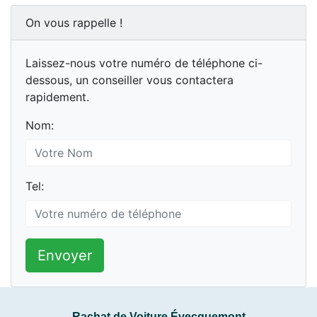
On vous rappelle !
Laissez-nous votre numéro de téléphone ci-
dessous, un conseiller vous contactera
rapidement.
Nom:
Tel:
Envoyer
Rachat de Voiture Évecquemont