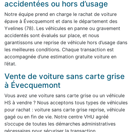
accidentées ou hors d’usage
Notre équipe prend en charge le rachat de voiture
épave à Évecquemont et dans le département des
Yvelines (78). Les véhicules en panne ou gravement
accidentés sont évalués sur place, et nous
garantissons une reprise de véhicule hors d’usage dans
les meilleures conditions. Chaque transaction est
accompagnée d’une estimation gratuite voiture en
l’état.
Vente de voiture sans carte grise
à Évecquemont
Vous avez une voiture sans carte grise ou un véhicule
HS à vendre ? Nous acceptons tous types de véhicules
pour rachat : voiture sans carte grise reprise, véhicule
gagé ou en fin de vie. Notre centre VHU agréé
s’occupe de toutes les démarches administratives
nécessaires pour sécuriser la transaction.