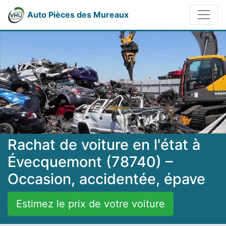
Auto Pièces des Mureaux
Rachat de voiture en l'état à
Évecquemont (78740) –
Occasion, accidentée, épave
Estimez le prix de votre voiture