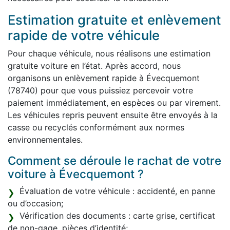
Estimation gratuite et enlèvement
rapide de votre véhicule
Pour chaque véhicule, nous réalisons une estimation
gratuite voiture en l’état. Après accord, nous
organisons un enlèvement rapide à Évecquemont
(78740) pour que vous puissiez percevoir votre
paiement immédiatement, en espèces ou par virement.
Les véhicules repris peuvent ensuite être envoyés à la
casse ou recyclés conformément aux normes
environnementales.
Comment se déroule le rachat de votre
voiture à Évecquemont ?
Évaluation de votre véhicule : accidenté, en panne
ou d’occasion;
Vérification des documents : carte grise, certificat
de non-gage, pièces d’identité;