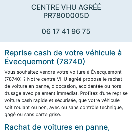
CENTRE VHU AGRÉÉ
PR7800005D
06 17 41 96 75
Reprise cash de votre véhicule à
Évecquemont (78740)
Vous souhaitez vendre votre voiture à Évecquemont
(78740) ? Notre centre VHU agréé propose le rachat
de voiture en panne, d'occasion, accidentée ou hors
d’usage avec paiement immédiat. Profitez d’une reprise
voiture cash rapide et sécurisée, que votre véhicule
soit roulant ou non, avec ou sans contrôle technique,
gagé ou sans carte grise.
Rachat de voitures en panne,