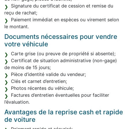
Signature du certificat de cession et remise du
reçu de rachat;
Paiement immédiat en espèces ou virement selon
le montant.
Documents nécessaires pour vendre
votre véhicule
Carte grise (ou preuve de propriété si absente);
Certificat de situation administrative (non-gage)
de moins de 15 jours;
Pièce d’identité valide du vendeur;
Clés et carnet d’entretien;
Photos récentes du véhicule;
Factures d’entretien éventuelles pour faciliter
l’évaluation.
Avantages de la reprise cash et rapide
de voiture