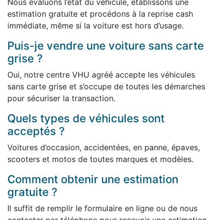
Nous évaluons l’état du véhicule, établissons une
estimation gratuite et procédons à la reprise cash
immédiate, même si la voiture est hors d’usage.
Puis-je vendre une voiture sans carte
grise ?
Oui, notre centre VHU agréé accepte les véhicules
sans carte grise et s’occupe de toutes les démarches
pour sécuriser la transaction.
Quels types de véhicules sont
acceptés ?
Voitures d’occasion, accidentées, en panne, épaves,
scooters et motos de toutes marques et modèles.
Comment obtenir une estimation
gratuite ?
Il suffit de remplir le formulaire en ligne ou de nous