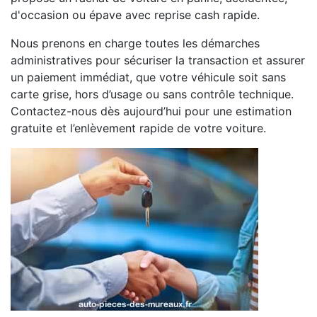
d'occasion ou épave avec reprise cash rapide.
Nous prenons en charge toutes les démarches
administratives pour sécuriser la transaction et assurer
un paiement immédiat, que votre véhicule soit sans
carte grise, hors d’usage ou sans contrôle technique.
Contactez-nous dès aujourd’hui pour une estimation
gratuite et l’enlèvement rapide de votre voiture.