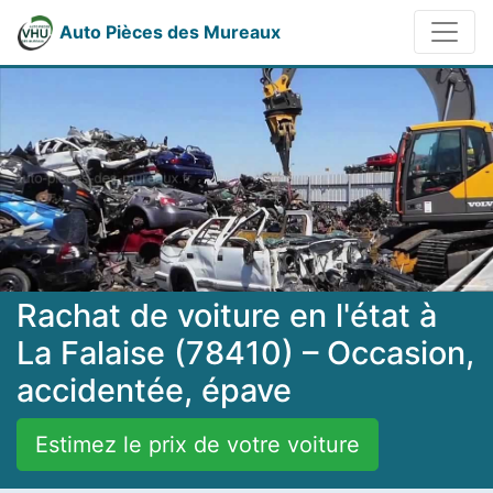
Auto Pièces des Mureaux
Rachat de voiture en l'état à
La Falaise (78410) – Occasion,
accidentée, épave
Estimez le prix de votre voiture