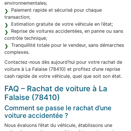
environnementales;
Paiement rapide et sécurisé pour chaque
transaction;
Estimation gratuite de votre véhicule en l’état;
Reprise de voitures accidentées, en panne ou sans
contrôle technique;
Tranquillité totale pour le vendeur, sans démarches
complexes.
Contactez-nous dès aujourd’hui pour votre rachat de
voiture à La Falaise (78410) et profitez d’une reprise
cash rapide de votre véhicule, quel que soit son état.
FAQ – Rachat de voiture à La
Falaise (78410)
Comment se passe le rachat d’une
voiture accidentée ?
Nous évaluons l’état du véhicule, établissons une