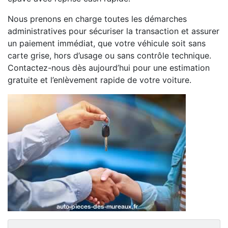
Nous prenons en charge toutes les démarches
administratives pour sécuriser la transaction et assurer
un paiement immédiat, que votre véhicule soit sans
carte grise, hors d’usage ou sans contrôle technique.
Contactez-nous dès aujourd’hui pour une estimation
gratuite et l’enlèvement rapide de votre voiture.