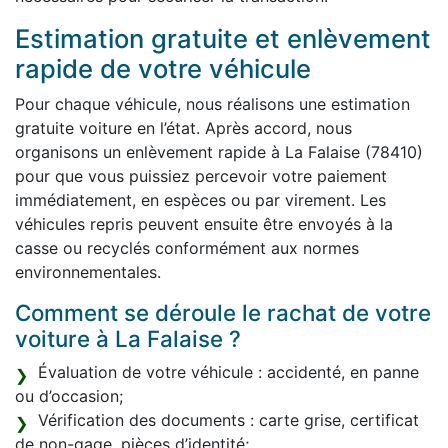
Estimation gratuite et enlèvement
rapide de votre véhicule
Pour chaque véhicule, nous réalisons une estimation
gratuite voiture en l’état. Après accord, nous
organisons un enlèvement rapide à La Falaise (78410)
pour que vous puissiez percevoir votre paiement
immédiatement, en espèces ou par virement. Les
véhicules repris peuvent ensuite être envoyés à la
casse ou recyclés conformément aux normes
environnementales.
Comment se déroule le rachat de votre
voiture à La Falaise ?
Évaluation de votre véhicule : accidenté, en panne
ou d’occasion;
Vérification des documents : carte grise, certificat
de non-gage, pièces d’identité;