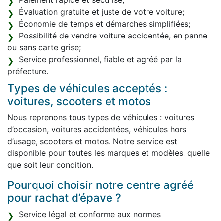
Paiement rapide et sécurisé;
Évaluation gratuite et juste de votre voiture;
Économie de temps et démarches simplifiées;
Possibilité de vendre voiture accidentée, en panne
ou sans carte grise;
Service professionnel, fiable et agréé par la
préfecture.
Types de véhicules acceptés :
voitures, scooters et motos
Nous reprenons tous types de véhicules : voitures
d’occasion, voitures accidentées, véhicules hors
d’usage, scooters et motos. Notre service est
disponible pour toutes les marques et modèles, quelle
que soit leur condition.
Pourquoi choisir notre centre agréé
pour rachat d’épave ?
Service légal et conforme aux normes