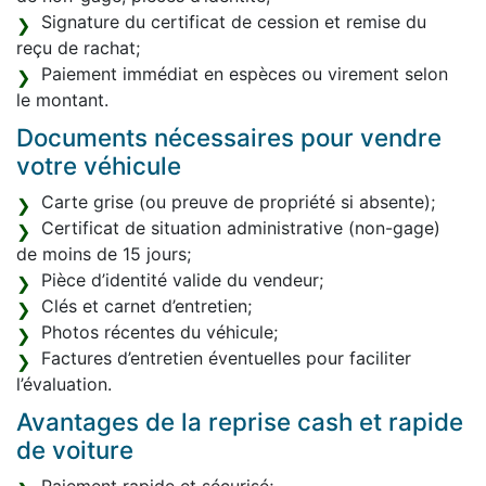
Signature du certificat de cession et remise du
reçu de rachat;
Paiement immédiat en espèces ou virement selon
le montant.
Documents nécessaires pour vendre
votre véhicule
Carte grise (ou preuve de propriété si absente);
Certificat de situation administrative (non-gage)
de moins de 15 jours;
Pièce d’identité valide du vendeur;
Clés et carnet d’entretien;
Photos récentes du véhicule;
Factures d’entretien éventuelles pour faciliter
l’évaluation.
Avantages de la reprise cash et rapide
de voiture