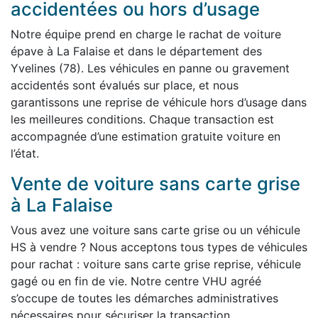
accidentées ou hors d’usage
Notre équipe prend en charge le rachat de voiture
épave à La Falaise et dans le département des
Yvelines (78). Les véhicules en panne ou gravement
accidentés sont évalués sur place, et nous
garantissons une reprise de véhicule hors d’usage dans
les meilleures conditions. Chaque transaction est
accompagnée d’une estimation gratuite voiture en
l’état.
Vente de voiture sans carte grise
à La Falaise
Vous avez une voiture sans carte grise ou un véhicule
HS à vendre ? Nous acceptons tous types de véhicules
pour rachat : voiture sans carte grise reprise, véhicule
gagé ou en fin de vie. Notre centre VHU agréé
s’occupe de toutes les démarches administratives
nécessaires pour sécuriser la transaction.