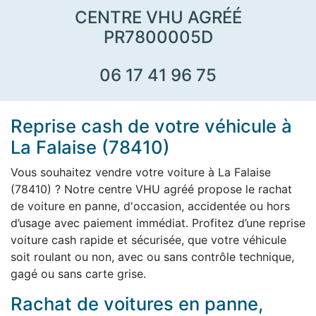
CENTRE VHU AGRÉÉ
PR7800005D
06 17 41 96 75
Reprise cash de votre véhicule à
La Falaise (78410)
Vous souhaitez vendre votre voiture à La Falaise
(78410) ? Notre centre VHU agréé propose le rachat
de voiture en panne, d'occasion, accidentée ou hors
d’usage avec paiement immédiat. Profitez d’une reprise
voiture cash rapide et sécurisée, que votre véhicule
soit roulant ou non, avec ou sans contrôle technique,
gagé ou sans carte grise.
Rachat de voitures en panne,