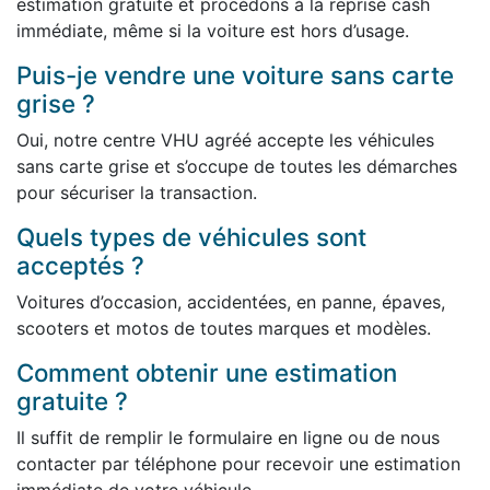
estimation gratuite et procédons à la reprise cash
immédiate, même si la voiture est hors d’usage.
Puis-je vendre une voiture sans carte
grise ?
Oui, notre centre VHU agréé accepte les véhicules
sans carte grise et s’occupe de toutes les démarches
pour sécuriser la transaction.
Quels types de véhicules sont
acceptés ?
Voitures d’occasion, accidentées, en panne, épaves,
scooters et motos de toutes marques et modèles.
Comment obtenir une estimation
gratuite ?
Il suffit de remplir le formulaire en ligne ou de nous
contacter par téléphone pour recevoir une estimation