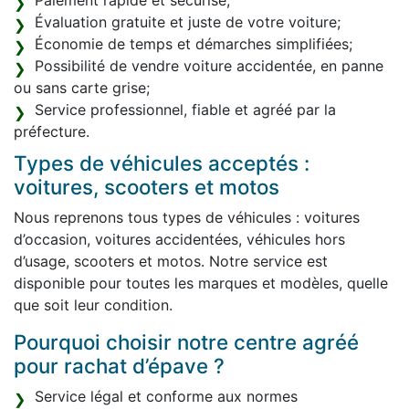
Paiement rapide et sécurisé;
Évaluation gratuite et juste de votre voiture;
Économie de temps et démarches simplifiées;
Possibilité de vendre voiture accidentée, en panne
ou sans carte grise;
Service professionnel, fiable et agréé par la
préfecture.
Types de véhicules acceptés :
voitures, scooters et motos
Nous reprenons tous types de véhicules : voitures
d’occasion, voitures accidentées, véhicules hors
d’usage, scooters et motos. Notre service est
disponible pour toutes les marques et modèles, quelle
que soit leur condition.
Pourquoi choisir notre centre agréé
pour rachat d’épave ?
Service légal et conforme aux normes