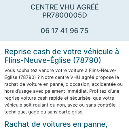
CENTRE VHU AGRÉÉ
PR7800005D
06 17 41 96 75
Reprise cash de votre véhicule à
Flins-Neuve-Église (78790)
Vous souhaitez vendre votre voiture à Flins-Neuve-
Église (78790) ? Notre centre VHU agréé propose le
rachat de voiture en panne, d'occasion, accidentée ou
hors d’usage avec paiement immédiat. Profitez d’une
reprise voiture cash rapide et sécurisée, que votre
véhicule soit roulant ou non, avec ou sans contrôle
technique, gagé ou sans carte grise.
Rachat de voitures en panne,