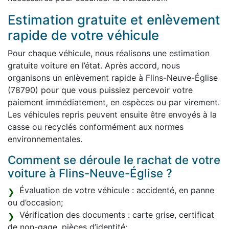
Estimation gratuite et enlèvement
rapide de votre véhicule
Pour chaque véhicule, nous réalisons une estimation
gratuite voiture en l’état. Après accord, nous
organisons un enlèvement rapide à Flins-Neuve-Église
(78790) pour que vous puissiez percevoir votre
paiement immédiatement, en espèces ou par virement.
Les véhicules repris peuvent ensuite être envoyés à la
casse ou recyclés conformément aux normes
environnementales.
Comment se déroule le rachat de votre
voiture à Flins-Neuve-Église ?
Évaluation de votre véhicule : accidenté, en panne
ou d’occasion;
Vérification des documents : carte grise, certificat
de non-gage, pièces d’identité;