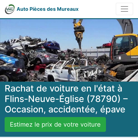
Auto Pièces des Mureaux
Rachat de voiture en l'état à
Flins-Neuve-Église (78790) –
Occasion, accidentée, épave
Estimez le prix de votre voiture