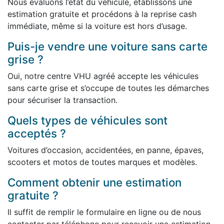
Nous évaluons l’état du véhicule, établissons une
estimation gratuite et procédons à la reprise cash
immédiate, même si la voiture est hors d’usage.
Puis-je vendre une voiture sans carte
grise ?
Oui, notre centre VHU agréé accepte les véhicules
sans carte grise et s’occupe de toutes les démarches
pour sécuriser la transaction.
Quels types de véhicules sont
acceptés ?
Voitures d’occasion, accidentées, en panne, épaves,
scooters et motos de toutes marques et modèles.
Comment obtenir une estimation
gratuite ?
Il suffit de remplir le formulaire en ligne ou de nous