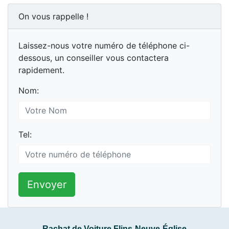
On vous rappelle !
Laissez-nous votre numéro de téléphone ci-
dessous, un conseiller vous contactera
rapidement.
Nom:
Tel:
Envoyer
Rachat de Voiture Flins-Neuve-Église