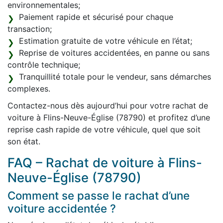
environnementales;
Paiement rapide et sécurisé pour chaque
transaction;
Estimation gratuite de votre véhicule en l’état;
Reprise de voitures accidentées, en panne ou sans
contrôle technique;
Tranquillité totale pour le vendeur, sans démarches
complexes.
Contactez-nous dès aujourd’hui pour votre rachat de
voiture à Flins-Neuve-Église (78790) et profitez d’une
reprise cash rapide de votre véhicule, quel que soit
son état.
FAQ – Rachat de voiture à Flins-
Neuve-Église (78790)
Comment se passe le rachat d’une
voiture accidentée ?