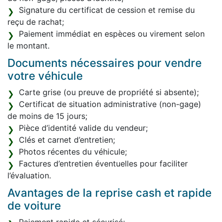
Signature du certificat de cession et remise du
reçu de rachat;
Paiement immédiat en espèces ou virement selon
le montant.
Documents nécessaires pour vendre
votre véhicule
Carte grise (ou preuve de propriété si absente);
Certificat de situation administrative (non-gage)
de moins de 15 jours;
Pièce d’identité valide du vendeur;
Clés et carnet d’entretien;
Photos récentes du véhicule;
Factures d’entretien éventuelles pour faciliter
l’évaluation.
Avantages de la reprise cash et rapide
de voiture