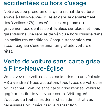
accidentées ou hors d’usage
Notre équipe prend en charge le rachat de voiture
épave à Flins-Neuve-Église et dans le département
des Yvelines (78). Les véhicules en panne ou
gravement accidentés sont évalués sur place, et nous
garantissons une reprise de véhicule hors d’usage dans
les meilleures conditions. Chaque transaction est
accompagnée d’une estimation gratuite voiture en
l’état.
Vente de voiture sans carte grise
à Flins-Neuve-Église
Vous avez une voiture sans carte grise ou un véhicule
HS à vendre ? Nous acceptons tous types de véhicules
pour rachat : voiture sans carte grise reprise, véhicule
gagé ou en fin de vie. Notre centre VHU agréé
s’occupe de toutes les démarches administratives
nécessaires pour sécuriser la transaction.