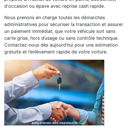
d'occasion ou épave avec reprise cash rapide.
Nous prenons en charge toutes les démarches
administratives pour sécuriser la transaction et assurer
un paiement immédiat, que votre véhicule soit sans
carte grise, hors d’usage ou sans contrôle technique.
Contactez-nous dès aujourd’hui pour une estimation
gratuite et l’enlèvement rapide de votre voiture.