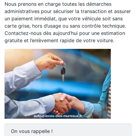
Nous prenons en charge toutes les démarches
administratives pour sécuriser la transaction et assurer
un paiement immédiat, que votre véhicule soit sans
carte grise, hors d’usage ou sans contrôle technique.
Contactez-nous dès aujourd’hui pour une estimation
gratuite et l’enlèvement rapide de votre voiture.
On vous rappelle !