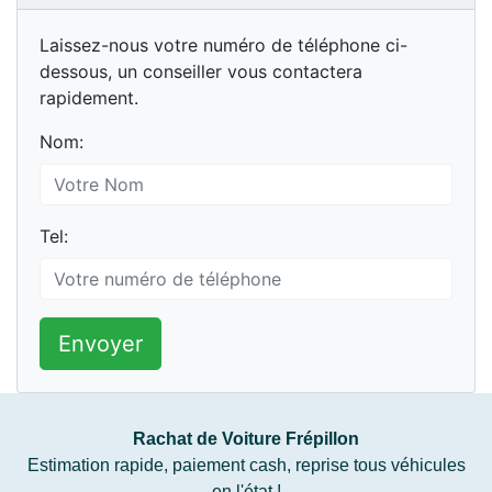
Laissez-nous votre numéro de téléphone ci-
dessous, un conseiller vous contactera
rapidement.
Nom:
Tel:
Envoyer
Rachat de Voiture Frépillon
Estimation rapide, paiement cash, reprise tous véhicules
en l'état !