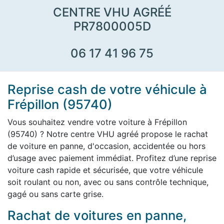
CENTRE VHU AGRÉÉ
PR7800005D
06 17 41 96 75
Reprise cash de votre véhicule à
Frépillon (95740)
Vous souhaitez vendre votre voiture à Frépillon
(95740) ? Notre centre VHU agréé propose le rachat
de voiture en panne, d'occasion, accidentée ou hors
d’usage avec paiement immédiat. Profitez d’une reprise
voiture cash rapide et sécurisée, que votre véhicule
soit roulant ou non, avec ou sans contrôle technique,
gagé ou sans carte grise.
Rachat de voitures en panne,