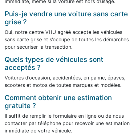
immédiate, même si la voiture est hors d’usage.
Puis-je vendre une voiture sans carte
grise ?
Oui, notre centre VHU agréé accepte les véhicules
sans carte grise et s’occupe de toutes les démarches
pour sécuriser la transaction.
Quels types de véhicules sont
acceptés ?
Voitures d’occasion, accidentées, en panne, épaves,
scooters et motos de toutes marques et modèles.
Comment obtenir une estimation
gratuite ?
Il suffit de remplir le formulaire en ligne ou de nous
contacter par téléphone pour recevoir une estimation
immédiate de votre véhicule.