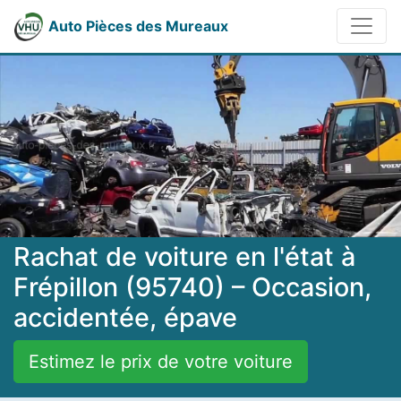
Auto Pièces des Mureaux
Rachat de voiture en l'état à
Frépillon (95740) – Occasion,
accidentée, épave
Estimez le prix de votre voiture