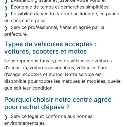
Évaluation gratuite et juste de votre voiture;
Économie de temps et démarches simplifiées;
Possibilité de vendre voiture accidentée, en panne
ou sans carte grise;
Service professionnel, fiable et agréé par la
préfecture.
Types de véhicules acceptés :
voitures, scooters et motos
Nous reprenons tous types de véhicules : voitures
d’occasion, voitures accidentées, véhicules hors
d’usage, scooters et motos. Notre service est
disponible pour toutes les marques et modèles, quelle
que soit leur condition.
Pourquoi choisir notre centre agréé
pour rachat d’épave ?
Service légal et conforme aux normes
environnementales;