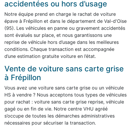
accidentées ou hors d’usage
Notre équipe prend en charge le rachat de voiture
épave à Frépillon et dans le département de Val-d'Oise
(95). Les véhicules en panne ou gravement accidentés
sont évalués sur place, et nous garantissons une
reprise de véhicule hors d’usage dans les meilleures
conditions. Chaque transaction est accompagnée
d’une estimation gratuite voiture en l’état.
Vente de voiture sans carte grise
à Frépillon
Vous avez une voiture sans carte grise ou un véhicule
HS à vendre ? Nous acceptons tous types de véhicules
pour rachat : voiture sans carte grise reprise, véhicule
gagé ou en fin de vie. Notre centre VHU agréé
s’occupe de toutes les démarches administratives
nécessaires pour sécuriser la transaction.