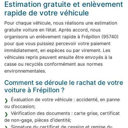
Estimation gratuite et enlèvement
rapide de votre véhicule
Pour chaque véhicule, nous réalisons une estimation
gratuite voiture en l’état. Après accord, nous
organisons un enlèvement rapide à Frépillon (95740)
pour que vous puissiez percevoir votre paiement
immédiatement, en espèces ou par virement. Les
véhicules repris peuvent ensuite être envoyés à la
casse ou recyclés conformément aux normes
environnementales.
Comment se déroule le rachat de votre
voiture à Frépillon ?
Évaluation de votre véhicule : accidenté, en panne
ou d’occasion;
Vérification des documents : carte grise, certificat
de non-gage, pièces d’identité;
Signature du certificat de cession et remise du