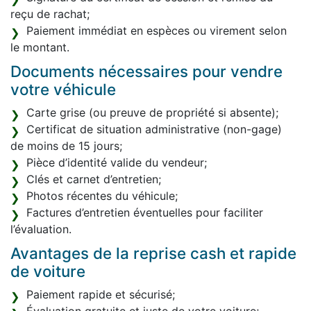
reçu de rachat;
Paiement immédiat en espèces ou virement selon
le montant.
Documents nécessaires pour vendre
votre véhicule
Carte grise (ou preuve de propriété si absente);
Certificat de situation administrative (non-gage)
de moins de 15 jours;
Pièce d’identité valide du vendeur;
Clés et carnet d’entretien;
Photos récentes du véhicule;
Factures d’entretien éventuelles pour faciliter
l’évaluation.
Avantages de la reprise cash et rapide
de voiture
Paiement rapide et sécurisé;