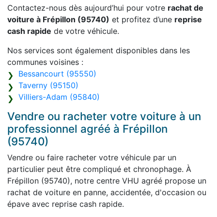
Contactez-nous dès aujourd’hui pour votre
rachat de
voiture à Frépillon (95740)
et profitez d’une
reprise
cash rapide
de votre véhicule.
Nos services sont également disponibles dans les
communes voisines :
Bessancourt (95550)
Taverny (95150)
Villiers-Adam (95840)
Vendre ou racheter votre voiture à un
professionnel agréé à Frépillon
(95740)
Vendre ou faire racheter votre véhicule par un
particulier peut être compliqué et chronophage. À
Frépillon (95740), notre centre VHU agréé propose un
rachat de voiture en panne, accidentée, d'occasion ou
épave avec reprise cash rapide.