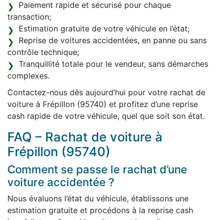
Paiement rapide et sécurisé pour chaque
transaction;
Estimation gratuite de votre véhicule en l’état;
Reprise de voitures accidentées, en panne ou sans
contrôle technique;
Tranquillité totale pour le vendeur, sans démarches
complexes.
Contactez-nous dès aujourd’hui pour votre rachat de
voiture à Frépillon (95740) et profitez d’une reprise
cash rapide de votre véhicule, quel que soit son état.
FAQ – Rachat de voiture à
Frépillon (95740)
Comment se passe le rachat d’une
voiture accidentée ?
Nous évaluons l’état du véhicule, établissons une
estimation gratuite et procédons à la reprise cash