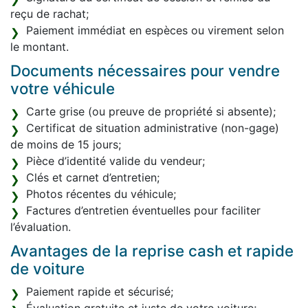
reçu de rachat;
Paiement immédiat en espèces ou virement selon
le montant.
Documents nécessaires pour vendre
votre véhicule
Carte grise (ou preuve de propriété si absente);
Certificat de situation administrative (non-gage)
de moins de 15 jours;
Pièce d’identité valide du vendeur;
Clés et carnet d’entretien;
Photos récentes du véhicule;
Factures d’entretien éventuelles pour faciliter
l’évaluation.
Avantages de la reprise cash et rapide
de voiture
Paiement rapide et sécurisé;