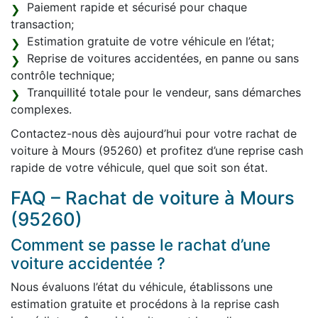
Paiement rapide et sécurisé pour chaque
transaction;
Estimation gratuite de votre véhicule en l’état;
Reprise de voitures accidentées, en panne ou sans
contrôle technique;
Tranquillité totale pour le vendeur, sans démarches
complexes.
Contactez-nous dès aujourd’hui pour votre rachat de
voiture à Mours (95260) et profitez d’une reprise cash
rapide de votre véhicule, quel que soit son état.
FAQ – Rachat de voiture à Mours
(95260)
Comment se passe le rachat d’une
voiture accidentée ?
Nous évaluons l’état du véhicule, établissons une
estimation gratuite et procédons à la reprise cash