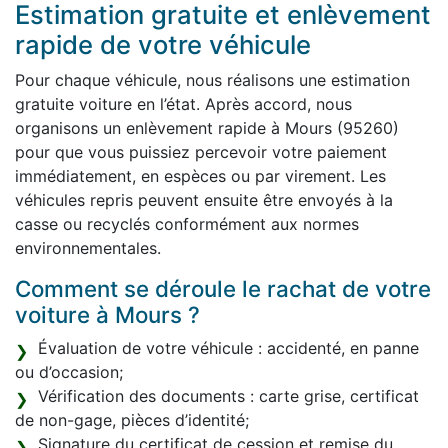
Estimation gratuite et enlèvement
rapide de votre véhicule
Pour chaque véhicule, nous réalisons une estimation
gratuite voiture en l’état. Après accord, nous
organisons un enlèvement rapide à Mours (95260)
pour que vous puissiez percevoir votre paiement
immédiatement, en espèces ou par virement. Les
véhicules repris peuvent ensuite être envoyés à la
casse ou recyclés conformément aux normes
environnementales.
Comment se déroule le rachat de votre
voiture à Mours ?
Évaluation de votre véhicule : accidenté, en panne
ou d’occasion;
Vérification des documents : carte grise, certificat
de non-gage, pièces d’identité;
Signature du certificat de cession et remise du