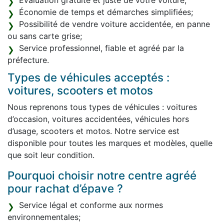
Évaluation gratuite et juste de votre voiture;
Économie de temps et démarches simplifiées;
Possibilité de vendre voiture accidentée, en panne
ou sans carte grise;
Service professionnel, fiable et agréé par la
préfecture.
Types de véhicules acceptés :
voitures, scooters et motos
Nous reprenons tous types de véhicules : voitures
d’occasion, voitures accidentées, véhicules hors
d’usage, scooters et motos. Notre service est
disponible pour toutes les marques et modèles, quelle
que soit leur condition.
Pourquoi choisir notre centre agréé
pour rachat d’épave ?
Service légal et conforme aux normes
environnementales;