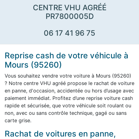
CENTRE VHU AGRÉÉ
PR7800005D
06 17 41 96 75
Reprise cash de votre véhicule à
Mours (95260)
Vous souhaitez vendre votre voiture à Mours (95260)
? Notre centre VHU agréé propose le rachat de voiture
en panne, d'occasion, accidentée ou hors d’usage avec
paiement immédiat. Profitez d’une reprise voiture cash
rapide et sécurisée, que votre véhicule soit roulant ou
non, avec ou sans contrôle technique, gagé ou sans
carte grise.
Rachat de voitures en panne,