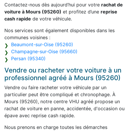
Contactez-nous dès aujourd’hui pour votre
rachat de
voiture à Mours (95260)
et profitez d’une
reprise
cash rapide
de votre véhicule.
Nos services sont également disponibles dans les
communes voisines :
Beaumont-sur-Oise (95260)
Champagne-sur-Oise (95660)
Persan (95340)
Vendre ou racheter votre voiture à un
professionnel agréé à Mours (95260)
Vendre ou faire racheter votre véhicule par un
particulier peut être compliqué et chronophage. À
Mours (95260), notre centre VHU agréé propose un
rachat de voiture en panne, accidentée, d'occasion ou
épave avec reprise cash rapide.
Nous prenons en charge toutes les démarches