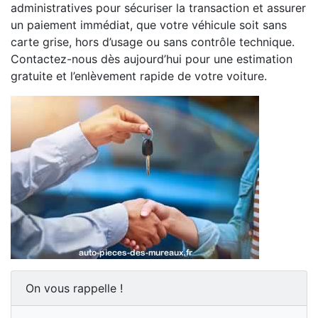
administratives pour sécuriser la transaction et assurer
un paiement immédiat, que votre véhicule soit sans
carte grise, hors d’usage ou sans contrôle technique.
Contactez-nous dès aujourd’hui pour une estimation
gratuite et l’enlèvement rapide de votre voiture.
On vous rappelle !