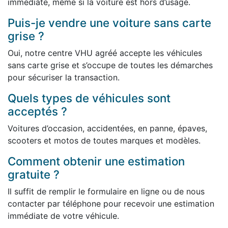
immédiate, même si la voiture est hors d’usage.
Puis-je vendre une voiture sans carte
grise ?
Oui, notre centre VHU agréé accepte les véhicules
sans carte grise et s’occupe de toutes les démarches
pour sécuriser la transaction.
Quels types de véhicules sont
acceptés ?
Voitures d’occasion, accidentées, en panne, épaves,
scooters et motos de toutes marques et modèles.
Comment obtenir une estimation
gratuite ?
Il suffit de remplir le formulaire en ligne ou de nous
contacter par téléphone pour recevoir une estimation
immédiate de votre véhicule.