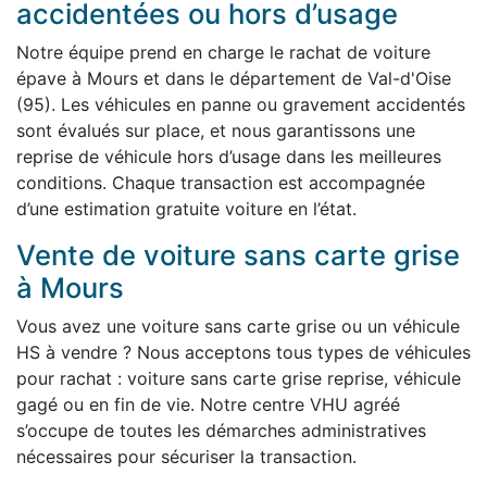
accidentées ou hors d’usage
Notre équipe prend en charge le rachat de voiture
épave à Mours et dans le département de Val-d'Oise
(95). Les véhicules en panne ou gravement accidentés
sont évalués sur place, et nous garantissons une
reprise de véhicule hors d’usage dans les meilleures
conditions. Chaque transaction est accompagnée
d’une estimation gratuite voiture en l’état.
Vente de voiture sans carte grise
à Mours
Vous avez une voiture sans carte grise ou un véhicule
HS à vendre ? Nous acceptons tous types de véhicules
pour rachat : voiture sans carte grise reprise, véhicule
gagé ou en fin de vie. Notre centre VHU agréé
s’occupe de toutes les démarches administratives
nécessaires pour sécuriser la transaction.