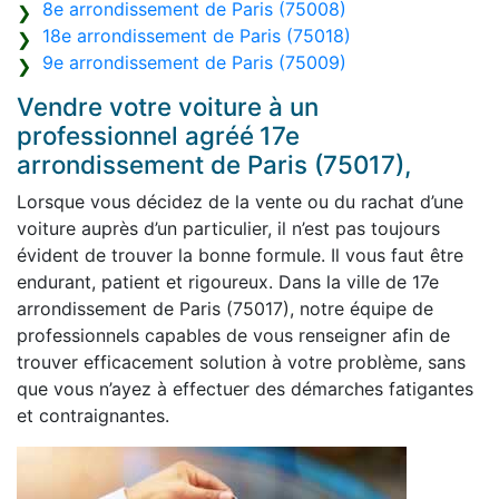
8e arrondissement de Paris (75008)
18e arrondissement de Paris (75018)
9e arrondissement de Paris (75009)
Vendre votre voiture à un
professionnel agréé
17e
arrondissement de Paris (75017),
Lorsque vous décidez de la vente ou du rachat d’une
voiture auprès d’un particulier, il n’est pas toujours
évident de trouver la bonne formule. Il vous faut être
endurant, patient et rigoureux. Dans la ville de 17e
arrondissement de Paris (75017), notre équipe de
professionnels capables de vous renseigner afin de
trouver efficacement solution à votre problème, sans
que vous n’ayez à effectuer des démarches fatigantes
et contraignantes.