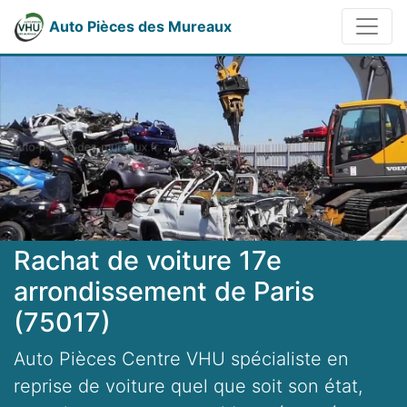
Auto Pièces des Mureaux
Rachat de voiture 17e
arrondissement de Paris
(75017)
Auto Pièces Centre VHU spécialiste en
reprise de voiture quel que soit son état,