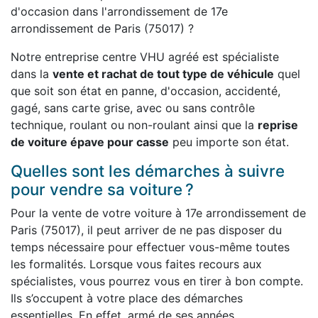
d'occasion dans l'arrondissement de 17e
arrondissement de Paris (75017) ?
Notre entreprise centre VHU agréé est spécialiste
dans la
vente et rachat de tout type de véhicule
quel
que soit son état en panne, d'occasion, accidenté,
gagé, sans carte grise, avec ou sans contrôle
technique, roulant ou non-roulant ainsi que la
reprise
de voiture épave pour casse
peu importe son état.
Quelles sont les démarches à suivre
pour vendre sa voiture ?
Pour la vente de votre voiture à 17e arrondissement de
Paris (75017), il peut arriver de ne pas disposer du
temps nécessaire pour effectuer vous-même toutes
les formalités. Lorsque vous faites recours aux
spécialistes, vous pourrez vous en tirer à bon compte.
Ils s’occupent à votre place des démarches
essentielles. En effet, armé de ses années