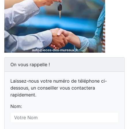
On vous rappelle !
Laissez-nous votre numéro de téléphone ci-
dessous, un conseiller vous contactera
rapidement.
Nom: