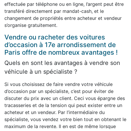
effectuée par téléphone ou en ligne, l’argent peut être
transféré directement par mandat-cash, et le
changement de propriétés entre acheteur et vendeur
s’organise gratuitement.
Vendre ou racheter des voitures
d’occasion à 17e arrondissement de
Paris offre de nombreux avantages !
Quels en sont les avantages à vendre son
véhicule à un spécialiste ?
Si vous choisissez de faire vendre votre véhicule
d’occasion par un spécialiste, c’est pour éviter de
discuter du prix avec un client. Ceci vous épargne des
tracasseries et de la tension qui peut exister entre un
acheteur et un vendeur. Par l’intermédiaire du
spécialiste, vous vendez votre bien tout en obtenant le
maximum de la revente. Il en est de même lorsque