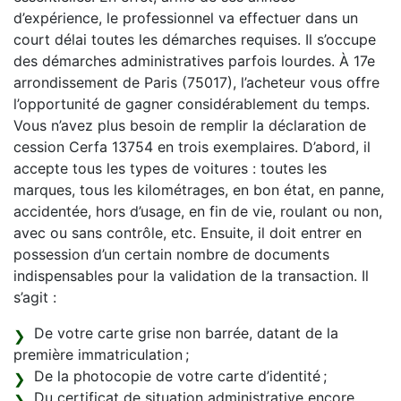
d’expérience, le professionnel va effectuer dans un
court délai toutes les démarches requises. Il s’occupe
des démarches administratives parfois lourdes. À 17e
arrondissement de Paris (75017), l’acheteur vous offre
l’opportunité de gagner considérablement du temps.
Vous n’avez plus besoin de remplir la déclaration de
cession Cerfa 13754 en trois exemplaires. D’abord, il
accepte tous les types de voitures : toutes les
marques, tous les kilométrages, en bon état, en panne,
accidentée, hors d’usage, en fin de vie, roulant ou non,
avec ou sans contrôle, etc. Ensuite, il doit entrer en
possession d’un certain nombre de documents
indispensables pour la validation de la transaction. Il
s’agit :
De votre carte grise non barrée, datant de la
première immatriculation ;
De la photocopie de votre carte d’identité ;
Du certificat de situation administrative encore