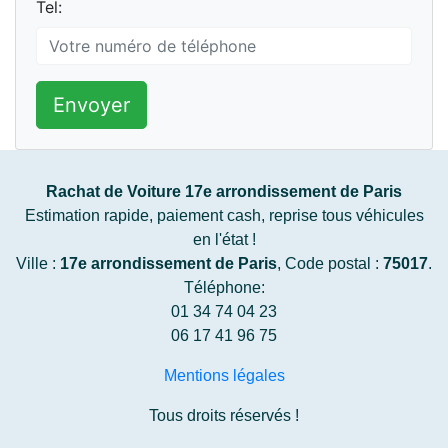
Tel:
Envoyer
Rachat de Voiture 17e arrondissement de Paris
Estimation rapide, paiement cash, reprise tous véhicules
en l'état !
Ville :
17e arrondissement de Paris
, Code postal :
75017
.
Téléphone:
01 34 74 04 23
06 17 41 96 75
Mentions légales
Tous droits réservés !