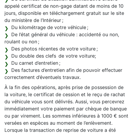
appelé certificat de non-gage datant de moins de 10
jours, disponible en téléchargement gratuit sur le site
du ministère de l’Intérieur ;
Du kilométrage de votre véhicule ;
De l’état général du véhicule : accidenté ou non,
roulant ou non ;
Des photos récentes de votre voiture ;
Du double des clefs de votre voiture;
Du carnet d’entretien ;
Des factures d’entretien afin de pouvoir effectuer
correctement d’éventuels travaux.
À la fin des opérations, après prise de possession de
la voiture, le certificat de cession et le reçu de rachat
du véhicule vous sont délivrés. Aussi, vous percevrez
immédiatement votre paiement par chèque de banque
ou par virement. Les sommes inférieures à 1000 € sont
versées en espèces au moment de l’enlèvement.
Lorsque la transaction de reprise de voiture a été