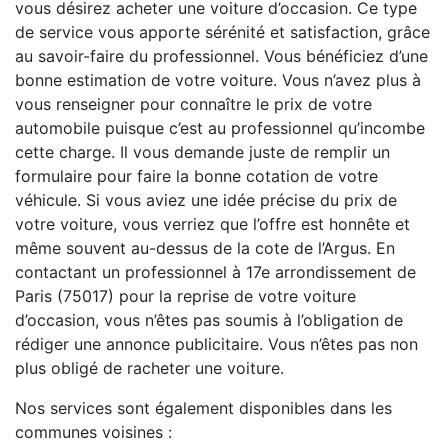
vous désirez acheter une voiture d’occasion. Ce type
de service vous apporte sérénité et satisfaction, grâce
au savoir-faire du professionnel. Vous bénéficiez d’une
bonne estimation de votre voiture. Vous n’avez plus à
vous renseigner pour connaître le prix de votre
automobile puisque c’est au professionnel qu’incombe
cette charge. Il vous demande juste de remplir un
formulaire pour faire la bonne cotation de votre
véhicule. Si vous aviez une idée précise du prix de
votre voiture, vous verriez que l’offre est honnête et
même souvent au-dessus de la cote de l’Argus. En
contactant un professionnel à 17e arrondissement de
Paris (75017) pour la reprise de votre voiture
d’occasion, vous n’êtes pas soumis à l’obligation de
rédiger une annonce publicitaire. Vous n’êtes pas non
plus obligé de racheter une voiture.
Nos services sont également disponibles dans les
communes voisines :