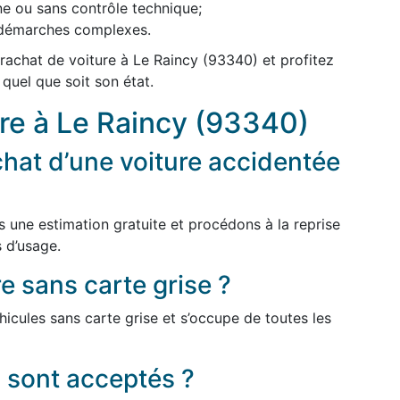
ne ou sans contrôle technique;
s démarches complexes.
rachat de voiture à Le Raincy (93340) et profitez
 quel que soit son état.
re à Le Raincy (93340)
hat d’une voiture accidentée
s une estimation gratuite et procédons à la reprise
 d’usage.
e sans carte grise ?
icules sans carte grise et s’occupe de toutes les
 sont acceptés ?