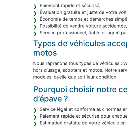
Paiement rapide et sécurisé;
Évaluation gratuite et juste de votre voit
Économie de temps et démarches simplif
Possibilité de vendre voiture accidentée
Service professionnel, fiable et agréé par
Types de véhicules accep
motos
Nous reprenons tous types de véhicules : vo
hors d’usage, scooters et motos. Notre serv
modèles, quelle que soit leur condition.
Pourquoi choisir notre c
d’épave ?
Service légal et conforme aux normes e
Paiement rapide et sécurisé pour chaque
Estimation gratuite de votre véhicule en l