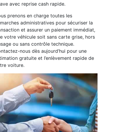
ave avec reprise cash rapide.
us prenons en charge toutes les
marches administratives pour sécuriser la
ansaction et assurer un paiement immédiat,
e votre véhicule soit sans carte grise, hors
usage ou sans contrôle technique.
ntactez-nous dès aujourd’hui pour une
timation gratuite et l’enlèvement rapide de
tre voiture.