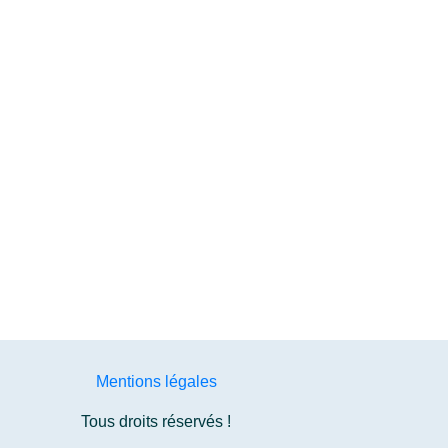
Mentions légales
Tous droits réservés !