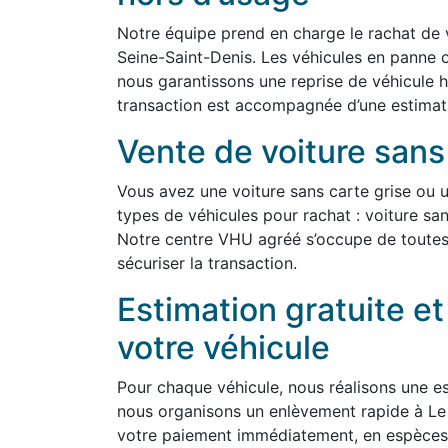
Notre équipe prend en charge le rachat de 
Seine-Saint-Denis. Les véhicules en panne 
nous garantissons une reprise de véhicule 
transaction est accompagnée d’une estimatio
Vente de voiture sans
Vous avez une voiture sans carte grise ou 
types de véhicules pour rachat : voiture san
Notre centre VHU agréé s’occupe de toutes
sécuriser la transaction.
Estimation gratuite e
votre véhicule
Pour chaque véhicule, nous réalisons une est
nous organisons un enlèvement rapide à Le
votre paiement immédiatement, en espèces 