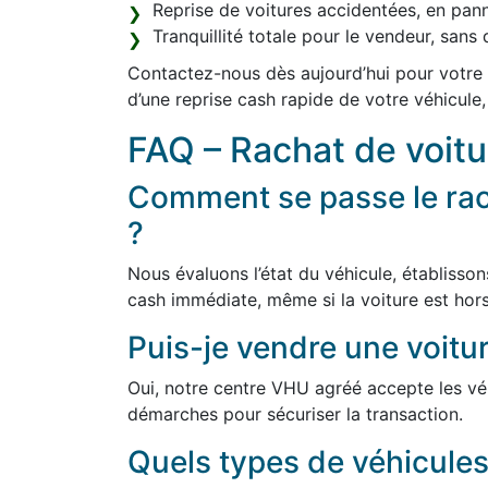
Reprise de voitures accidentées, en pan
Tranquillité totale pour le vendeur, san
Contactez-nous dès aujourd’hui pour votre 
d’une reprise cash rapide de votre véhicule,
FAQ – Rachat de voitu
Comment se passe le rac
?
Nous évaluons l’état du véhicule, établisson
cash immédiate, même si la voiture est hors
Puis-je vendre une voitur
Oui, notre centre VHU agréé accepte les véh
démarches pour sécuriser la transaction.
Quels types de véhicules