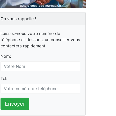
On vous rappelle !
Laissez-nous votre numéro de
téléphone ci-dessous, un conseiller vous
contactera rapidement.
Nom:
Tel:
Envoyer