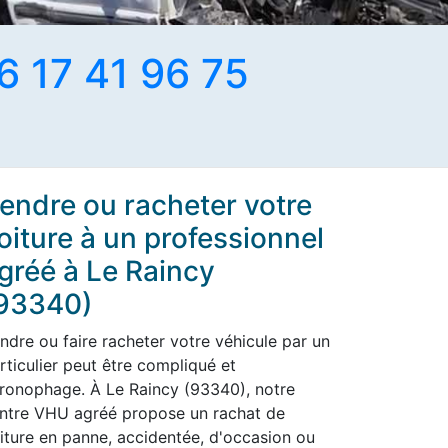
6 17 41 96 75
endre ou racheter votre
oiture à un professionnel
gréé à Le Raincy
93340)
ndre ou faire racheter votre véhicule par un
rticulier peut être compliqué et
ronophage. À Le Raincy (93340), notre
ntre VHU agréé propose un rachat de
iture en panne, accidentée, d'occasion ou