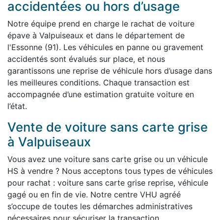
accidentées ou hors d’usage
Notre équipe prend en charge le rachat de voiture
épave à Valpuiseaux et dans le département de
l'Essonne (91). Les véhicules en panne ou gravement
accidentés sont évalués sur place, et nous
garantissons une reprise de véhicule hors d’usage dans
les meilleures conditions. Chaque transaction est
accompagnée d’une estimation gratuite voiture en
l’état.
Vente de voiture sans carte grise
à Valpuiseaux
Vous avez une voiture sans carte grise ou un véhicule
HS à vendre ? Nous acceptons tous types de véhicules
pour rachat : voiture sans carte grise reprise, véhicule
gagé ou en fin de vie. Notre centre VHU agréé
s’occupe de toutes les démarches administratives
nécessaires pour sécuriser la transaction.