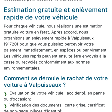
Estimation gratuite et enlèvement
rapide de votre véhicule
Pour chaque véhicule, nous réalisons une estimation
gratuite voiture en l’état. Après accord, nous
organisons un enlèvement rapide à Valpuiseaux
(91720) pour que vous puissiez percevoir votre
paiement immédiatement, en espèces ou par virement.
Les véhicules repris peuvent ensuite être envoyés à la
casse ou recyclés conformément aux normes
environnementales.
Comment se déroule le rachat de votre
voiture à Valpuiseaux ?
Évaluation de votre véhicule : accidenté, en panne
ou d’occasion;
Vérification des documents : carte grise, certificat
de non-gage, pièces d’identité;