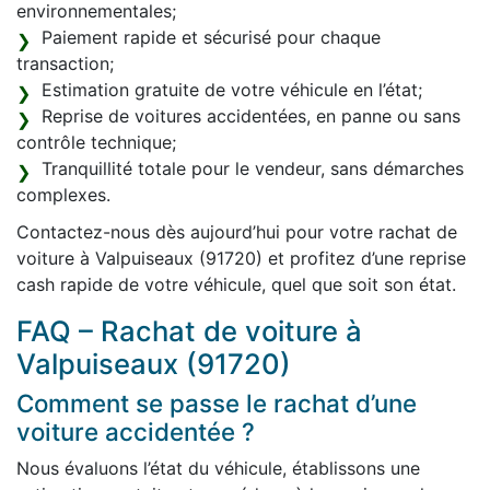
environnementales;
Paiement rapide et sécurisé pour chaque
transaction;
Estimation gratuite de votre véhicule en l’état;
Reprise de voitures accidentées, en panne ou sans
contrôle technique;
Tranquillité totale pour le vendeur, sans démarches
complexes.
Contactez-nous dès aujourd’hui pour votre rachat de
voiture à Valpuiseaux (91720) et profitez d’une reprise
cash rapide de votre véhicule, quel que soit son état.
FAQ – Rachat de voiture à
Valpuiseaux (91720)
Comment se passe le rachat d’une
voiture accidentée ?
Nous évaluons l’état du véhicule, établissons une