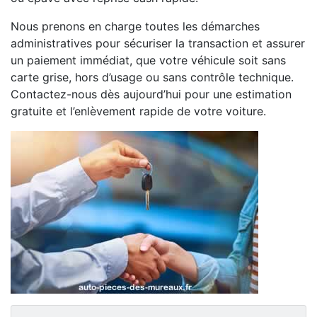
Nous prenons en charge toutes les démarches
administratives pour sécuriser la transaction et assurer
un paiement immédiat, que votre véhicule soit sans
carte grise, hors d’usage ou sans contrôle technique.
Contactez-nous dès aujourd’hui pour une estimation
gratuite et l’enlèvement rapide de votre voiture.