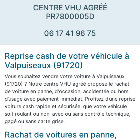
CENTRE VHU AGRÉÉ
PR7800005D
06 17 41 96 75
Reprise cash de votre véhicule à
Valpuiseaux (91720)
Vous souhaitez vendre votre voiture à Valpuiseaux
(91720) ? Notre centre VHU agréé propose le rachat
de voiture en panne, d'occasion, accidentée ou hors
d’usage avec paiement immédiat. Profitez d’une reprise
voiture cash rapide et sécurisée, que votre véhicule
soit roulant ou non, avec ou sans contrôle technique,
gagé ou sans carte grise.
Rachat de voitures en panne,