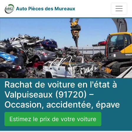
Auto Pièces des Mureaux
Rachat de voiture en l'état à
Valpuiseaux (91720) –
Occasion, accidentée, épave
Estimez le prix de votre voiture