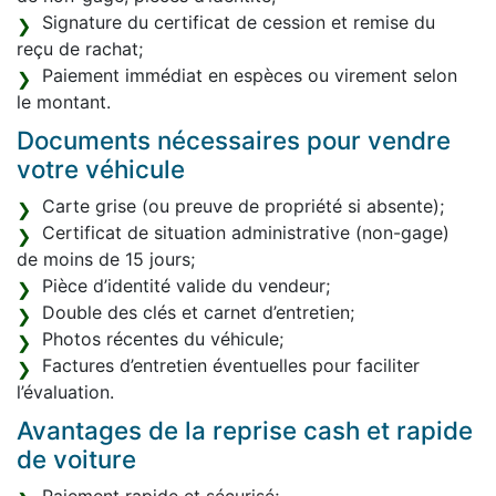
Signature du certificat de cession et remise du
reçu de rachat;
Paiement immédiat en espèces ou virement selon
le montant.
Documents nécessaires pour vendre
votre véhicule
Carte grise (ou preuve de propriété si absente);
Certificat de situation administrative (non-gage)
de moins de 15 jours;
Pièce d’identité valide du vendeur;
Double des clés et carnet d’entretien;
Photos récentes du véhicule;
Factures d’entretien éventuelles pour faciliter
l’évaluation.
Avantages de la reprise cash et rapide
de voiture