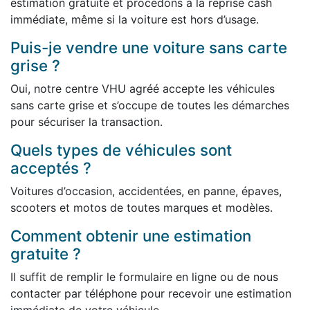
estimation gratuite et procédons à la reprise cash
immédiate, même si la voiture est hors d’usage.
Puis-je vendre une voiture sans carte
grise ?
Oui, notre centre VHU agréé accepte les véhicules
sans carte grise et s’occupe de toutes les démarches
pour sécuriser la transaction.
Quels types de véhicules sont
acceptés ?
Voitures d’occasion, accidentées, en panne, épaves,
scooters et motos de toutes marques et modèles.
Comment obtenir une estimation
gratuite ?
Il suffit de remplir le formulaire en ligne ou de nous
contacter par téléphone pour recevoir une estimation