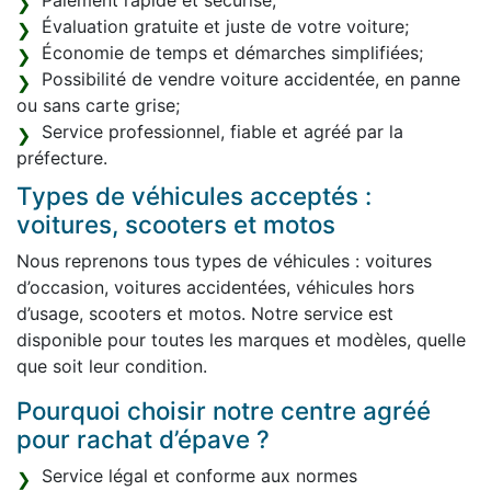
Paiement rapide et sécurisé;
Évaluation gratuite et juste de votre voiture;
Économie de temps et démarches simplifiées;
Possibilité de vendre voiture accidentée, en panne
ou sans carte grise;
Service professionnel, fiable et agréé par la
préfecture.
Types de véhicules acceptés :
voitures, scooters et motos
Nous reprenons tous types de véhicules : voitures
d’occasion, voitures accidentées, véhicules hors
d’usage, scooters et motos. Notre service est
disponible pour toutes les marques et modèles, quelle
que soit leur condition.
Pourquoi choisir notre centre agréé
pour rachat d’épave ?
Service légal et conforme aux normes