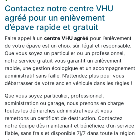
Contactez notre centre VHU
agréé pour un enlèvement
d’épave rapide et gratuit
Faire appel à un
centre VHU agréé
pour l’enlèvement
de votre épave est un choix sûr, légal et responsable.
Que vous soyez un particulier ou un professionnel,
notre service gratuit vous garantit un enlèvement
rapide, une gestion écologique et un accompagnement
administratif sans faille. N’attendez plus pour vous
débarrasser de votre ancien véhicule dans les règles !
Que vous soyez particulier, professionnel,
administration ou garage, nous prenons en charge
toutes les démarches administratives et vous
remettons un certificat de destruction. Contactez
notre équipe dès maintenant et bénéficiez d’un service
fiable, sans frais et disponible 7j/7 dans toute la région