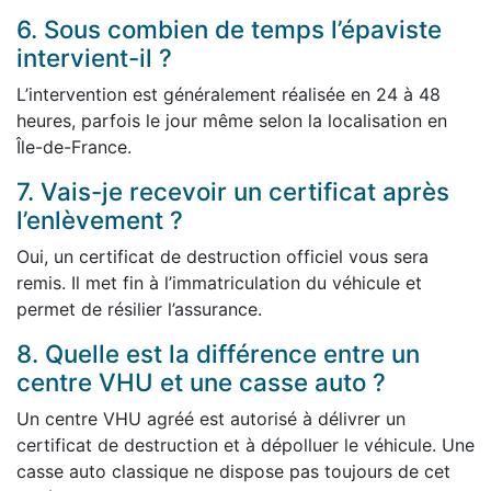
6. Sous combien de temps l’épaviste
intervient-il ?
L’intervention est généralement réalisée en 24 à 48
heures, parfois le jour même selon la localisation en
Île-de-France.
7. Vais-je recevoir un certificat après
l’enlèvement ?
Oui, un certificat de destruction officiel vous sera
remis. Il met fin à l’immatriculation du véhicule et
permet de résilier l’assurance.
8. Quelle est la différence entre un
centre VHU et une casse auto ?
Un centre VHU agréé est autorisé à délivrer un
certificat de destruction et à dépolluer le véhicule. Une
casse auto classique ne dispose pas toujours de cet