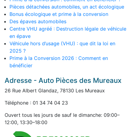
Pièces détachées automobiles, un act écologique
Bonus écologique et prime à la conversion
Des épaves automobiles
Centre VHU agréé : Destruction légale de véhicule
en épave
Véhicule hors d’usage (VHU) : que dit la loi en
2025 ?
Prime à la Conversion 2026 : Comment en
bénéficier
Adresse - Auto Pièces des Mureaux
26 Rue Albert Glandaz, 78130 Les Mureaux
Téléphone : 01 34 74 04 23
Ouvert tous les jours de sauf le dimanche: 09:00–
12:00, 13:30–18:00