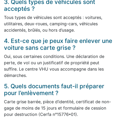
3. Quels types de véhicules sont
acceptés ?
Tous types de véhicules sont acceptés : voitures,
utilitaires, deux-roues, camping-cars, véhicules
accidentés, brûlés, ou hors d’usage.
4. Est-ce que je peux faire enlever une
voiture sans carte grise ?
Oui, sous certaines conditions. Une déclaration de
perte, de vol ou un justificatif de propriété peut
suffire. Le centre VHU vous accompagne dans les
démarches.
5. Quels documents faut-il préparer
pour l’enlèvement ?
Carte grise barrée, pièce d’identité, certificat de non-
gage de moins de 15 jours et formulaire de cession
pour destruction (Cerfa n°15776*01).