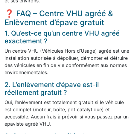
et ses environs.
❓ FAQ – Centre VHU agréé &
Enlèvement d’épave gratuit
1. Qu’est-ce qu’un centre VHU agréé
exactement ?
Un centre VHU (Véhicules Hors d’Usage) agréé est une
installation autorisée à dépolluer, démonter et détruire
des véhicules en fin de vie conformément aux normes
environnementales.
2. L’enlèvement d’épave est-il
réellement gratuit ?
Oui, l’enlèvement est totalement gratuit si le véhicule
est complet (moteur, boîte, pot catalytique) et
accessible. Aucun frais à prévoir si vous passez par un
épaviste agréé VHU.