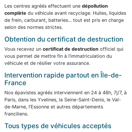
Les centres agréés effectuent une
dépollution
complète
du véhicule avant recyclage. Huiles, liquides
de frein, carburant, batteries... tout est pris en charge
selon des normes strictes.
Obtention du certificat de destruction
Vous recevez un
certificat de destruction
officiel qui
vous permet de mettre fin à l’immatriculation du
véhicule et de résilier votre assurance.
Intervention rapide partout en Île-de-
France
Nos épavistes agréés interviennent en 24 à 48h, 7j/7, à
Paris, dans les Yvelines, la Seine-Saint-Denis, le Val-
de-Marne, l’Essonne et autres départements
franciliens.
Tous types de véhicules acceptés