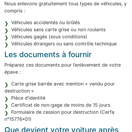
Nous enlevons gratuitement tous types de véhicules, y
compris :
Véhicules accidentés ou brûlés
Véhicules sans carte grise ou non roulants
Véhicules gagés (sous conditions)
Véhicules étrangers ou sans contrôle technique
Les documents à fournir
Préparez ces documents pour l’enlèvement de votre
épave :
Carte grise barrée avec mention « vendu pour
destruction »
Pièce d’identité
Certificat de non-gage de moins de 15 jours
Formulaire de cession pour destruction (Cerfa
n°15776*01)
Que devient votre voiture après