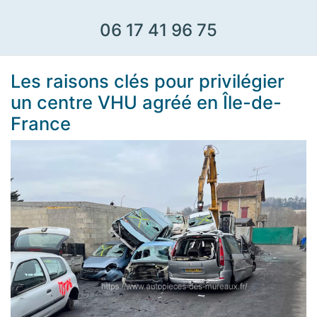
06 17 41 96 75
Les raisons clés pour privilégier
un centre VHU agréé en Île-de-
France