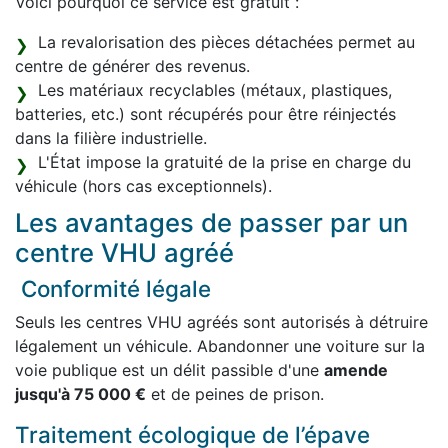
Voici pourquoi ce service est gratuit :
La revalorisation des pièces détachées permet au
centre de générer des revenus.
Les matériaux recyclables (métaux, plastiques,
batteries, etc.) sont récupérés pour être réinjectés
dans la filière industrielle.
L'État impose la gratuité de la prise en charge du
véhicule (hors cas exceptionnels).
Les avantages de passer par un
centre VHU agréé
Conformité légale
Seuls les centres VHU agréés sont autorisés à détruire
légalement un véhicule. Abandonner une voiture sur la
voie publique est un délit passible d'une
amende
jusqu'à 75 000 €
et de peines de prison.
Traitement écologique de l’épave