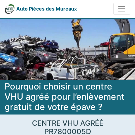
Auto Pièces des Mureaux
Pourquoi choisir un centre
VHU agréé pour l’enlèvement
gratuit de votre épave ?
CENTRE VHU AGRÉÉ
PR7800005D