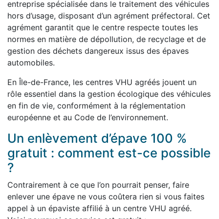
entreprise spécialisée dans le traitement des véhicules
hors d’usage, disposant d’un agrément préfectoral. Cet
agrément garantit que le centre respecte toutes les
normes en matière de dépollution, de recyclage et de
gestion des déchets dangereux issus des épaves
automobiles.
En Île-de-France, les centres VHU agréés jouent un
rôle essentiel dans la gestion écologique des véhicules
en fin de vie, conformément à la réglementation
européenne et au Code de l’environnement.
Un enlèvement d’épave 100 %
gratuit : comment est-ce possible
?
Contrairement à ce que l’on pourrait penser, faire
enlever une épave ne vous coûtera rien si vous faites
appel à un épaviste affilié à un centre VHU agréé.