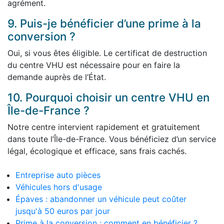
agrément.
9. Puis-je bénéficier d’une prime à la
conversion ?
Oui, si vous êtes éligible. Le certificat de destruction
du centre VHU est nécessaire pour en faire la
demande auprès de l’État.
10. Pourquoi choisir un centre VHU en
Île-de-France ?
Notre centre intervient rapidement et gratuitement
dans toute l’Île-de-France. Vous bénéficiez d’un service
légal, écologique et efficace, sans frais cachés.
Entreprise auto pièces
Véhicules hors d'usage
Épaves : abandonner un véhicule peut coûter
jusqu'à 50 euros par jour
Prime à la conversion : comment en bénéficier ?