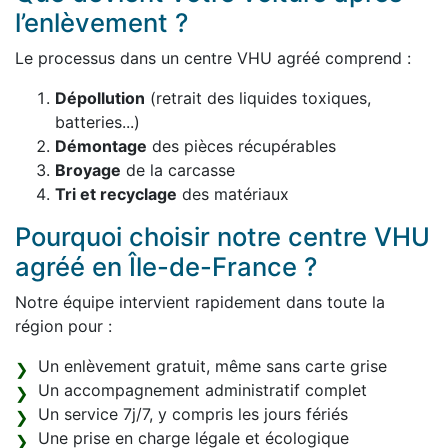
l’enlèvement ?
Le processus dans un centre VHU agréé comprend :
Dépollution
(retrait des liquides toxiques,
batteries...)
Démontage
des pièces récupérables
Broyage
de la carcasse
Tri et recyclage
des matériaux
Pourquoi choisir notre centre VHU
agréé en Île-de-France ?
Notre équipe intervient rapidement dans toute la
région pour :
Un enlèvement gratuit, même sans carte grise
Un accompagnement administratif complet
Un service 7j/7, y compris les jours fériés
Une prise en charge légale et écologique