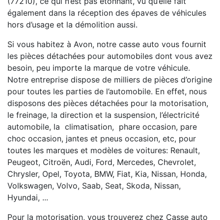
(77210), ce qui n’est pas étonnant, vu qu’elle fait
également dans la réception des épaves de véhicules
hors d’usage et la démolition aussi.
Si vous habitez à Avon, notre casse auto vous fournit
les pièces détachées pour automobiles dont vous avez
besoin, peu importe la marque de votre véhicule.
Notre entreprise dispose de milliers de pièces d’origine
pour toutes les parties de l’automobile. En effet, nous
disposons des pièces détachées pour la motorisation,
le freinage, la direction et la suspension, l’électricité
automobile, la climatisation, phare occasion, pare
choc occasion, jantes et pneus occasion, etc, pour
toutes les marques et modèles de voitures: Renault,
Peugeot, Citroën, Audi, Ford, Mercedes, Chevrolet,
Chrysler, Opel, Toyota, BMW, Fiat, Kia, Nissan, Honda,
Volkswagen, Volvo, Saab, Seat, Skoda, Nissan,
Hyundai, ...
Pour la motorisation, vous trouverez chez Casse auto