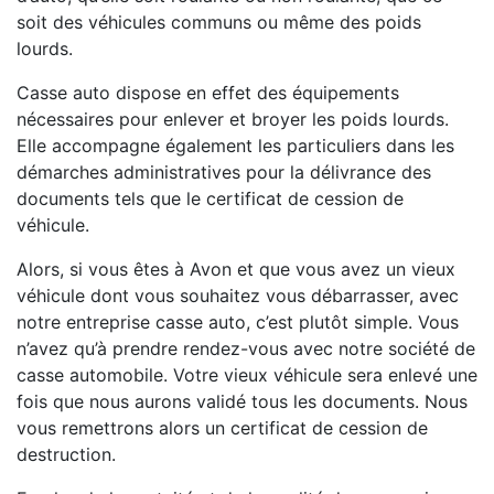
soit des véhicules communs ou même des poids
lourds.
Casse auto dispose en effet des équipements
nécessaires pour enlever et broyer les poids lourds.
Elle accompagne également les particuliers dans les
démarches administratives pour la délivrance des
documents tels que le certificat de cession de
véhicule.
Alors, si vous êtes à Avon et que vous avez un vieux
véhicule dont vous souhaitez vous débarrasser, avec
notre entreprise casse auto, c’est plutôt simple. Vous
n’avez qu’à prendre rendez-vous avec notre société de
casse automobile. Votre vieux véhicule sera enlevé une
fois que nous aurons validé tous les documents. Nous
vous remettrons alors un certificat de cession de
destruction.