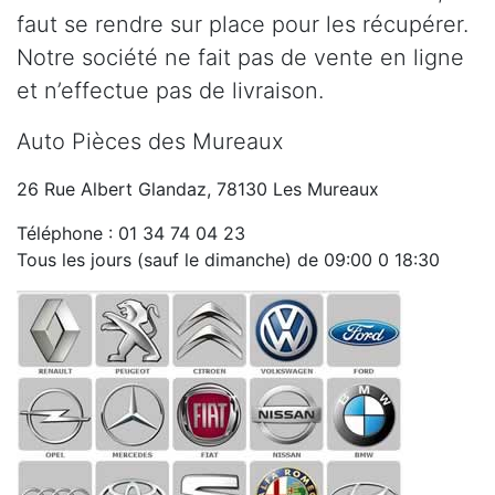
faut se rendre sur place pour les récupérer.
Notre société ne fait pas de vente en ligne
et n’effectue pas de livraison.
Auto Pièces des Mureaux
26 Rue Albert Glandaz, 78130 Les Mureaux
Téléphone : 01 34 74 04 23
Tous les jours (sauf le dimanche) de 09:00 0 18:30