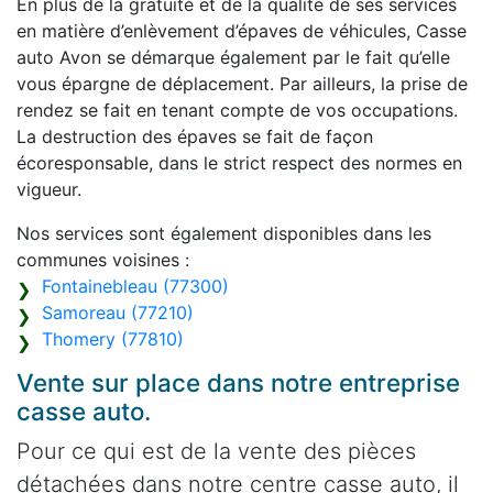
En plus de la gratuité et de la qualité de ses services
en matière d’enlèvement d’épaves de véhicules, Casse
auto Avon se démarque également par le fait qu’elle
vous épargne de déplacement. Par ailleurs, la prise de
rendez se fait en tenant compte de vos occupations.
La destruction des épaves se fait de façon
écoresponsable, dans le strict respect des normes en
vigueur.
Nos services sont également disponibles dans les
communes voisines :
Fontainebleau (77300)
Samoreau (77210)
Thomery (77810)
Vente sur place dans notre entreprise
casse auto.
Pour ce qui est de la vente des pièces
détachées dans notre centre casse auto, il