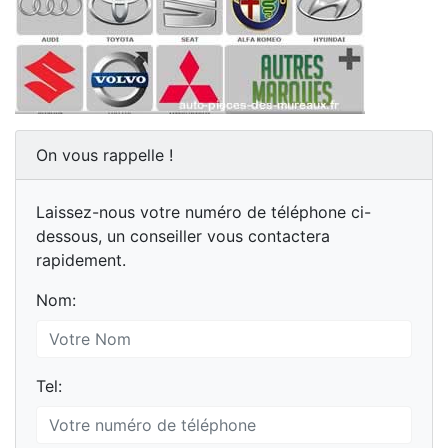
On vous rappelle !
Laissez-nous votre numéro de téléphone ci-
dessous, un conseiller vous contactera
rapidement.
Nom:
Tel: