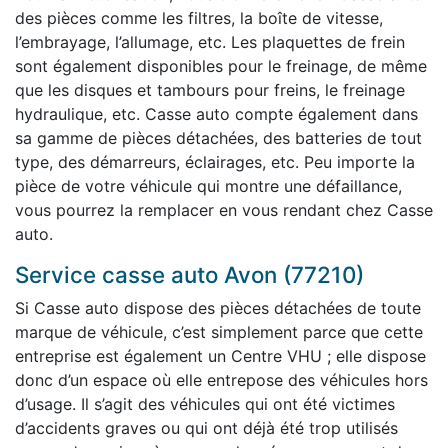
des pièces comme les filtres, la boîte de vitesse,
l’embrayage, l’allumage, etc. Les plaquettes de frein
sont également disponibles pour le freinage, de même
que les disques et tambours pour freins, le freinage
hydraulique, etc. Casse auto compte également dans
sa gamme de pièces détachées, des batteries de tout
type, des démarreurs, éclairages, etc. Peu importe la
pièce de votre véhicule qui montre une défaillance,
vous pourrez la remplacer en vous rendant chez Casse
auto.
Service casse auto Avon (77210)
Si Casse auto dispose des pièces détachées de toute
marque de véhicule, c’est simplement parce que cette
entreprise est également un Centre VHU ; elle dispose
donc d’un espace où elle entrepose des véhicules hors
d’usage. Il s’agit des véhicules qui ont été victimes
d’accidents graves ou qui ont déjà été trop utilisés