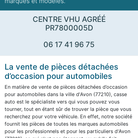
marques et modèles.
CENTRE VHU AGRÉÉ
PR7800005D
06 17 41 96 75
La vente de pièces détachées
d’occasion pour automobiles
En matière de vente de pièces détachées d’occasion
pour automobiles dans la ville d'Avon (77210), casse
auto est le spécialiste vers qui vous pouvez vous
tourner, tout en étant sûr de trouver la pièce que vous
recherchez pour votre véhicule. En effet, notre société
fournit les pièces de toutes les marques automobiles
pour les professionnels et pour les particuliers d'Avon