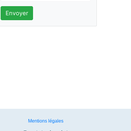
Envoyer
Mentions légales