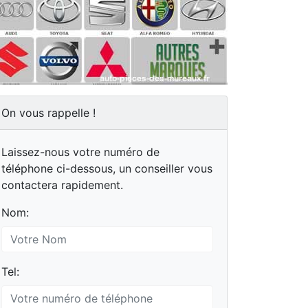
On vous rappelle !
Laissez-nous votre numéro de
téléphone ci-dessous, un conseiller vous
contactera rapidement.
Nom:
Tel: