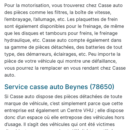
Pour la motorisation, vous trouverez chez Casse auto
des pièces comme les filtres, la boîte de vitesse,
l’embrayage, l’allumage, etc. Les plaquettes de frein
sont également disponibles pour le freinage, de même
que les disques et tambours pour freins, le freinage
hydraulique, etc. Casse auto compte également dans
sa gamme de pièces détachées, des batteries de tout
type, des démarreurs, éclairages, etc. Peu importe la
pièce de votre véhicule qui montre une défaillance,
vous pourrez la remplacer en vous rendant chez Casse
auto.
Service casse auto Beynes (78650)
Si Casse auto dispose des pièces détachées de toute
marque de véhicule, c’est simplement parce que cette
entreprise est également un Centre VHU ; elle dispose
donc d’un espace où elle entrepose des véhicules hors
d’usage. Il s’agit des véhicules qui ont été victimes