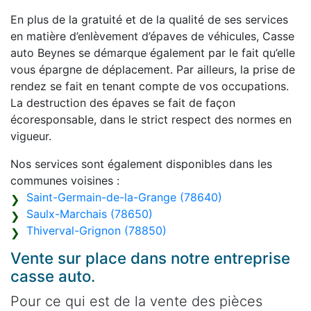
En plus de la gratuité et de la qualité de ses services
en matière d’enlèvement d’épaves de véhicules, Casse
auto Beynes se démarque également par le fait qu’elle
vous épargne de déplacement. Par ailleurs, la prise de
rendez se fait en tenant compte de vos occupations.
La destruction des épaves se fait de façon
écoresponsable, dans le strict respect des normes en
vigueur.
Nos services sont également disponibles dans les
communes voisines :
Saint-Germain-de-la-Grange (78640)
Saulx-Marchais (78650)
Thiverval-Grignon (78850)
Vente sur place dans notre entreprise
casse auto.
Pour ce qui est de la vente des pièces