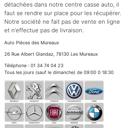
détachées dans notre centre casse auto, il
faut se rendre sur place pour les récupérer.
Notre société ne fait pas de vente en ligne
et n’effectue pas de livraison.
Auto Pièces des Mureaux
26 Rue Albert Glandaz, 78130 Les Mureaux
Téléphone : 01 34 74 04 23
Tous les jours (sauf le dimanche) de 09:00 0 18:30