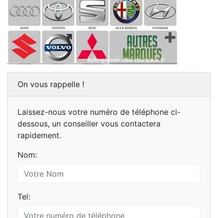
On vous rappelle !
Laissez-nous votre numéro de téléphone ci-
dessous, un conseiller vous contactera
rapidement.
Nom:
Tel: