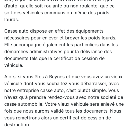
d’auto, qu’elle soit roulante ou non roulante, que ce
soit des véhicules communs ou même des poids
lourds.
Casse auto dispose en effet des équipements
nécessaires pour enlever et broyer les poids lourds.
Elle accompagne également les particuliers dans les
démarches administratives pour la délivrance des
documents tels que le certificat de cession de
véhicule.
Alors, si vous êtes à Beynes et que vous avez un vieux
véhicule dont vous souhaitez vous débarrasser, avec
notre entreprise casse auto, c’est plutôt simple. Vous
n’avez qu’à prendre rendez-vous avec notre société de
casse automobile. Votre vieux véhicule sera enlevé une
fois que nous aurons validé tous les documents. Nous
vous remettrons alors un certificat de cession de
destruction.