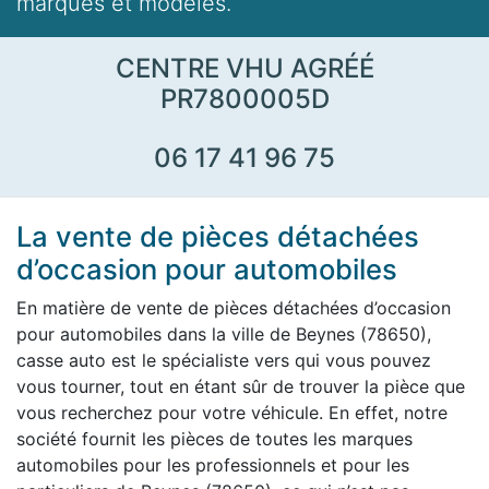
marques et modèles.
CENTRE VHU AGRÉÉ
PR7800005D
06 17 41 96 75
La vente de pièces détachées
d’occasion pour automobiles
En matière de vente de pièces détachées d’occasion
pour automobiles dans la ville de Beynes (78650),
casse auto est le spécialiste vers qui vous pouvez
vous tourner, tout en étant sûr de trouver la pièce que
vous recherchez pour votre véhicule. En effet, notre
société fournit les pièces de toutes les marques
automobiles pour les professionnels et pour les