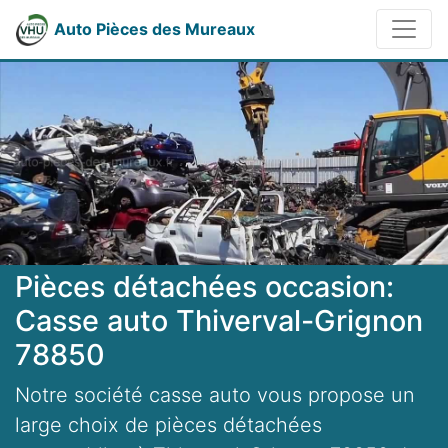
Auto Pièces des Mureaux
Pièces détachées occasion:
Casse auto Thiverval-Grignon
78850
Notre société casse auto vous propose un
large choix de pièces détachées