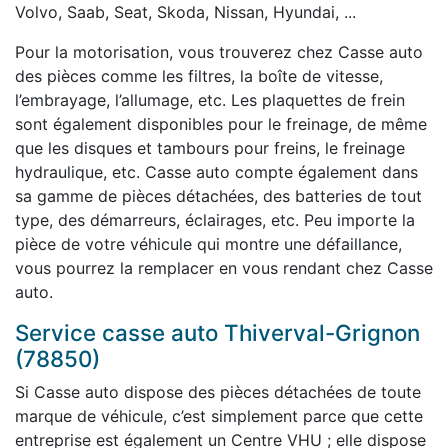
Volvo, Saab, Seat, Skoda, Nissan, Hyundai, ...
Pour la motorisation, vous trouverez chez Casse auto
des pièces comme les filtres, la boîte de vitesse,
l’embrayage, l’allumage, etc. Les plaquettes de frein
sont également disponibles pour le freinage, de même
que les disques et tambours pour freins, le freinage
hydraulique, etc. Casse auto compte également dans
sa gamme de pièces détachées, des batteries de tout
type, des démarreurs, éclairages, etc. Peu importe la
pièce de votre véhicule qui montre une défaillance,
vous pourrez la remplacer en vous rendant chez Casse
auto.
Service casse auto Thiverval-Grignon
(78850)
Si Casse auto dispose des pièces détachées de toute
marque de véhicule, c’est simplement parce que cette
entreprise est également un Centre VHU ; elle dispose