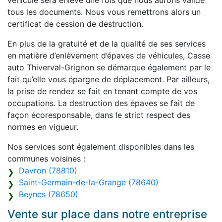
véhicule sera enlevé une fois que nous aurons validé
tous les documents. Nous vous remettrons alors un
certificat de cession de destruction.
En plus de la gratuité et de la qualité de ses services
en matière d’enlèvement d’épaves de véhicules, Casse
auto Thiverval-Grignon se démarque également par le
fait qu’elle vous épargne de déplacement. Par ailleurs,
la prise de rendez se fait en tenant compte de vos
occupations. La destruction des épaves se fait de
façon écoresponsable, dans le strict respect des
normes en vigueur.
Nos services sont également disponibles dans les
communes voisines :
Davron (78810)
Saint-Germain-de-la-Grange (78640)
Beynes (78650)
Vente sur place dans notre entreprise