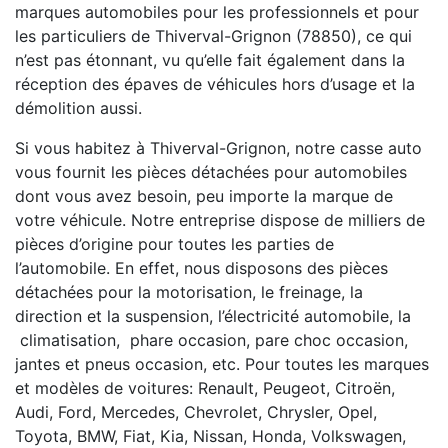
marques automobiles pour les professionnels et pour
les particuliers de Thiverval-Grignon (78850), ce qui
n’est pas étonnant, vu qu’elle fait également dans la
réception des épaves de véhicules hors d’usage et la
démolition aussi.
Si vous habitez à Thiverval-Grignon, notre casse auto
vous fournit les pièces détachées pour automobiles
dont vous avez besoin, peu importe la marque de
votre véhicule. Notre entreprise dispose de milliers de
pièces d’origine pour toutes les parties de
l’automobile. En effet, nous disposons des pièces
détachées pour la motorisation, le freinage, la
direction et la suspension, l’électricité automobile, la
climatisation, phare occasion, pare choc occasion,
jantes et pneus occasion, etc. Pour toutes les marques
et modèles de voitures: Renault, Peugeot, Citroën,
Audi, Ford, Mercedes, Chevrolet, Chrysler, Opel,
Toyota, BMW, Fiat, Kia, Nissan, Honda, Volkswagen,