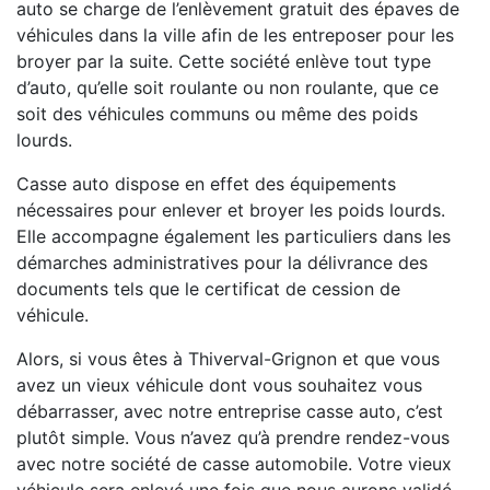
auto se charge de l’enlèvement gratuit des épaves de
véhicules dans la ville afin de les entreposer pour les
broyer par la suite. Cette société enlève tout type
d’auto, qu’elle soit roulante ou non roulante, que ce
soit des véhicules communs ou même des poids
lourds.
Casse auto dispose en effet des équipements
nécessaires pour enlever et broyer les poids lourds.
Elle accompagne également les particuliers dans les
démarches administratives pour la délivrance des
documents tels que le certificat de cession de
véhicule.
Alors, si vous êtes à Thiverval-Grignon et que vous
avez un vieux véhicule dont vous souhaitez vous
débarrasser, avec notre entreprise casse auto, c’est
plutôt simple. Vous n’avez qu’à prendre rendez-vous
avec notre société de casse automobile. Votre vieux