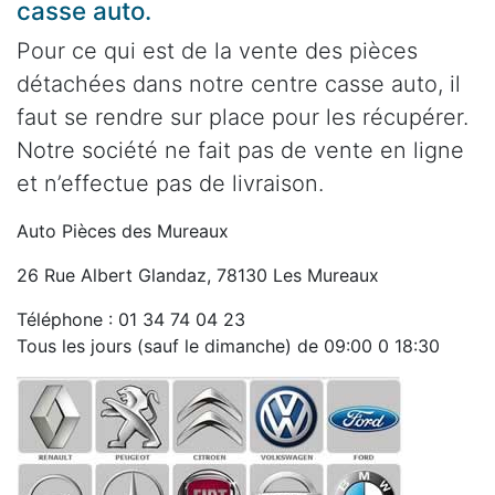
casse auto.
Pour ce qui est de la vente des pièces
détachées dans notre centre casse auto, il
faut se rendre sur place pour les récupérer.
Notre société ne fait pas de vente en ligne
et n’effectue pas de livraison.
Auto Pièces des Mureaux
26 Rue Albert Glandaz, 78130 Les Mureaux
Téléphone : 01 34 74 04 23
Tous les jours (sauf le dimanche) de 09:00 0 18:30