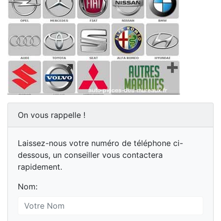
On vous rappelle !
Laissez-nous votre numéro de téléphone ci-
dessous, un conseiller vous contactera
rapidement.
Nom: