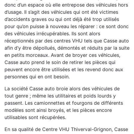
donc d’un espace où elle entrepose des véhicules hors
d’usage. Il s’agit des véhicules qui ont été victimes
d’accidents graves ou qui ont déjà été trop utilisés
pour qu’on puisse à nouveau les réparer : ce sont donc
des véhicules irrécupérables. Ils sont alors
réceptionnés par des centres VHU tels que Casse auto
afin d’y être dépollués, démontés et réduits par la suite
en petits morceaux. Avant de broyer ces véhicules,
Casse auto prend le soin de retirer les pièces qui
peuvent encore être utilisées et les revend donc aux
personnes qui en ont besoin.
La société Casse auto broie alors des véhicules de
tout genre ; même les utilitaires et poids lourds y
passent. Les camionnettes et fourgons de différents
modèles sont ainsi broyés, et les pièces encore
utilisables sont récupérées.
En sa qualité de Centre VHU Thiverval-Grignon, Casse