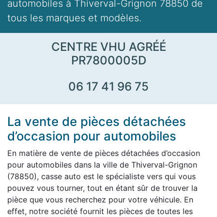
automobiles à Thiverval-Grignon 78850 de
tous les marques et modèles.
CENTRE VHU AGRÉÉ
PR7800005D
06 17 41 96 75
La vente de pièces détachées
d’occasion pour automobiles
En matière de vente de pièces détachées d’occasion
pour automobiles dans la ville de Thiverval-Grignon
(78850), casse auto est le spécialiste vers qui vous
pouvez vous tourner, tout en étant sûr de trouver la
pièce que vous recherchez pour votre véhicule. En
effet, notre société fournit les pièces de toutes les