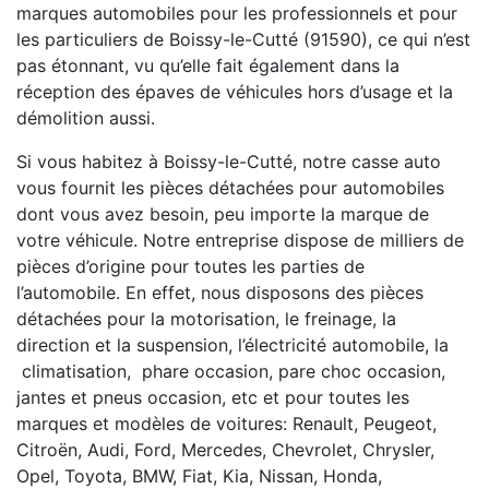
marques automobiles pour les professionnels et pour
les particuliers de Boissy-le-Cutté (91590), ce qui n’est
pas étonnant, vu qu’elle fait également dans la
réception des épaves de véhicules hors d’usage et la
démolition aussi.
Si vous habitez à Boissy-le-Cutté, notre casse auto
vous fournit les pièces détachées pour automobiles
dont vous avez besoin, peu importe la marque de
votre véhicule. Notre entreprise dispose de milliers de
pièces d’origine pour toutes les parties de
l’automobile. En effet, nous disposons des pièces
détachées pour la motorisation, le freinage, la
direction et la suspension, l’électricité automobile, la
climatisation, phare occasion, pare choc occasion,
jantes et pneus occasion, etc et pour toutes les
marques et modèles de voitures: Renault, Peugeot,
Citroën, Audi, Ford, Mercedes, Chevrolet, Chrysler,
Opel, Toyota, BMW, Fiat, Kia, Nissan, Honda,