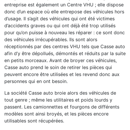
entreprise est également un Centre VHU ; elle dispose
donc d’un espace où elle entrepose des véhicules hors
d’usage. Il s’agit des véhicules qui ont été victimes
d’accidents graves ou qui ont déjà été trop utilisés
pour qu’on puisse à nouveau les réparer : ce sont donc
des véhicules irrécupérables. Ils sont alors
réceptionnés par des centres VHU tels que Casse auto
afin d’y être dépollués, démontés et réduits par la suite
en petits morceaux. Avant de broyer ces véhicules,
Casse auto prend le soin de retirer les pièces qui
peuvent encore être utilisées et les revend donc aux
personnes qui en ont besoin.
La société Casse auto broie alors des véhicules de
tout genre ; même les utilitaires et poids lourds y
passent. Les camionnettes et fourgons de différents
modèles sont ainsi broyés, et les pièces encore
utilisables sont récupérées.