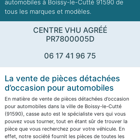
automobiles à Boissy-le-Cutté 91590 de
tous les marques et modèles.
CENTRE VHU AGRÉÉ
PR7800005D
06 17 41 96 75
La vente de pièces détachées
d’occasion pour automobiles
En matière de vente de pièces détachées d’occasion
pour automobiles dans la ville de Boissy-le-Cutté
(91590), casse auto est le spécialiste vers qui vous
pouvez vous tourner, tout en étant sûr de trouver la
pièce que vous recherchez pour votre véhicule. En
effet, notre société fournit les pièces de toutes les