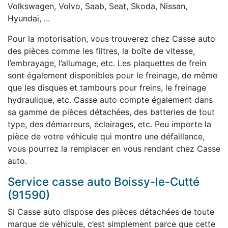
Volkswagen, Volvo, Saab, Seat, Skoda, Nissan,
Hyundai, ...
Pour la motorisation, vous trouverez chez Casse auto
des pièces comme les filtres, la boîte de vitesse,
l’embrayage, l’allumage, etc. Les plaquettes de frein
sont également disponibles pour le freinage, de même
que les disques et tambours pour freins, le freinage
hydraulique, etc. Casse auto compte également dans
sa gamme de pièces détachées, des batteries de tout
type, des démarreurs, éclairages, etc. Peu importe la
pièce de votre véhicule qui montre une défaillance,
vous pourrez la remplacer en vous rendant chez Casse
auto.
Service casse auto Boissy-le-Cutté
(91590)
Si Casse auto dispose des pièces détachées de toute
marque de véhicule, c’est simplement parce que cette