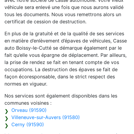
avec notre société de casse automobile. Votre vieux
véhicule sera enlevé une fois que nous aurons validé
tous les documents. Nous vous remettrons alors un
certificat de cession de destruction.
En plus de la gratuité et de la qualité de ses services
en matière d’enlèvement d’épaves de véhicules, Casse
auto Boissy-le-Cutté se démarque également par le
fait qu’elle vous épargne de déplacement. Par ailleurs,
la prise de rendez se fait en tenant compte de vos
occupations. La destruction des épaves se fait de
façon écoresponsable, dans le strict respect des
normes en vigueur.
Nos services sont également disponibles dans les
communes voisines :
Orveau (91590)
Villeneuve-sur-Auvers (91580)
Cerny (91590)