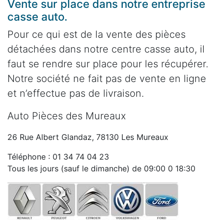
Vente sur place dans notre entreprise
casse auto.
Pour ce qui est de la vente des pièces
détachées dans notre centre casse auto, il
faut se rendre sur place pour les récupérer.
Notre société ne fait pas de vente en ligne
et n’effectue pas de livraison.
Auto Pièces des Mureaux
26 Rue Albert Glandaz, 78130 Les Mureaux
Téléphone : 01 34 74 04 23
Tous les jours (sauf le dimanche) de 09:00 0 18:30