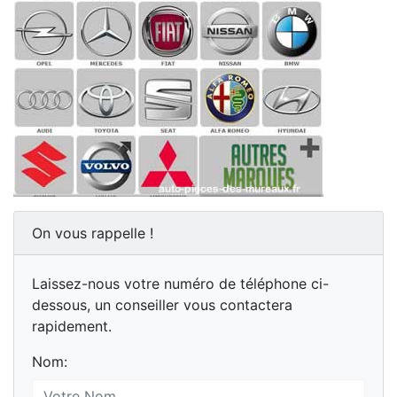
On vous rappelle !
Laissez-nous votre numéro de téléphone ci-
dessous, un conseiller vous contactera
rapidement.
Nom: