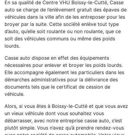
En sa qualité de Centre VHU Boissy-le-Cutté, Casse
auto se charge de l’enlèvement gratuit des épaves de
véhicules dans la ville afin de les entreposer pour les
broyer par la suite. Cette société enlève tout type
d’auto, qu’elle soit roulante ou non roulante, que ce
soit des véhicules communs ou même des poids
lourds.
Casse auto dispose en effet des équipements
nécessaires pour enlever et broyer les poids lourds.
Elle accompagne également les particuliers dans les
démarches administratives pour la délivrance des
documents tels que le certificat de cession de
véhicule.
Alors, si vous êtes à Boissy-le-Cutté et que vous avez
un vieux véhicule dont vous souhaitez vous
débarrasser, avec notre entreprise casse auto, c’est
plutôt simple. Vous n’avez qu’à prendre rendez-vous