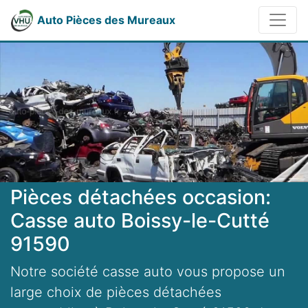
Auto Pièces des Mureaux
Pièces détachées occasion:
Casse auto Boissy-le-Cutté
91590
Notre société casse auto vous propose un
large choix de pièces détachées