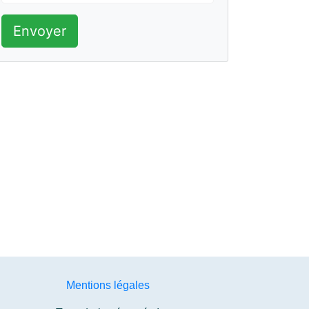
Envoyer
Mentions légales