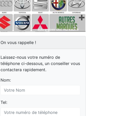
On vous rappelle !
Laissez-nous votre numéro de
téléphone ci-dessous, un conseiller vous
contactera rapidement.
Nom:
Tel: