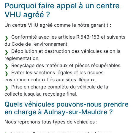
Pourquoi faire appel à un centre
VHU agréé ?
Un centre VHU agréé comme le nôtre garantit :
Conformité avec les articles R.543-153 et suivants
du Code de l’environnement.
Dépollution et destruction des véhicules selon la
réglementation.
Recyclage des matériaux et pièces récupérables.
Éviter les sanctions légales et les risques
environnementaux liés aux sites illégaux.
Prise en charge complète du véhicule de la
collecte jusqu’au recyclage final.
Quels véhicules pouvons-nous prendre
en charge à Aulnay-sur-Mauldre ?
Nous reprenons tous types de véhicules :