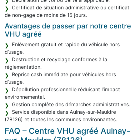
Déclaration de vol ou perte si applicable.
Certificat de situation administrative ou certificat
de non-gage de moins de 15 jours.
Avantages de passer par notre centre
VHU agréé
Enlèvement gratuit et rapide du véhicule hors
d’usage.
Destruction et recyclage conformes à la
réglementation.
Reprise cash immédiate pour véhicules hors
d’usage.
Dépollution professionnelle réduisant l’impact
environnemental.
Gestion complète des démarches administratives.
Service disponible dans Aulnay-sur-Mauldre
(78126) et toutes les communes environnantes.
FAQ – Centre VHU agréé Aulnay-