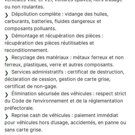
ou non roulantes.
Dépollution complète : vidange des huiles,
carburants, batteries, fluides dangereux et
composants polluants.
Démontage et récupération des pièces :
récupération des pièces réutilisables et
reconditionnement.
Recyclage des matériaux : métaux ferreux et non
ferreux, plastiques, verre et autres composants.
Services administratifs : certificat de destruction,
déclaration de cession, gestion de carte grise,
certificat de non-gage.
Élimination sécurisée des véhicules : respect strict
du Code de l’environnement et de la réglementation
préfectorale.
Reprise cash de véhicules : paiement immédiat
pour véhicules hors d’usage, accidentés, en panne ou
sans carte grise.