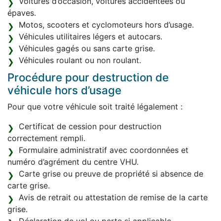
Voitures d’occasion, voitures accidentées ou
épaves.
Motos, scooters et cyclomoteurs hors d’usage.
Véhicules utilitaires légers et autocars.
Véhicules gagés ou sans carte grise.
Véhicules roulant ou non roulant.
Procédure pour destruction de
véhicule hors d’usage
Pour que votre véhicule soit traité légalement :
Certificat de cession pour destruction
correctement rempli.
Formulaire administratif avec coordonnées et
numéro d’agrément du centre VHU.
Carte grise ou preuve de propriété si absence de
carte grise.
Avis de retrait ou attestation de remise de la carte
grise.