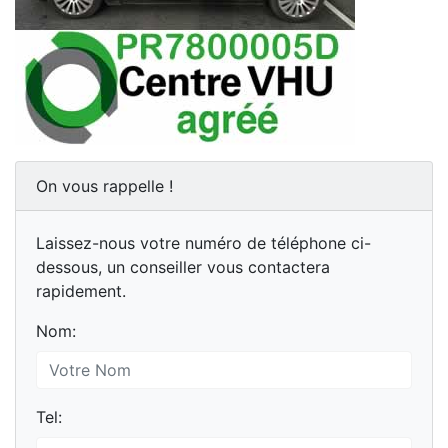
On vous rappelle !
Laissez-nous votre numéro de téléphone ci-
dessous, un conseiller vous contactera
rapidement.
Nom:
Tel: