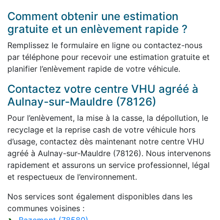
Comment obtenir une estimation
gratuite et un enlèvement rapide ?
Remplissez le formulaire en ligne ou contactez-nous
par téléphone pour recevoir une estimation gratuite et
planifier l’enlèvement rapide de votre véhicule.
Contactez votre centre VHU agréé à
Aulnay-sur-Mauldre (78126)
Pour l’enlèvement, la mise à la casse, la dépollution, le
recyclage et la reprise cash de votre véhicule hors
d’usage, contactez dès maintenant notre centre VHU
agréé à Aulnay-sur-Mauldre (78126). Nous intervenons
rapidement et assurons un service professionnel, légal
et respectueux de l’environnement.
Nos services sont également disponibles dans les
communes voisines :