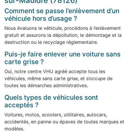
sur-Mauldre (78126)
Comment se passe l’enlèvement d’un
véhicule hors d’usage ?
Nous évaluons le véhicule, procédons à l’enlèvement
gratuit et assurons la dépollution, le démontage et la
destruction ou le recyclage réglementaire.
Puis-je faire enlever une voiture sans
carte grise ?
Oui, notre centre VHU agréé accepte tous les
véhicules, même sans carte grise, et s’occupe de
toutes les démarches administratives.
Quels types de véhicules sont
acceptés ?
Voitures, motos, scooters, utilitaires, autocars,
accidentés, en panne ou épaves de toutes marques et
modèles.