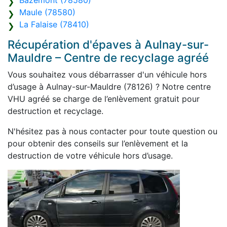
Bazemont (78580)
Maule (78580)
La Falaise (78410)
Récupération d'épaves à Aulnay-sur-
Mauldre – Centre de recyclage agréé
Vous souhaitez vous débarrasser d'un véhicule hors
d’usage à Aulnay-sur-Mauldre (78126) ? Notre centre
VHU agréé se charge de l’enlèvement gratuit pour
destruction et recyclage.
N'hésitez pas à nous contacter pour toute question ou
pour obtenir des conseils sur l’enlèvement et la
destruction de votre véhicule hors d’usage.