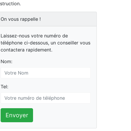
struction.
On vous rappelle !
Laissez-nous votre numéro de
téléphone ci-dessous, un conseiller vous
contactera rapidement.
Nom:
Tel:
Envoyer