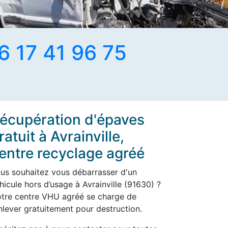
6 17 41 96 75
écupération d'épaves
ratuit à Avrainville,
entre recyclage agréé
us souhaitez vous débarrasser d'un
hicule hors d’usage à Avrainville (91630) ?
tre centre VHU agréé se charge de
enlever gratuitement pour destruction.