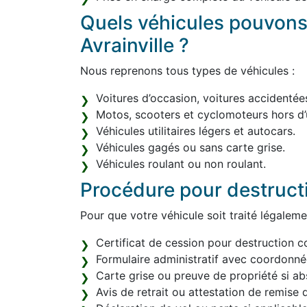
Quels véhicules pouvons
Avrainville ?
Nous reprenons tous types de véhicules :
Voitures d’occasion, voitures accidentée
Motos, scooters et cyclomoteurs hors d’
Véhicules utilitaires légers et autocars.
Véhicules gagés ou sans carte grise.
Véhicules roulant ou non roulant.
Procédure pour destruct
Pour que votre véhicule soit traité légaleme
Certificat de cession pour destruction c
Formulaire administratif avec coordonn
Carte grise ou preuve de propriété si ab
Avis de retrait ou attestation de remise d