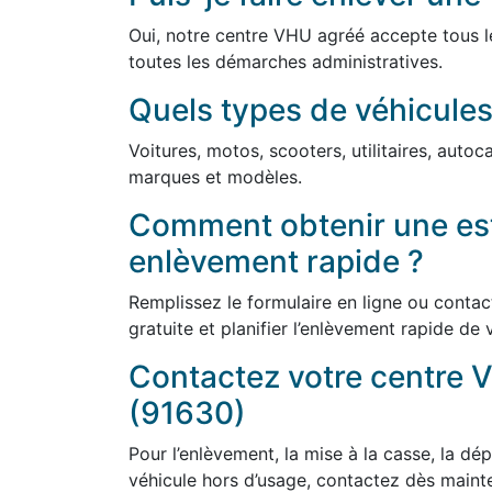
Oui, notre centre VHU agréé accepte tous l
toutes les démarches administratives.
Quels types de véhicules
Voitures, motos, scooters, utilitaires, auto
marques et modèles.
Comment obtenir une est
enlèvement rapide ?
Remplissez le formulaire en ligne ou conta
gratuite et planifier l’enlèvement rapide de 
Contactez votre centre V
(91630)
Pour l’enlèvement, la mise à la casse, la dép
véhicule hors d’usage, contactez dès maint