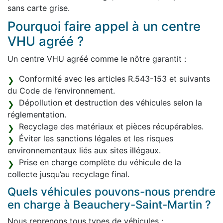
sans carte grise.
Pourquoi faire appel à un centre
VHU agréé ?
Un centre VHU agréé comme le nôtre garantit :
Conformité avec les articles R.543-153 et suivants
du Code de l’environnement.
Dépollution et destruction des véhicules selon la
réglementation.
Recyclage des matériaux et pièces récupérables.
Éviter les sanctions légales et les risques
environnementaux liés aux sites illégaux.
Prise en charge complète du véhicule de la
collecte jusqu’au recyclage final.
Quels véhicules pouvons-nous prendre
en charge à Beauchery-Saint-Martin ?
Nous reprenons tous types de véhicules :