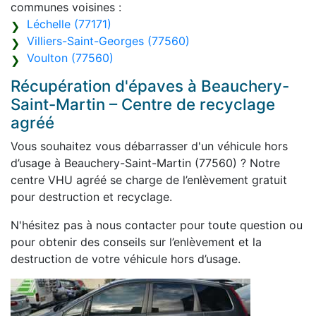
communes voisines :
Léchelle (77171)
Villiers-Saint-Georges (77560)
Voulton (77560)
Récupération d'épaves à Beauchery-
Saint-Martin – Centre de recyclage
agréé
Vous souhaitez vous débarrasser d'un véhicule hors
d’usage à Beauchery-Saint-Martin (77560) ? Notre
centre VHU agréé se charge de l’enlèvement gratuit
pour destruction et recyclage.
N'hésitez pas à nous contacter pour toute question ou
pour obtenir des conseils sur l’enlèvement et la
destruction de votre véhicule hors d’usage.