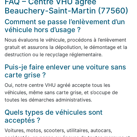
FAQ – Centre VHU agréé
Beauchery-Saint-Martin (77560)
Comment se passe l’enlèvement d’un
véhicule hors d’usage ?
Nous évaluons le véhicule, procédons à l’enlèvement
gratuit et assurons la dépollution, le démontage et la
destruction ou le recyclage réglementaire.
Puis-je faire enlever une voiture sans
carte grise ?
Oui, notre centre VHU agréé accepte tous les
véhicules, même sans carte grise, et s’occupe de
toutes les démarches administratives.
Quels types de véhicules sont
acceptés ?
Voitures, motos, scooters, utilitaires, autocars,