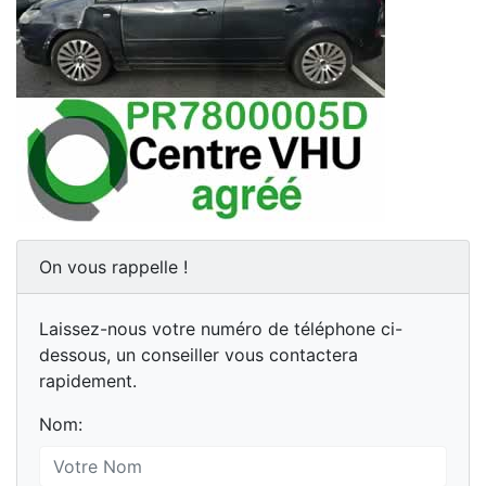
On vous rappelle !
Laissez-nous votre numéro de téléphone ci-
dessous, un conseiller vous contactera
rapidement.
Nom: