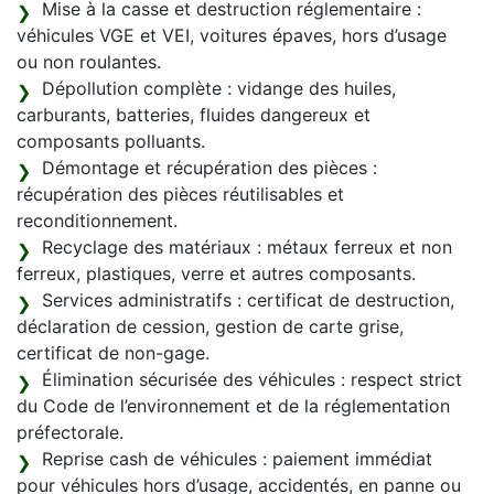
Mise à la casse et destruction réglementaire :
véhicules VGE et VEI, voitures épaves, hors d’usage
ou non roulantes.
Dépollution complète : vidange des huiles,
carburants, batteries, fluides dangereux et
composants polluants.
Démontage et récupération des pièces :
récupération des pièces réutilisables et
reconditionnement.
Recyclage des matériaux : métaux ferreux et non
ferreux, plastiques, verre et autres composants.
Services administratifs : certificat de destruction,
déclaration de cession, gestion de carte grise,
certificat de non-gage.
Élimination sécurisée des véhicules : respect strict
du Code de l’environnement et de la réglementation
préfectorale.
Reprise cash de véhicules : paiement immédiat
pour véhicules hors d’usage, accidentés, en panne ou