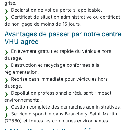
grise.
Déclaration de vol ou perte si applicable.
Certificat de situation administrative ou certificat
de non-gage de moins de 15 jours.
Avantages de passer par notre centre
VHU agréé
Enlèvement gratuit et rapide du véhicule hors
d’usage.
Destruction et recyclage conformes à la
réglementation.
Reprise cash immédiate pour véhicules hors
d’usage.
Dépollution professionnelle réduisant l’impact
environnemental.
Gestion complète des démarches administratives.
Service disponible dans Beauchery-Saint-Martin
(77560) et toutes les communes environnantes.