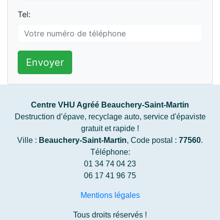
Tel:
Envoyer
Centre VHU Agréé Beauchery-Saint-Martin
Destruction d’épave, recyclage auto, service d'épaviste
gratuit et rapide !
Ville :
Beauchery-Saint-Martin
, Code postal :
77560
.
Téléphone:
01 34 74 04 23
06 17 41 96 75
Mentions légales
Tous droits réservés !