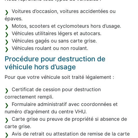
Voitures d’occasion, voitures accidentées ou
épaves.
Motos, scooters et cyclomoteurs hors d’usage.
Véhicules utilitaires légers et autocars.
Véhicules gagés ou sans carte grise.
Véhicules roulant ou non roulant.
Procédure pour destruction de
véhicule hors d’usage
Pour que votre véhicule soit traité légalement :
Certificat de cession pour destruction
correctement rempli.
Formulaire administratif avec coordonnées et
numéro d’agrément du centre VHU.
Carte grise ou preuve de propriété si absence de
carte grise.
Avis de retrait ou attestation de remise de la carte