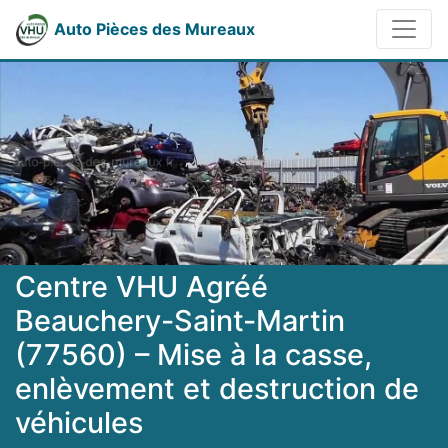
Auto Pièces des Mureaux
Centre VHU Agréé
Beauchery-Saint-Martin
(77560) – Mise à la casse,
enlèvement et destruction de
véhicules