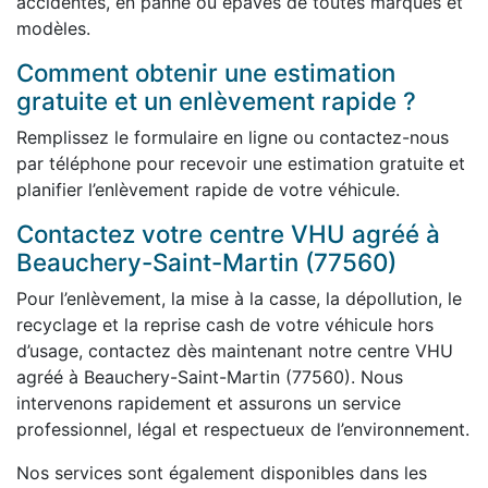
accidentés, en panne ou épaves de toutes marques et
modèles.
Comment obtenir une estimation
gratuite et un enlèvement rapide ?
Remplissez le formulaire en ligne ou contactez-nous
par téléphone pour recevoir une estimation gratuite et
planifier l’enlèvement rapide de votre véhicule.
Contactez votre centre VHU agréé à
Beauchery-Saint-Martin (77560)
Pour l’enlèvement, la mise à la casse, la dépollution, le
recyclage et la reprise cash de votre véhicule hors
d’usage, contactez dès maintenant notre centre VHU
agréé à Beauchery-Saint-Martin (77560). Nous
intervenons rapidement et assurons un service
professionnel, légal et respectueux de l’environnement.
Nos services sont également disponibles dans les