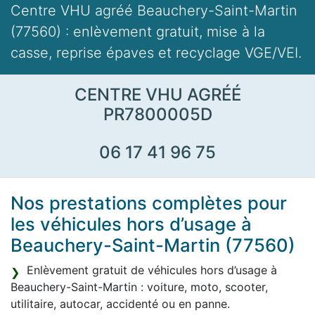
Centre VHU agréé Beauchery-Saint-Martin
(77560) : enlèvement gratuit, mise à la
casse, reprise épaves et recyclage VGE/VEI.
CENTRE VHU AGRÉÉ
PR7800005D
06 17 41 96 75
Nos prestations complètes pour
les véhicules hors d’usage à
Beauchery-Saint-Martin (77560)
Enlèvement gratuit de véhicules hors d’usage à
Beauchery-Saint-Martin : voiture, moto, scooter,
utilitaire, autocar, accidenté ou en panne.