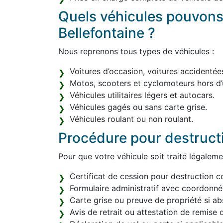
Quels véhicules pouvons
Bellefontaine ?
Nous reprenons tous types de véhicules :
Voitures d’occasion, voitures accidentée
Motos, scooters et cyclomoteurs hors d’
Véhicules utilitaires légers et autocars.
Véhicules gagés ou sans carte grise.
Véhicules roulant ou non roulant.
Procédure pour destruct
Pour que votre véhicule soit traité légaleme
Certificat de cession pour destruction c
Formulaire administratif avec coordonn
Carte grise ou preuve de propriété si ab
Avis de retrait ou attestation de remise d