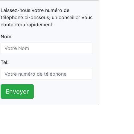
Laissez-nous votre numéro de
téléphone ci-dessous, un conseiller vous
contactera rapidement.
Nom:
Tel:
Envoyer