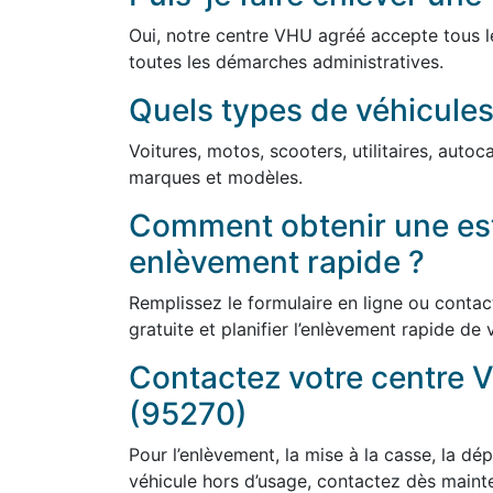
Oui, notre centre VHU agréé accepte tous l
toutes les démarches administratives.
Quels types de véhicules
Voitures, motos, scooters, utilitaires, auto
marques et modèles.
Comment obtenir une est
enlèvement rapide ?
Remplissez le formulaire en ligne ou conta
gratuite et planifier l’enlèvement rapide de 
Contactez votre centre V
(95270)
Pour l’enlèvement, la mise à la casse, la dép
véhicule hors d’usage, contactez dès maint