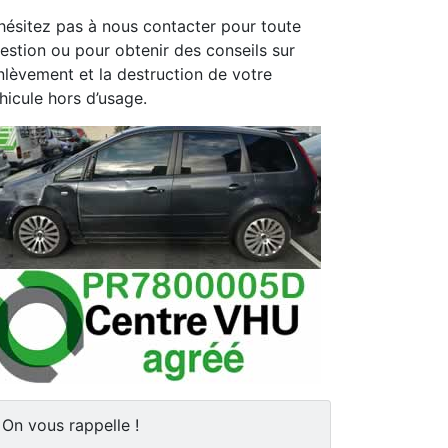
hésitez pas à nous contacter pour toute
estion ou pour obtenir des conseils sur
enlèvement et la destruction de votre
hicule hors d’usage.
On vous rappelle !