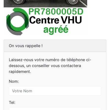
On vous rappelle !
Laissez-nous votre numéro de téléphone ci-
dessous, un conseiller vous contactera
rapidement.
Nom:
Tel: