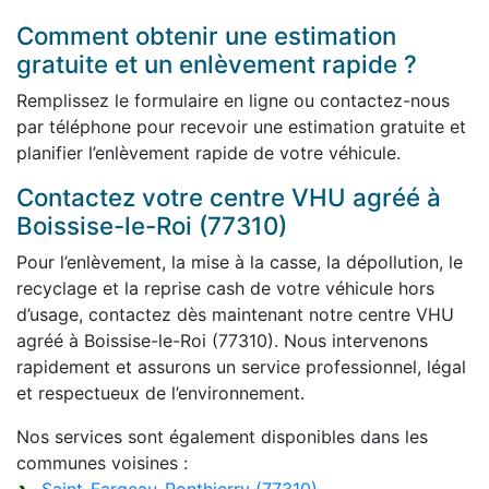
Comment obtenir une estimation
gratuite et un enlèvement rapide ?
Remplissez le formulaire en ligne ou contactez-nous
par téléphone pour recevoir une estimation gratuite et
planifier l’enlèvement rapide de votre véhicule.
Contactez votre centre VHU agréé à
Boissise-le-Roi (77310)
Pour l’enlèvement, la mise à la casse, la dépollution, le
recyclage et la reprise cash de votre véhicule hors
d’usage, contactez dès maintenant notre centre VHU
agréé à Boissise-le-Roi (77310). Nous intervenons
rapidement et assurons un service professionnel, légal
et respectueux de l’environnement.
Nos services sont également disponibles dans les
communes voisines :