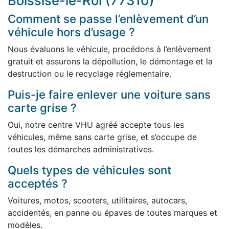
Boissise-le-Roi (77310)
Comment se passe l’enlèvement d’un
véhicule hors d’usage ?
Nous évaluons le véhicule, procédons à l’enlèvement
gratuit et assurons la dépollution, le démontage et la
destruction ou le recyclage réglementaire.
Puis-je faire enlever une voiture sans
carte grise ?
Oui, notre centre VHU agréé accepte tous les
véhicules, même sans carte grise, et s’occupe de
toutes les démarches administratives.
Quels types de véhicules sont
acceptés ?
Voitures, motos, scooters, utilitaires, autocars,
accidentés, en panne ou épaves de toutes marques et
modèles.