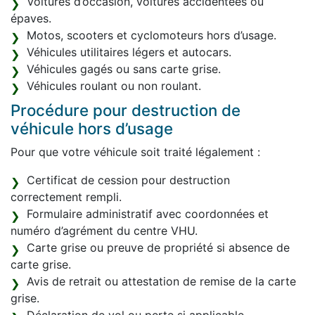
Voitures d’occasion, voitures accidentées ou
épaves.
Motos, scooters et cyclomoteurs hors d’usage.
Véhicules utilitaires légers et autocars.
Véhicules gagés ou sans carte grise.
Véhicules roulant ou non roulant.
Procédure pour destruction de
véhicule hors d’usage
Pour que votre véhicule soit traité légalement :
Certificat de cession pour destruction
correctement rempli.
Formulaire administratif avec coordonnées et
numéro d’agrément du centre VHU.
Carte grise ou preuve de propriété si absence de
carte grise.
Avis de retrait ou attestation de remise de la carte
grise.