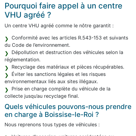
Pourquoi faire appel à un centre
VHU agréé ?
Un centre VHU agréé comme le nôtre garantit :
Conformité avec les articles R.543-153 et suivants
du Code de l’environnement.
Dépollution et destruction des véhicules selon la
réglementation.
Recyclage des matériaux et pièces récupérables.
Éviter les sanctions légales et les risques
environnementaux liés aux sites illégaux.
Prise en charge complète du véhicule de la
collecte jusqu’au recyclage final.
Quels véhicules pouvons-nous prendre
en charge à Boissise-le-Roi ?
Nous reprenons tous types de véhicules :