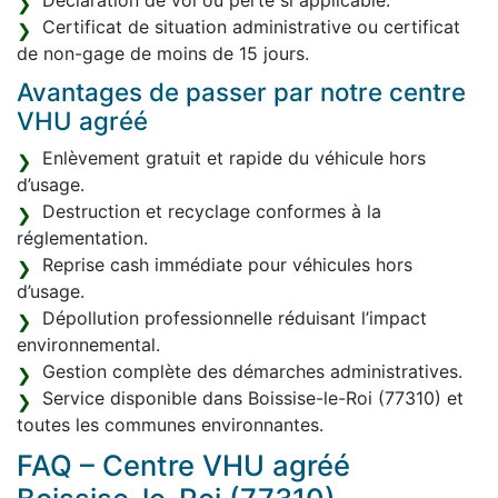
Déclaration de vol ou perte si applicable.
Certificat de situation administrative ou certificat
de non-gage de moins de 15 jours.
Avantages de passer par notre centre
VHU agréé
Enlèvement gratuit et rapide du véhicule hors
d’usage.
Destruction et recyclage conformes à la
réglementation.
Reprise cash immédiate pour véhicules hors
d’usage.
Dépollution professionnelle réduisant l’impact
environnemental.
Gestion complète des démarches administratives.
Service disponible dans Boissise-le-Roi (77310) et
toutes les communes environnantes.
FAQ – Centre VHU agréé