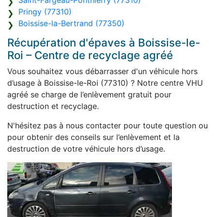
Saint-Fargeau-Ponthierry (77310)
Pringy (77310)
Boissise-la-Bertrand (77350)
Récupération d'épaves à Boissise-le-
Roi – Centre de recyclage agréé
Vous souhaitez vous débarrasser d'un véhicule hors
d’usage à Boissise-le-Roi (77310) ? Notre centre VHU
agréé se charge de l’enlèvement gratuit pour
destruction et recyclage.
N'hésitez pas à nous contacter pour toute question ou
pour obtenir des conseils sur l’enlèvement et la
destruction de votre véhicule hors d’usage.