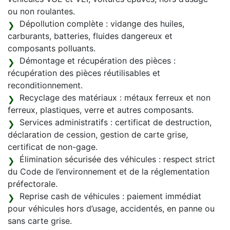
ou non roulantes.
Dépollution complète : vidange des huiles,
carburants, batteries, fluides dangereux et
composants polluants.
Démontage et récupération des pièces :
récupération des pièces réutilisables et
reconditionnement.
Recyclage des matériaux : métaux ferreux et non
ferreux, plastiques, verre et autres composants.
Services administratifs : certificat de destruction,
déclaration de cession, gestion de carte grise,
certificat de non-gage.
Élimination sécurisée des véhicules : respect strict
du Code de l’environnement et de la réglementation
préfectorale.
Reprise cash de véhicules : paiement immédiat
pour véhicules hors d’usage, accidentés, en panne ou
sans carte grise.