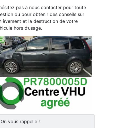
hésitez pas à nous contacter pour toute
estion ou pour obtenir des conseils sur
enlèvement et la destruction de votre
hicule hors d’usage.
On vous rappelle !