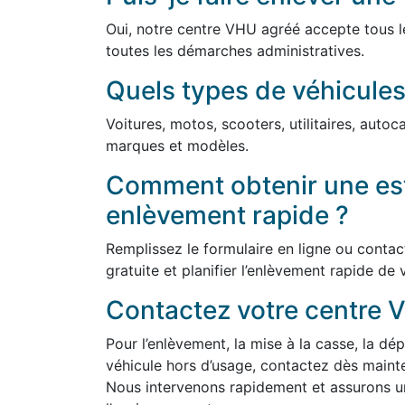
Oui, notre centre VHU agréé accepte tous l
toutes les démarches administratives.
Quels types de véhicules
Voitures, motos, scooters, utilitaires, auto
marques et modèles.
Comment obtenir une est
enlèvement rapide ?
Remplissez le formulaire en ligne ou conta
gratuite et planifier l’enlèvement rapide de 
Contactez votre centre 
Pour l’enlèvement, la mise à la casse, la dép
véhicule hors d’usage, contactez dès maint
Nous intervenons rapidement et assurons un