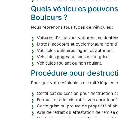
Quels véhicules pouvons
Bouleurs ?
Nous reprenons tous types de véhicules :
Voitures d’occasion, voitures accidentée
Motos, scooters et cyclomoteurs hors d’
Véhicules utilitaires légers et autocars.
Véhicules gagés ou sans carte grise.
Véhicules roulant ou non roulant.
Procédure pour destruct
Pour que votre véhicule soit traité légaleme
Certificat de cession pour destruction c
Formulaire administratif avec coordonn
Carte grise ou preuve de propriété si ab
Avis de retrait ou attestation de remise d