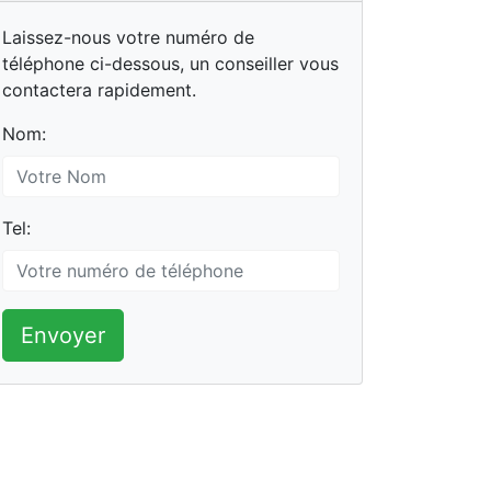
Laissez-nous votre numéro de
téléphone ci-dessous, un conseiller vous
contactera rapidement.
Nom:
Tel:
Envoyer