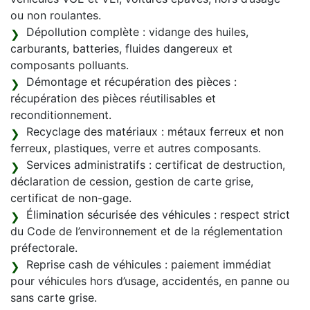
ou non roulantes.
Dépollution complète : vidange des huiles,
carburants, batteries, fluides dangereux et
composants polluants.
Démontage et récupération des pièces :
récupération des pièces réutilisables et
reconditionnement.
Recyclage des matériaux : métaux ferreux et non
ferreux, plastiques, verre et autres composants.
Services administratifs : certificat de destruction,
déclaration de cession, gestion de carte grise,
certificat de non-gage.
Élimination sécurisée des véhicules : respect strict
du Code de l’environnement et de la réglementation
préfectorale.
Reprise cash de véhicules : paiement immédiat
pour véhicules hors d’usage, accidentés, en panne ou
sans carte grise.