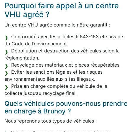
Pourquoi faire appel à un centre
VHU agréé ?
Un centre VHU agréé comme le nôtre garantit :
Conformité avec les articles R.543-153 et suivants
du Code de l’environnement.
Dépollution et destruction des véhicules selon la
réglementation.
Recyclage des matériaux et pièces récupérables.
Éviter les sanctions légales et les risques
environnementaux liés aux sites illégaux.
Prise en charge complète du véhicule de la
collecte jusqu’au recyclage final.
Quels véhicules pouvons-nous prendre
en charge à Brunoy ?
Nous reprenons tous types de véhicules :