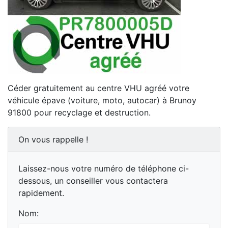
Céder gratuitement au centre VHU agréé votre
véhicule épave (voiture, moto, autocar) à Brunoy
91800 pour recyclage et destruction.
On vous rappelle !
Laissez-nous votre numéro de téléphone ci-
dessous, un conseiller vous contactera
rapidement.
Nom: