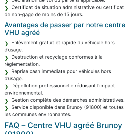
Déclaration de vol ou perte si applicable.
Certificat de situation administrative ou certificat
de non-gage de moins de 15 jours.
Avantages de passer par notre centre
VHU agréé
Enlèvement gratuit et rapide du véhicule hors
d’usage.
Destruction et recyclage conformes à la
réglementation.
Reprise cash immédiate pour véhicules hors
d’usage.
Dépollution professionnelle réduisant l’impact
environnemental.
Gestion complète des démarches administratives.
Service disponible dans Brunoy (91800) et toutes
les communes environnantes.
FAQ – Centre VHU agréé Brunoy