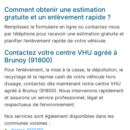
Comment obtenir une estimation
gratuite et un enlèvement rapide ?
Remplissez le formulaire en ligne ou contactez-nous
par téléphone pour recevoir une estimation gratuite et
planifier l’enlèvement rapide de votre véhicule.
Contactez votre centre VHU agréé à
Brunoy (91800)
Pour l’enlèvement, la mise à la casse, la dépollution, le
recyclage et la reprise cash de votre véhicule hors
d’usage, contactez dès maintenant notre centre VHU
agréé à Brunoy (91800). Nous intervenons rapidement
et assurons un service professionnel, légal et
respectueux de l’environnement.
Nos services sont également disponibles dans les
communes voisines :