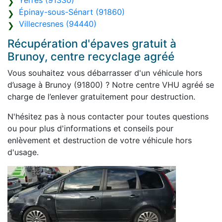
Yerres (91330)
Épinay-sous-Sénart (91860)
Villecresnes (94440)
Récupération d'épaves gratuit à
Brunoy, centre recyclage agréé
Vous souhaitez vous débarrasser d'un véhicule hors
d’usage à Brunoy (91800) ? Notre centre VHU agréé se
charge de l’enlever gratuitement pour destruction.
N'hésitez pas à nous contacter pour toutes questions
ou pour plus d'informations et conseils pour
enlèvement et destruction de votre véhicule hors
d'usage.