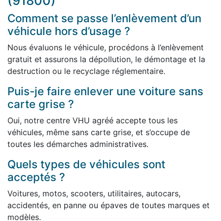
(91800)
Comment se passe l’enlèvement d’un
véhicule hors d’usage ?
Nous évaluons le véhicule, procédons à l’enlèvement
gratuit et assurons la dépollution, le démontage et la
destruction ou le recyclage réglementaire.
Puis-je faire enlever une voiture sans
carte grise ?
Oui, notre centre VHU agréé accepte tous les
véhicules, même sans carte grise, et s’occupe de
toutes les démarches administratives.
Quels types de véhicules sont
acceptés ?
Voitures, motos, scooters, utilitaires, autocars,
accidentés, en panne ou épaves de toutes marques et
modèles.