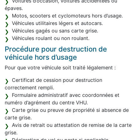
Voitures d’occasion, voitures accidentées ou
épaves.
Motos, scooters et cyclomoteurs hors d’usage.
Véhicules utilitaires légers et autocars.
Véhicules gagés ou sans carte grise.
Véhicules roulant ou non roulant.
Procédure pour destruction de
véhicule hors d’usage
Pour que votre véhicule soit traité légalement :
Certificat de cession pour destruction
correctement rempli.
Formulaire administratif avec coordonnées et
numéro d’agrément du centre VHU.
Carte grise ou preuve de propriété si absence de
carte grise.
Avis de retrait ou attestation de remise de la carte
grise.