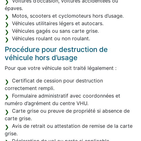
Voitures d’occasion, voitures accidentées ou
épaves.
Motos, scooters et cyclomoteurs hors d’usage.
Véhicules utilitaires légers et autocars.
Véhicules gagés ou sans carte grise.
Véhicules roulant ou non roulant.
Procédure pour destruction de
véhicule hors d’usage
Pour que votre véhicule soit traité légalement :
Certificat de cession pour destruction
correctement rempli.
Formulaire administratif avec coordonnées et
numéro d’agrément du centre VHU.
Carte grise ou preuve de propriété si absence de
carte grise.
Avis de retrait ou attestation de remise de la carte
grise.