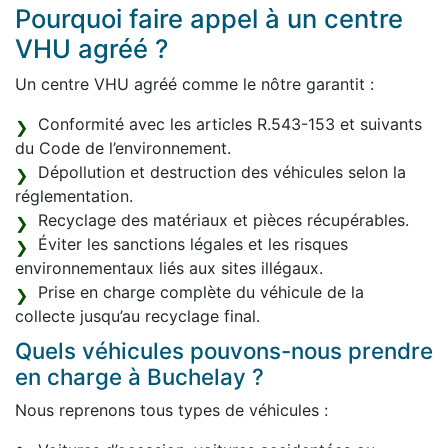
Pourquoi faire appel à un centre
VHU agréé ?
Un centre VHU agréé comme le nôtre garantit :
Conformité avec les articles R.543-153 et suivants
du Code de l’environnement.
Dépollution et destruction des véhicules selon la
réglementation.
Recyclage des matériaux et pièces récupérables.
Éviter les sanctions légales et les risques
environnementaux liés aux sites illégaux.
Prise en charge complète du véhicule de la
collecte jusqu’au recyclage final.
Quels véhicules pouvons-nous prendre
en charge à Buchelay ?
Nous reprenons tous types de véhicules :