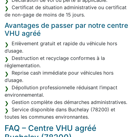
Déclaration de vol ou perte si applicable.
Certificat de situation administrative ou certificat
de non-gage de moins de 15 jours.
Avantages de passer par notre centre
VHU agréé
Enlèvement gratuit et rapide du véhicule hors
d’usage.
Destruction et recyclage conformes à la
réglementation.
Reprise cash immédiate pour véhicules hors
d’usage.
Dépollution professionnelle réduisant l’impact
environnemental.
Gestion complète des démarches administratives.
Service disponible dans Buchelay (78200) et
toutes les communes environnantes.
FAQ – Centre VHU agréé