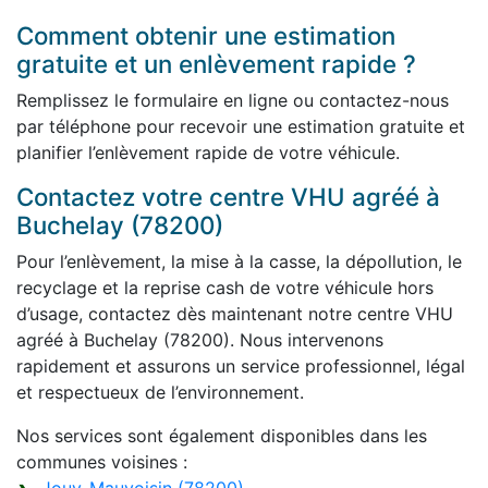
Comment obtenir une estimation
gratuite et un enlèvement rapide ?
Remplissez le formulaire en ligne ou contactez-nous
par téléphone pour recevoir une estimation gratuite et
planifier l’enlèvement rapide de votre véhicule.
Contactez votre centre VHU agréé à
Buchelay (78200)
Pour l’enlèvement, la mise à la casse, la dépollution, le
recyclage et la reprise cash de votre véhicule hors
d’usage, contactez dès maintenant notre centre VHU
agréé à Buchelay (78200). Nous intervenons
rapidement et assurons un service professionnel, légal
et respectueux de l’environnement.
Nos services sont également disponibles dans les
communes voisines :