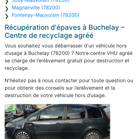
Jouy-Mauvoisin (78200)
Magnanville (78200)
Fontenay-Mauvoisin (78200)
Récupération d'épaves à Buchelay –
Centre de recyclage agréé
Vous souhaitez vous débarrasser d'un véhicule hors
d’usage à Buchelay (78200) ? Notre centre VHU agréé
se charge de l’enlèvement gratuit pour destruction et
recyclage.
N'hésitez pas à nous contacter pour toute question ou
pour obtenir des conseils sur l’enlèvement et la
destruction de votre véhicule hors d’usage.