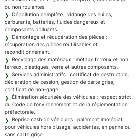
ou non roulantes.
Dépollution complète : vidange des huiles,
carburants, batteries, fluides dangereux et
composants polluants.
Démontage et récupération des pièces :
récupération des pièces réutilisables et
reconditionnement.
Recyclage des matériaux : métaux ferreux et non
ferreux, plastiques, verre et autres composants.
Services administratifs : certificat de destruction,
déclaration de cession, gestion de carte grise,
certificat de non-gage.
Élimination sécurisée des véhicules : respect strict
du Code de l’environnement et de la réglementation
préfectorale.
Reprise cash de véhicules : paiement immédiat
pour véhicules hors d’usage, accidentés, en panne ou
sans carte grise.