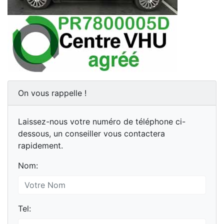
On vous rappelle !
Laissez-nous votre numéro de téléphone ci-
dessous, un conseiller vous contactera
rapidement.
Nom:
Tel: