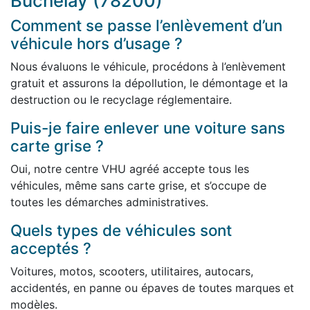
Buchelay (78200)
Comment se passe l’enlèvement d’un
véhicule hors d’usage ?
Nous évaluons le véhicule, procédons à l’enlèvement
gratuit et assurons la dépollution, le démontage et la
destruction ou le recyclage réglementaire.
Puis-je faire enlever une voiture sans
carte grise ?
Oui, notre centre VHU agréé accepte tous les
véhicules, même sans carte grise, et s’occupe de
toutes les démarches administratives.
Quels types de véhicules sont
acceptés ?
Voitures, motos, scooters, utilitaires, autocars,
accidentés, en panne ou épaves de toutes marques et
modèles.