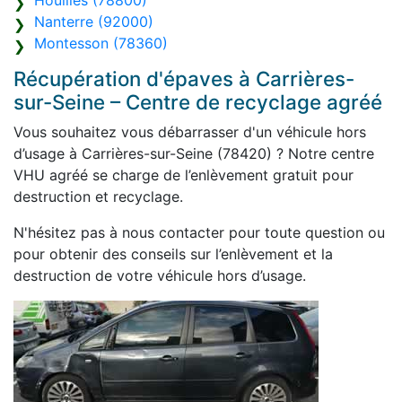
Houilles (78800)
Nanterre (92000)
Montesson (78360)
Récupération d'épaves à Carrières-
sur-Seine – Centre de recyclage agréé
Vous souhaitez vous débarrasser d'un véhicule hors
d’usage à Carrières-sur-Seine (78420) ? Notre centre
VHU agréé se charge de l’enlèvement gratuit pour
destruction et recyclage.
N'hésitez pas à nous contacter pour toute question ou
pour obtenir des conseils sur l’enlèvement et la
destruction de votre véhicule hors d’usage.