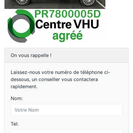
On vous rappelle !
Laissez-nous votre numéro de téléphone ci-
dessous, un conseiller vous contactera
rapidement.
Nom:
Tel: