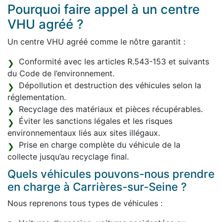
Pourquoi faire appel à un centre
VHU agréé ?
Un centre VHU agréé comme le nôtre garantit :
Conformité avec les articles R.543-153 et suivants
du Code de l’environnement.
Dépollution et destruction des véhicules selon la
réglementation.
Recyclage des matériaux et pièces récupérables.
Éviter les sanctions légales et les risques
environnementaux liés aux sites illégaux.
Prise en charge complète du véhicule de la
collecte jusqu’au recyclage final.
Quels véhicules pouvons-nous prendre
en charge à Carrières-sur-Seine ?
Nous reprenons tous types de véhicules :