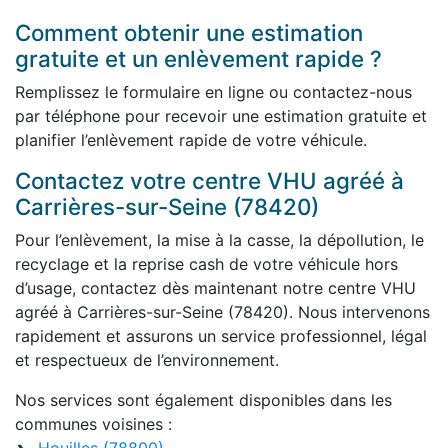
Comment obtenir une estimation
gratuite et un enlèvement rapide ?
Remplissez le formulaire en ligne ou contactez-nous
par téléphone pour recevoir une estimation gratuite et
planifier l’enlèvement rapide de votre véhicule.
Contactez votre centre VHU agréé à
Carrières-sur-Seine (78420)
Pour l’enlèvement, la mise à la casse, la dépollution, le
recyclage et la reprise cash de votre véhicule hors
d’usage, contactez dès maintenant notre centre VHU
agréé à Carrières-sur-Seine (78420). Nous intervenons
rapidement et assurons un service professionnel, légal
et respectueux de l’environnement.
Nos services sont également disponibles dans les
communes voisines :