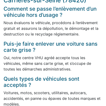
Carrières-sur-Seine (78420)
Comment se passe l’enlèvement d’un
véhicule hors d’usage ?
Nous évaluons le véhicule, procédons à l’enlèvement
gratuit et assurons la dépollution, le démontage et la
destruction ou le recyclage réglementaire.
Puis-je faire enlever une voiture sans
carte grise ?
Oui, notre centre VHU agréé accepte tous les
véhicules, même sans carte grise, et s’occupe de
toutes les démarches administratives.
Quels types de véhicules sont
acceptés ?
Voitures, motos, scooters, utilitaires, autocars,
accidentés, en panne ou épaves de toutes marques et
modèles.