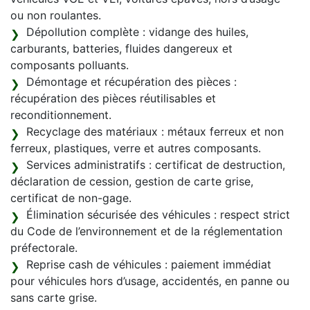
ou non roulantes.
Dépollution complète : vidange des huiles,
carburants, batteries, fluides dangereux et
composants polluants.
Démontage et récupération des pièces :
récupération des pièces réutilisables et
reconditionnement.
Recyclage des matériaux : métaux ferreux et non
ferreux, plastiques, verre et autres composants.
Services administratifs : certificat de destruction,
déclaration de cession, gestion de carte grise,
certificat de non-gage.
Élimination sécurisée des véhicules : respect strict
du Code de l’environnement et de la réglementation
préfectorale.
Reprise cash de véhicules : paiement immédiat
pour véhicules hors d’usage, accidentés, en panne ou
sans carte grise.