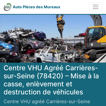
Auto Pièces des Mureaux
Centre VHU Agréé Carrières-
sur-Seine (78420) – Mise à la
casse, enlèvement et
destruction de véhicules
Centre VHU agréé Carrières-sur-Seine