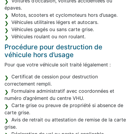
Voitures d’occasion, voitures accidentées ou
épaves.
Motos, scooters et cyclomoteurs hors d’usage.
Véhicules utilitaires légers et autocars.
Véhicules gagés ou sans carte grise.
Véhicules roulant ou non roulant.
Procédure pour destruction de
véhicule hors d’usage
Pour que votre véhicule soit traité légalement :
Certificat de cession pour destruction
correctement rempli.
Formulaire administratif avec coordonnées et
numéro d’agrément du centre VHU.
Carte grise ou preuve de propriété si absence de
carte grise.
Avis de retrait ou attestation de remise de la carte
grise.