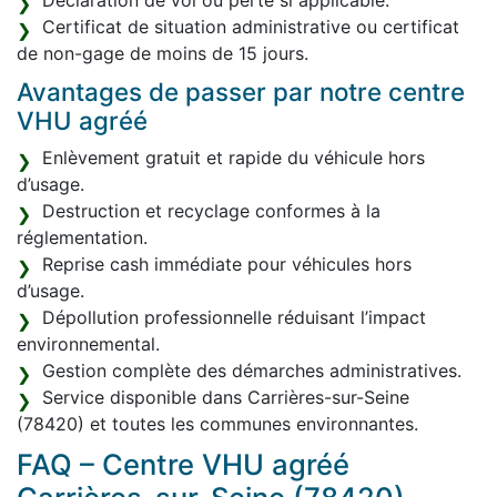
Déclaration de vol ou perte si applicable.
Certificat de situation administrative ou certificat
de non-gage de moins de 15 jours.
Avantages de passer par notre centre
VHU agréé
Enlèvement gratuit et rapide du véhicule hors
d’usage.
Destruction et recyclage conformes à la
réglementation.
Reprise cash immédiate pour véhicules hors
d’usage.
Dépollution professionnelle réduisant l’impact
environnemental.
Gestion complète des démarches administratives.
Service disponible dans Carrières-sur-Seine
(78420) et toutes les communes environnantes.
FAQ – Centre VHU agréé