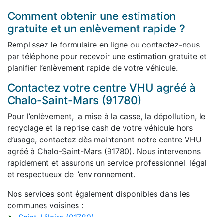
Comment obtenir une estimation
gratuite et un enlèvement rapide ?
Remplissez le formulaire en ligne ou contactez-nous
par téléphone pour recevoir une estimation gratuite et
planifier l’enlèvement rapide de votre véhicule.
Contactez votre centre VHU agréé à
Chalo-Saint-Mars (91780)
Pour l’enlèvement, la mise à la casse, la dépollution, le
recyclage et la reprise cash de votre véhicule hors
d’usage, contactez dès maintenant notre centre VHU
agréé à Chalo-Saint-Mars (91780). Nous intervenons
rapidement et assurons un service professionnel, légal
et respectueux de l’environnement.
Nos services sont également disponibles dans les
communes voisines :