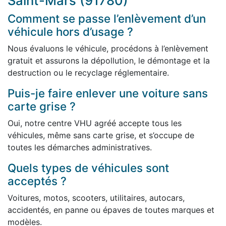
Saint-Mars (91780)
Comment se passe l’enlèvement d’un
véhicule hors d’usage ?
Nous évaluons le véhicule, procédons à l’enlèvement
gratuit et assurons la dépollution, le démontage et la
destruction ou le recyclage réglementaire.
Puis-je faire enlever une voiture sans
carte grise ?
Oui, notre centre VHU agréé accepte tous les
véhicules, même sans carte grise, et s’occupe de
toutes les démarches administratives.
Quels types de véhicules sont
acceptés ?
Voitures, motos, scooters, utilitaires, autocars,
accidentés, en panne ou épaves de toutes marques et
modèles.