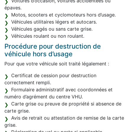
Voitures d’occasion, voitures accidentées ou
épaves.
Motos, scooters et cyclomoteurs hors d’usage.
Véhicules utilitaires légers et autocars.
Véhicules gagés ou sans carte grise.
Véhicules roulant ou non roulant.
Procédure pour destruction de
véhicule hors d’usage
Pour que votre véhicule soit traité légalement :
Certificat de cession pour destruction
correctement rempli.
Formulaire administratif avec coordonnées et
numéro d’agrément du centre VHU.
Carte grise ou preuve de propriété si absence de
carte grise.
Avis de retrait ou attestation de remise de la carte
grise.