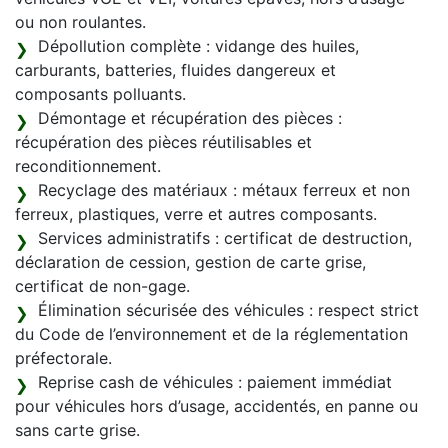
ou non roulantes.
Dépollution complète : vidange des huiles,
carburants, batteries, fluides dangereux et
composants polluants.
Démontage et récupération des pièces :
récupération des pièces réutilisables et
reconditionnement.
Recyclage des matériaux : métaux ferreux et non
ferreux, plastiques, verre et autres composants.
Services administratifs : certificat de destruction,
déclaration de cession, gestion de carte grise,
certificat de non-gage.
Élimination sécurisée des véhicules : respect strict
du Code de l’environnement et de la réglementation
préfectorale.
Reprise cash de véhicules : paiement immédiat
pour véhicules hors d’usage, accidentés, en panne ou
sans carte grise.