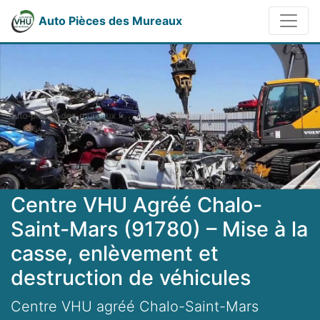
Auto Pièces des Mureaux
Centre VHU Agréé Chalo-
Saint-Mars (91780) – Mise à la
casse, enlèvement et
destruction de véhicules
Centre VHU agréé Chalo-Saint-Mars