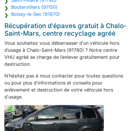
Saint-Hilaire (91780)
Boutervilliers (91150)
Boissy-le-Sec (91870)
Récupération d'épaves gratuit à Chalo-
Saint-Mars, centre recyclage agréé
Vous souhaitez vous débarrasser d'un véhicule hors
d’usage à Chalo-Saint-Mars (91780) ? Notre centre
VHU agréé se charge de l’enlever gratuitement pour
destruction.
N'hésitez pas à nous contacter pour toutes questions
ou pour plus d'informations et conseils pour
enlèvement et destruction de votre véhicule hors
d'usage.