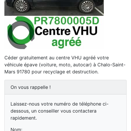
Céder gratuitement au centre VHU agréé votre
véhicule épave (voiture, moto, autocar) à Chalo-Saint-
Mars 91780 pour recyclage et destruction.
On vous rappelle !
Laissez-nous votre numéro de téléphone ci-
dessous, un conseiller vous contactera
rapidement.
Nom: