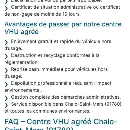
Déclaration de vol ou perte si applicable.
Certificat de situation administrative ou certificat
de non-gage de moins de 15 jours.
Avantages de passer par notre centre
VHU agréé
Enlèvement gratuit et rapide du véhicule hors
d’usage.
Destruction et recyclage conformes à la
réglementation.
Reprise cash immédiate pour véhicules hors
d’usage.
Dépollution professionnelle réduisant l’impact
environnemental.
Gestion complète des démarches administratives.
Service disponible dans Chalo-Saint-Mars (91780)
et toutes les communes environnantes.
FAQ – Centre VHU agréé Chalo-