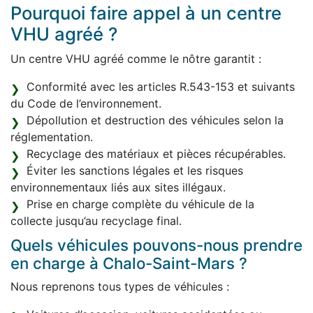
Pourquoi faire appel à un centre
VHU agréé ?
Un centre VHU agréé comme le nôtre garantit :
Conformité avec les articles R.543-153 et suivants
du Code de l’environnement.
Dépollution et destruction des véhicules selon la
réglementation.
Recyclage des matériaux et pièces récupérables.
Éviter les sanctions légales et les risques
environnementaux liés aux sites illégaux.
Prise en charge complète du véhicule de la
collecte jusqu’au recyclage final.
Quels véhicules pouvons-nous prendre
en charge à Chalo-Saint-Mars ?
Nous reprenons tous types de véhicules :