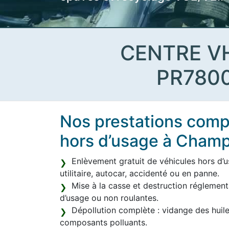
CENTRE V
PR780
Nos prestations compl
hors d’usage à Champ
Enlèvement gratuit de véhicules hors d’u
utilitaire, autocar, accidenté ou en panne.
Mise à la casse et destruction réglement
d’usage ou non roulantes.
Dépollution complète : vidange des huile
composants polluants.