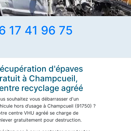
6 17 41 96 75
écupération d'épaves
ratuit à Champcueil,
entre recyclage agréé
us souhaitez vous débarrasser d'un
hicule hors d’usage à Champcueil (91750) ?
tre centre VHU agréé se charge de
enlever gratuitement pour destruction.