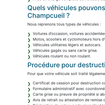
Quels véhicules pouvons
Champcueil ?
Nous reprenons tous types de véhicules :
Voitures d’occasion, voitures accidentée
Motos, scooters et cyclomoteurs hors d’
Véhicules utilitaires légers et autocars.
Véhicules gagés ou sans carte grise.
Véhicules roulant ou non roulant.
Procédure pour destruct
Pour que votre véhicule soit traité légaleme
Certificat de cession pour destruction c
Formulaire administratif avec coordonn
Carte grise ou preuve de propriété si ab
Avis de retrait ou attestation de remise d