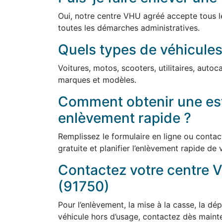
Oui, notre centre VHU agréé accepte tous l
toutes les démarches administratives.
Quels types de véhicules
Voitures, motos, scooters, utilitaires, auto
marques et modèles.
Comment obtenir une est
enlèvement rapide ?
Remplissez le formulaire en ligne ou conta
gratuite et planifier l’enlèvement rapide de 
Contactez votre centre 
(91750)
Pour l’enlèvement, la mise à la casse, la dép
véhicule hors d’usage, contactez dès main