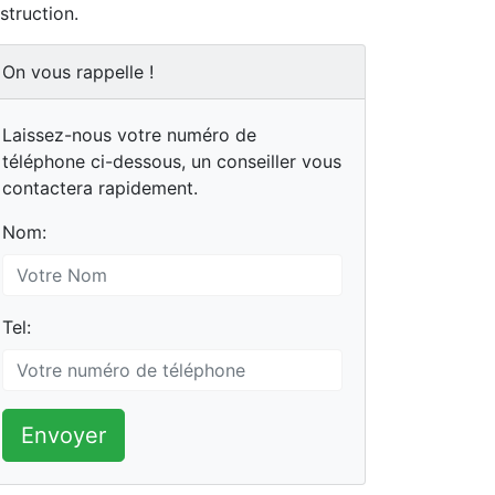
struction.
On vous rappelle !
Laissez-nous votre numéro de
téléphone ci-dessous, un conseiller vous
contactera rapidement.
Nom:
Tel:
Envoyer