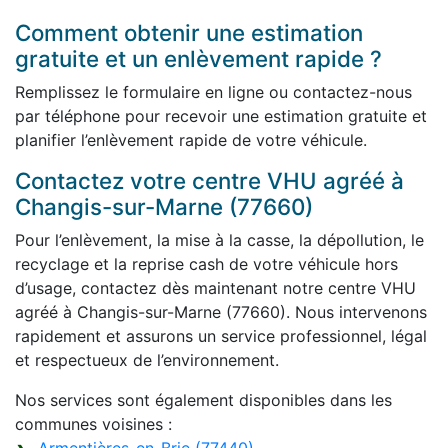
Comment obtenir une estimation
gratuite et un enlèvement rapide ?
Remplissez le formulaire en ligne ou contactez-nous
par téléphone pour recevoir une estimation gratuite et
planifier l’enlèvement rapide de votre véhicule.
Contactez votre centre VHU agréé à
Changis-sur-Marne (77660)
Pour l’enlèvement, la mise à la casse, la dépollution, le
recyclage et la reprise cash de votre véhicule hors
d’usage, contactez dès maintenant notre centre VHU
agréé à Changis-sur-Marne (77660). Nous intervenons
rapidement et assurons un service professionnel, légal
et respectueux de l’environnement.
Nos services sont également disponibles dans les
communes voisines :