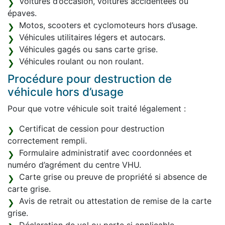
Voitures d’occasion, voitures accidentées ou
épaves.
Motos, scooters et cyclomoteurs hors d’usage.
Véhicules utilitaires légers et autocars.
Véhicules gagés ou sans carte grise.
Véhicules roulant ou non roulant.
Procédure pour destruction de
véhicule hors d’usage
Pour que votre véhicule soit traité légalement :
Certificat de cession pour destruction
correctement rempli.
Formulaire administratif avec coordonnées et
numéro d’agrément du centre VHU.
Carte grise ou preuve de propriété si absence de
carte grise.
Avis de retrait ou attestation de remise de la carte
grise.