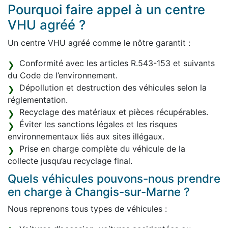
Pourquoi faire appel à un centre
VHU agréé ?
Un centre VHU agréé comme le nôtre garantit :
Conformité avec les articles R.543-153 et suivants
du Code de l’environnement.
Dépollution et destruction des véhicules selon la
réglementation.
Recyclage des matériaux et pièces récupérables.
Éviter les sanctions légales et les risques
environnementaux liés aux sites illégaux.
Prise en charge complète du véhicule de la
collecte jusqu’au recyclage final.
Quels véhicules pouvons-nous prendre
en charge à Changis-sur-Marne ?
Nous reprenons tous types de véhicules :