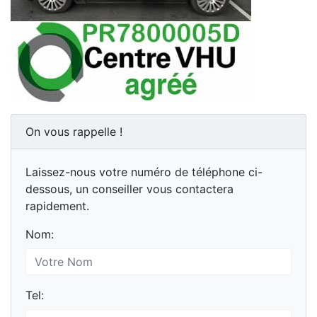
On vous rappelle !
Laissez-nous votre numéro de téléphone ci-
dessous, un conseiller vous contactera
rapidement.
Nom:
Tel: