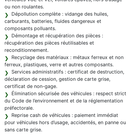
ou non roulantes.
Dépollution complète : vidange des huiles,
carburants, batteries, fluides dangereux et
composants polluants.
Démontage et récupération des pièces :
récupération des pièces réutilisables et
reconditionnement.
Recyclage des matériaux : métaux ferreux et non
ferreux, plastiques, verre et autres composants.
Services administratifs : certificat de destruction,
déclaration de cession, gestion de carte grise,
certificat de non-gage.
Élimination sécurisée des véhicules : respect strict
du Code de l’environnement et de la réglementation
préfectorale.
Reprise cash de véhicules : paiement immédiat
pour véhicules hors d’usage, accidentés, en panne ou
sans carte grise.