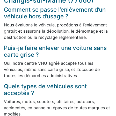
Changis-sur-Marne (77660)
Comment se passe l’enlèvement d’un
véhicule hors d’usage ?
Nous évaluons le véhicule, procédons à l’enlèvement
gratuit et assurons la dépollution, le démontage et la
destruction ou le recyclage réglementaire.
Puis-je faire enlever une voiture sans
carte grise ?
Oui, notre centre VHU agréé accepte tous les
véhicules, même sans carte grise, et s’occupe de
toutes les démarches administratives.
Quels types de véhicules sont
acceptés ?
Voitures, motos, scooters, utilitaires, autocars,
accidentés, en panne ou épaves de toutes marques et
modèles.