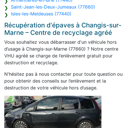
Armentières-en-Brie (77440)
Saint-Jean-les-Deux-Jumeaux (77660)
Isles-les-Meldeuses (77440)
Récupération d'épaves à Changis-sur-
Marne – Centre de recyclage agréé
Vous souhaitez vous débarrasser d'un véhicule hors
d’usage à Changis-sur-Marne (77660) ? Notre centre
VHU agréé se charge de l’enlèvement gratuit pour
destruction et recyclage.
N'hésitez pas à nous contacter pour toute question ou
pour obtenir des conseils sur l’enlèvement et la
destruction de votre véhicule hors d’usage.