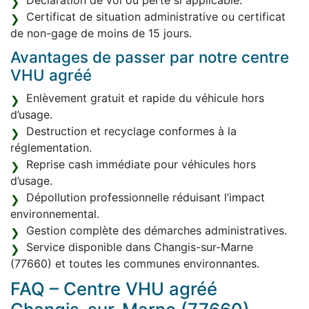
Déclaration de vol ou perte si applicable.
Certificat de situation administrative ou certificat
de non-gage de moins de 15 jours.
Avantages de passer par notre centre
VHU agréé
Enlèvement gratuit et rapide du véhicule hors
d’usage.
Destruction et recyclage conformes à la
réglementation.
Reprise cash immédiate pour véhicules hors
d’usage.
Dépollution professionnelle réduisant l’impact
environnemental.
Gestion complète des démarches administratives.
Service disponible dans Changis-sur-Marne
(77660) et toutes les communes environnantes.
FAQ – Centre VHU agréé